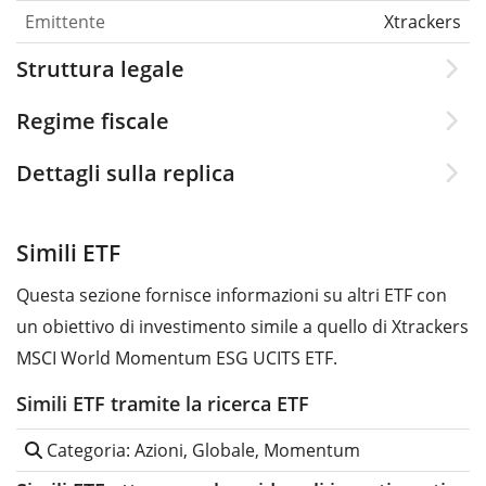
Emittente
Xtrackers
Struttura legale
Regime fiscale
Dettagli sulla replica
Simili ETF
Questa sezione fornisce informazioni su altri ETF con
un obiettivo di investimento simile a quello di Xtrackers
MSCI World Momentum ESG UCITS ETF.
Simili ETF tramite la ricerca ETF
Categoria: Azioni, Globale, Momentum