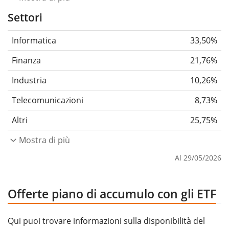
Settori
Informatica
33,50%
Finanza
21,76%
Industria
10,26%
Telecomunicazioni
8,73%
Altri
25,75%
Mostra di più
Al 29/05/2026
Offerte piano di accumulo con gli ETF
Qui puoi trovare informazioni sulla disponibilità del