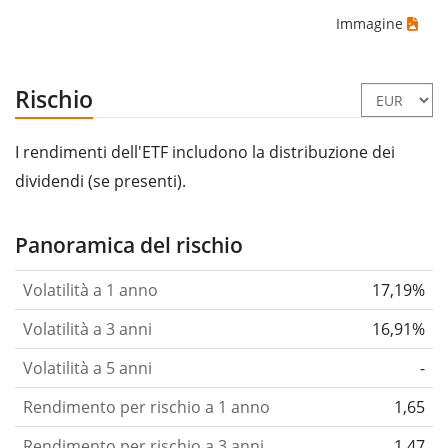
Immagine
Rischio
I rendimenti dell'ETF includono la distribuzione dei
dividendi (se presenti).
Panoramica del rischio
Volatilità a 1 anno
17,19%
Volatilità a 3 anni
16,91%
Volatilità a 5 anni
-
Rendimento per rischio a 1 anno
1,65
Rendimento per rischio a 3 anni
1,47