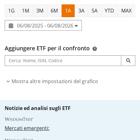
1G
1M
3M
6M
1A
3A
5A
YTD
MAX
06/08/2025 - 06/08/2026
Aggiungere ETF per il confronto
Mostra altre impostazioni del grafico
Notizie ed analisi sugli ETF
Mercati emergenti: