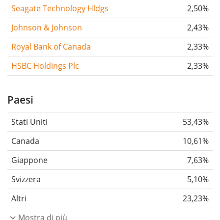
Seagate Technology Hldgs
2,50%
Johnson & Johnson
2,43%
Royal Bank of Canada
2,33%
HSBC Holdings Plc
2,33%
Paesi
Stati Uniti
53,43%
Canada
10,61%
Giappone
7,63%
Svizzera
5,10%
Altri
23,23%
Mostra di più