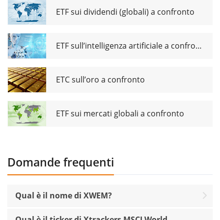
ETF sui dividendi (globali) a confronto
ETF sull’intelligenza artificiale a confronto
ETC sull’oro a confronto
ETF sui mercati globali a confronto
Domande frequenti
Qual è il nome di XWEM?
Qual è il ticker di Xtrackers MSCI World