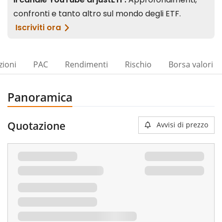
zioni
PAC
Rendimenti
Rischio
Borsa valori
Panoramica
Quotazione
Avvisi di prezzo