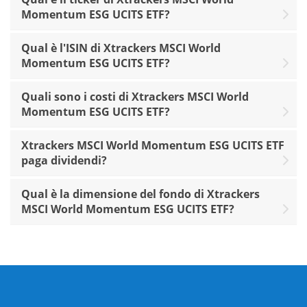
Momentum ESG UCITS ETF?
Qual è l'ISIN di Xtrackers MSCI World
Momentum ESG UCITS ETF?
Quali sono i costi di Xtrackers MSCI World
Momentum ESG UCITS ETF?
Xtrackers MSCI World Momentum ESG UCITS ETF
paga dividendi?
Qual è la dimensione del fondo di Xtrackers
MSCI World Momentum ESG UCITS ETF?