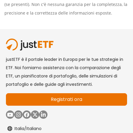
(se presenti). Non c'è nessuna garanzia per la completezza, la
precisione e la correttezza delle informazioni esposte.