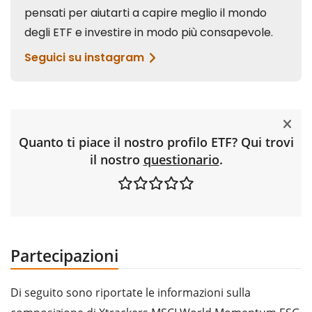
Quanto ti piace il nostro profilo ETF? Qui trovi
il nostro
questionario
.
Partecipazioni
Di seguito sono riportate le informazioni sulla