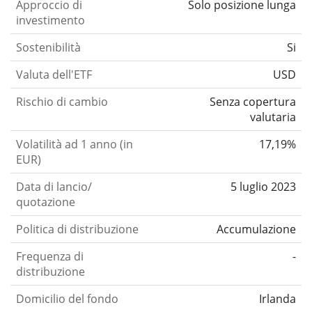
Approccio di
Solo posizione lunga
investimento
Sostenibilità
Si
Valuta dell'ETF
USD
Rischio di cambio
Senza copertura
valutaria
Volatilità ad 1 anno (in
17,19%
EUR)
Data di lancio/
5 luglio 2023
quotazione
Politica di distribuzione
Accumulazione
Frequenza di
-
distribuzione
Domicilio del fondo
Irlanda