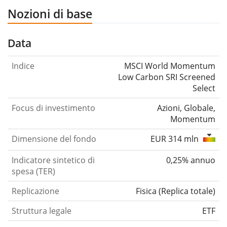
Nozioni di base
Data
Indice
MSCI World Momentum
Low Carbon SRI Screened
Select
Focus di investimento
Azioni, Globale,
Momentum
Dimensione del fondo
EUR 314 mln
Indicatore sintetico di
0,25% annuo
spesa (TER)
Replicazione
Fisica
(
Replica totale
)
Struttura legale
ETF