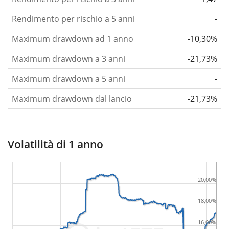
Rendimento per rischio a 5 anni
-
Maximum drawdown ad 1 anno
-10,30%
Maximum drawdown a 3 anni
-21,73%
Maximum drawdown a 5 anni
-
Maximum drawdown dal lancio
-21,73%
Volatilità di 1 anno
20,00%
18,00%
16,00%