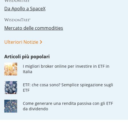
Da Apollo a SpaceX
Mercato delle commodities
Ulteriori Notizie
Articoli più popolari
I migliori broker online per investire in ETF in
Italia
ETF: che cosa sono? Semplice spiegazione sugli
ETF
Come generare una rendita passiva con gli ETF
da dividendo