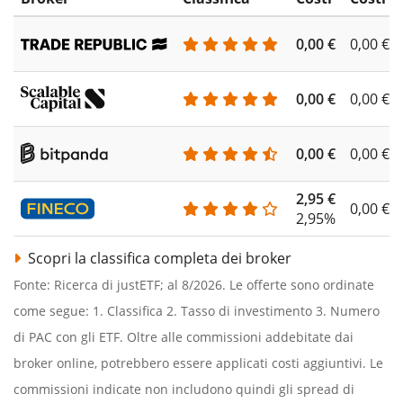
0,00 €
0,00 €
0,00 €
0,00 €
0,00 €
0,00 €
2,95 €
0,00 €
2,95%
Scopri la classifica completa dei broker
Fonte: Ricerca di justETF; al 8/2026. Le offerte sono ordinate
come segue: 1. Classifica 2. Tasso di investimento 3. Numero
di PAC con gli ETF. Oltre alle commissioni addebitate dai
broker online, potrebbero essere applicati costi aggiuntivi. Le
commissioni indicate non includono quindi gli spread di