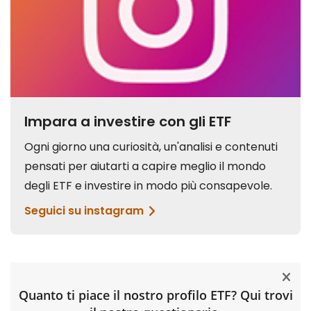
Quanto ti piace il nostro profilo ETF? Qui trovi