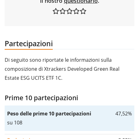
il nostro
questionario
.
Partecipazioni
Di seguito sono riportate le informazioni sulla
composizione di Xtrackers Developed Green Real
Estate ESG UCITS ETF 1C.
Prime 10 partecipazioni
Peso delle prime 10 partecipazioni
47,52%
su 108