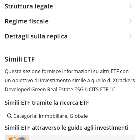
Struttura legale
Regime fiscale
Dettagli sulla replica
Simili ETF
Questa sezione fornisce informazioni su altri ETF con
un obiettivo di investimento simile a quello di Xtrackers
Developed Green Real Estate ESG UCITS ETF 1C.
Simili ETF tramite la ricerca ETF
Categoria: Immobiliare, Globale
Simili ETF attraverso le guide agli investimenti