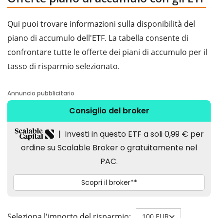
Qui puoi trovare informazioni sulla disponibilità del
piano di accumulo dell'ETF. La tabella consente di
confrontare tutte le offerte dei piani di accumulo per il
tasso di risparmio selezionato.
Seleziona l'importo del risparmio:
100 EUR