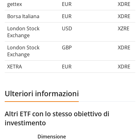
gettex
EUR
XDRE
Borsa Italiana
EUR
XDRE
London Stock
USD
XZRE
Exchange
London Stock
GBP
XDRE
Exchange
XETRA
EUR
XDRE
Ulteriori informazioni
Altri ETF con lo stesso obiettivo di
investimento
Dimensione