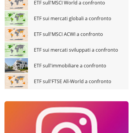
ETF sull'MSCI World a confronto
ETF sui mercati globali a confronto
ETF sull'MSCI ACWI a confronto
ETF sui mercati sviluppati a confronto
ETF sull'immobiliare a confronto
ETF sull'FTSE All-World a confronto