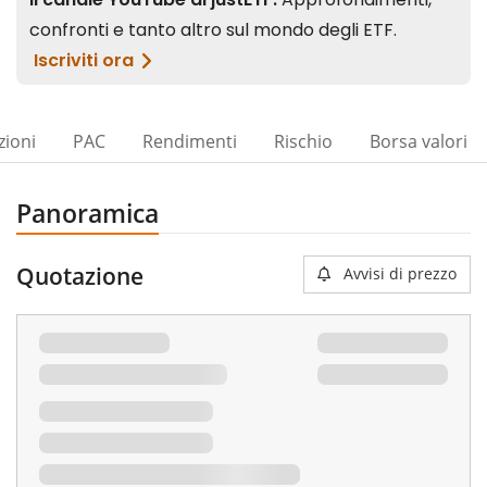
zioni
PAC
Rendimenti
Rischio
Borsa valori
Panoramica
Quotazione
Avvisi di prezzo