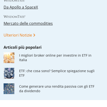
Da Apollo a SpaceX
Mercato delle commodities
Ulteriori Notizie
Articoli più popolari
I migliori broker online per investire in ETF in
Italia
ETF: che cosa sono? Semplice spiegazione sugli
ETF
Come generare una rendita passiva con gli ETF
da dividendo