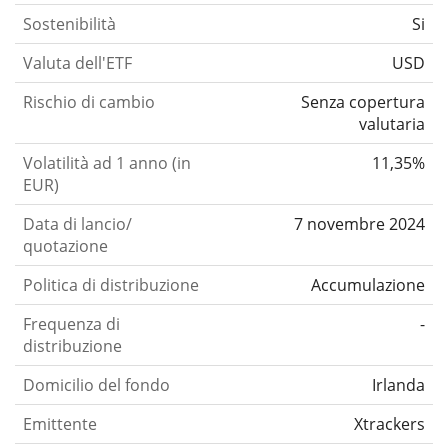
Sostenibilità
Si
Valuta dell'ETF
USD
Rischio di cambio
Senza copertura
valutaria
Volatilità ad 1 anno (in
11,35%
EUR)
Data di lancio/
7 novembre 2024
quotazione
Politica di distribuzione
Accumulazione
Frequenza di
-
distribuzione
Domicilio del fondo
Irlanda
Emittente
Xtrackers