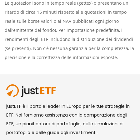
Le quotazioni sono in tempo reale (gettex) o presentano un
ritardo di circa 15 minuti rispetto alle quotazioni in tempo
reale sulle borse valori o ai NAV pubblicati ogni giorno
dall’emittente del fondo). Per impostazione predefinita, i
rendimenti degli ETF includono la distribuzione dei dividendi
(se presenti). Non c'è nessuna garanzia per la completezza, la
precisione e la correttezza delle informazioni esposte.