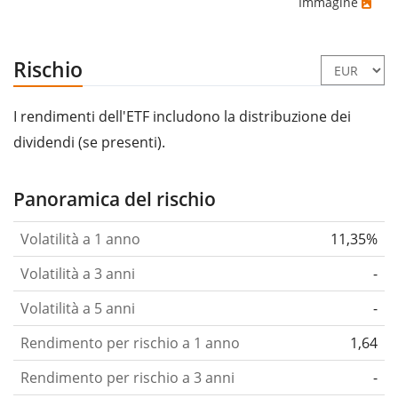
Immagine
Rischio
I rendimenti dell'ETF includono la distribuzione dei
dividendi (se presenti).
Panoramica del rischio
Volatilità a 1 anno
11,35%
Volatilità a 3 anni
-
Volatilità a 5 anni
-
Rendimento per rischio a 1 anno
1,64
Rendimento per rischio a 3 anni
-