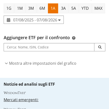
1G
1M
3M
6M
1A
3A
5A
YTD
MAX
07/08/2025 - 07/08/2026
Aggiungere ETF per il confronto
Mostra altre impostazioni del grafico
Notizie ed analisi sugli ETF
Mercati emergenti: