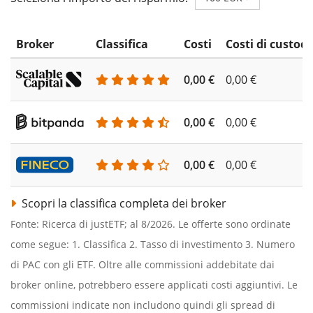
Broker
Classifica
Costi
Costi di custodi
0,00 €
0,00 €
0,00 €
0,00 €
0,00 €
0,00 €
Scopri la classifica completa dei broker
Fonte: Ricerca di justETF; al 8/2026. Le offerte sono ordinate
come segue: 1. Classifica 2. Tasso di investimento 3. Numero
di PAC con gli ETF. Oltre alle commissioni addebitate dai
broker online, potrebbero essere applicati costi aggiuntivi. Le
commissioni indicate non includono quindi gli spread di