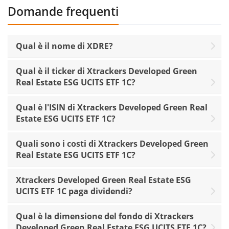
Domande frequenti
Qual è il nome di XDRE?
Qual è il ticker di Xtrackers Developed Green
Real Estate ESG UCITS ETF 1C?
Qual è l'ISIN di Xtrackers Developed Green Real
Estate ESG UCITS ETF 1C?
Quali sono i costi di Xtrackers Developed Green
Real Estate ESG UCITS ETF 1C?
Xtrackers Developed Green Real Estate ESG
UCITS ETF 1C paga dividendi?
Qual è la dimensione del fondo di Xtrackers
Developed Green Real Estate ESG UCITS ETF 1C?