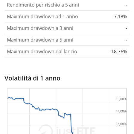
Rendimento per rischio a 5 anni
-
Maximum drawdown ad 1 anno
-7,18%
Maximum drawdown a 3 anni
-
Maximum drawdown a 5 anni
-
Maximum drawdown dal lancio
-18,76%
Volatilità di 1 anno
15,00%
14,00%
13,00%