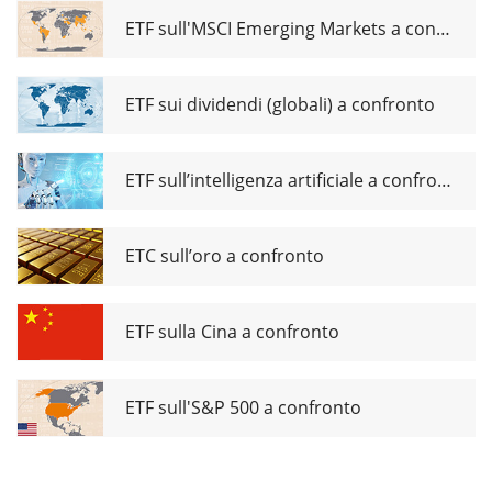
UCITS ETF
Acc
ETF sull'MSCI Emerging Markets a confronto
ETF sui dividendi (globali) a confronto
ETF sull’intelligenza artificiale a confronto
ETC sull’oro a confronto
ETF sulla Cina a confronto
ETF sull'S&P 500 a confronto