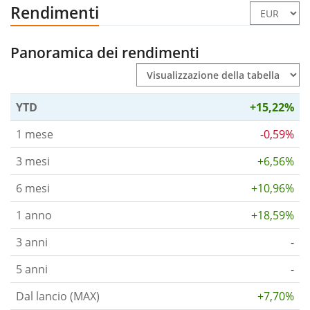
Rendimenti
Panoramica dei rendimenti
YTD
+15,22%
1 mese
-0,59%
3 mesi
+6,56%
6 mesi
+10,96%
1 anno
+18,59%
3 anni
-
5 anni
-
Dal lancio (MAX)
+7,70%