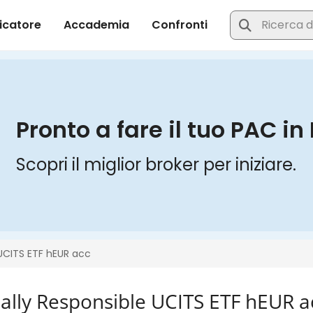
ally Responsible UCITS ETF hEUR a