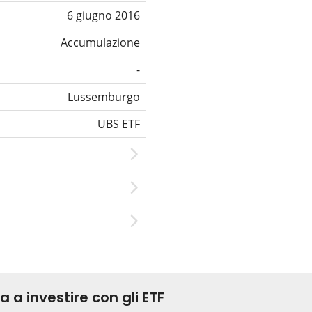
6 giugno 2016
Accumulazione
-
Lussemburgo
UBS ETF