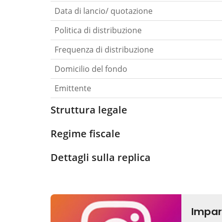
Data di lancio/ quotazione
Politica di distribuzione
Frequenza di distribuzione
Domicilio del fondo
Emittente
Struttura legale
Regime fiscale
Dettagli sulla replica