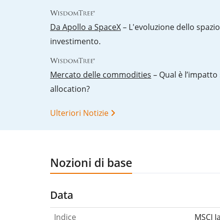
Da Apollo a SpaceX
– L'evoluzione dello spazi
investimento.
Mercato delle commodities
– Qual è l’impatto 
allocation?
Ulteriori Notizie
Nozioni di base
Data
Indice
MSCI J