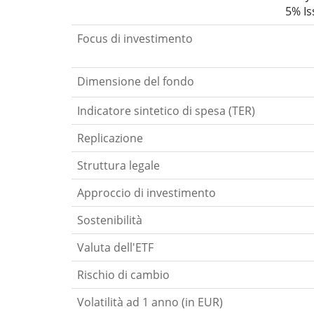
5% I
Focus di investimento
Dimensione del fondo
Indicatore sintetico di spesa (TER)
Replicazione
Struttura legale
Approccio di investimento
Sostenibilità
Valuta dell'ETF
Rischio di cambio
Volatilità ad 1 anno (in EUR)