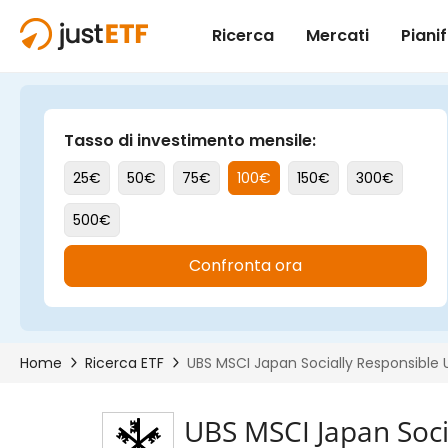
UBS MSCI Japan Soci