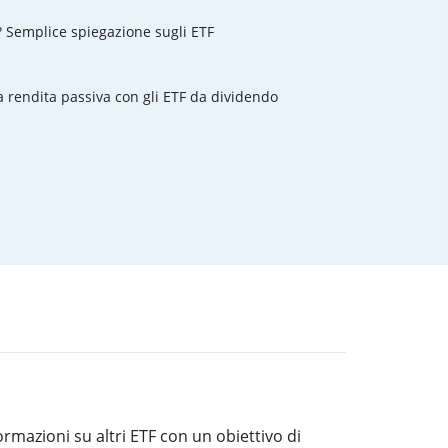
? Semplice spiegazione sugli ETF
rendita passiva con gli ETF da dividendo
rmazioni su altri ETF con un obiettivo di