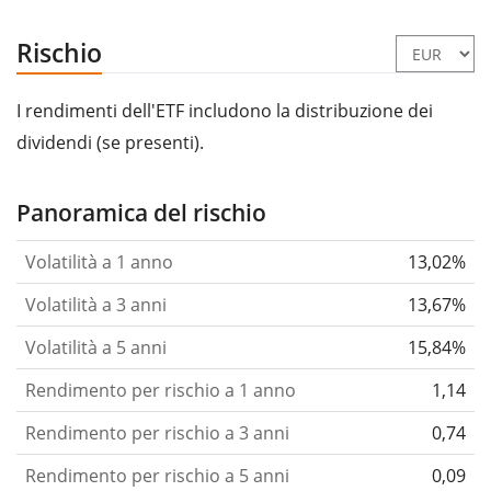
Rischio
I rendimenti dell'ETF includono la distribuzione dei
dividendi (se presenti).
Panoramica del rischio
Volatilità a 1 anno
13,02%
Volatilità a 3 anni
13,67%
Volatilità a 5 anni
15,84%
Rendimento per rischio a 1 anno
1,14
Rendimento per rischio a 3 anni
0,74
Rendimento per rischio a 5 anni
0,09