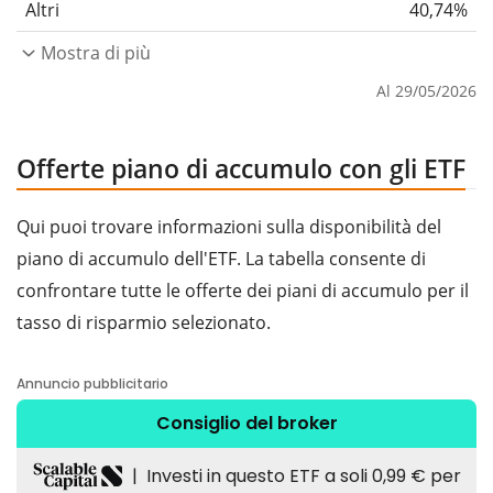
Altri
40,74%
Mostra di più
Al 29/05/2026
Offerte piano di accumulo con gli ETF
Qui puoi trovare informazioni sulla disponibilità del
piano di accumulo dell'ETF. La tabella consente di
confrontare tutte le offerte dei piani di accumulo per il
tasso di risparmio selezionato.