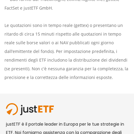
FactSet
e justETF GmbH.
Le quotazioni sono in tempo reale (gettex) o presentano un
ritardo di circa 15 minuti rispetto alle quotazioni in tempo
reale sulle borse valori o ai NAV pubblicati ogni giorno
dall’emittente del fondo). Per impostazione predefinita, i
rendimenti degli ETF includono la distribuzione dei dividendi
(se presenti). Non c'è nessuna garanzia per la completezza, la
precisione e la correttezza delle informazioni esposte.