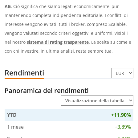
AG
. Ciò significa che siamo legati economicamente, pur
mantenendo completa indipendenza editoriale. I conflitti di
interesse vengono evitati: tutti i broker, compreso Scalable,
vengono valutati secondo criteri oggettivi e uniformi, visibili
nel nostro
sistema di rating trasparente
. La scelta su come e
con chi investire, in ultima analisi, resta sempre tua.
Rendimenti
Panoramica dei rendimenti
YTD
+11,90%
1 mese
+3,89%