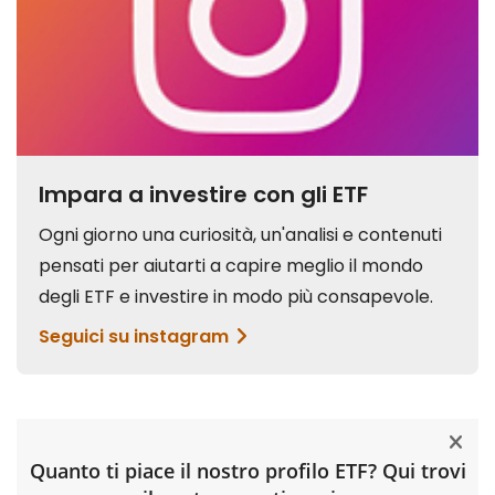
Quanto ti piace il nostro profilo ETF? Qui trovi