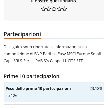
il nostro
questionario
.
Partecipazioni
Di seguito sono riportate le informazioni sulla
composizione di BNP Paribas Easy MSCI Europe Small
Caps SRI S-Series PAB 5% Capped UCITS ETF.
Prime 10 partecipazioni
Peso delle prime 10 partecipazioni
23,18%
su 126