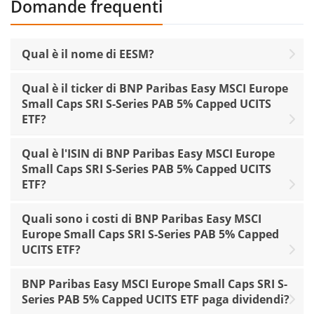
Domande frequenti
Qual è il nome di EESM?
Qual è il ticker di BNP Paribas Easy MSCI Europe
Small Caps SRI S-Series PAB 5% Capped UCITS
ETF?
Qual è l'ISIN di BNP Paribas Easy MSCI Europe
Small Caps SRI S-Series PAB 5% Capped UCITS
ETF?
Quali sono i costi di BNP Paribas Easy MSCI
Europe Small Caps SRI S-Series PAB 5% Capped
UCITS ETF?
BNP Paribas Easy MSCI Europe Small Caps SRI S-
Series PAB 5% Capped UCITS ETF paga dividendi?