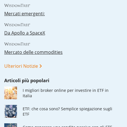
Mercati emergenti:
Da Apollo a SpaceX
Mercato delle commodities
Ulteriori Notizie
Articoli più popolari
I migliori broker online per investire in ETF in
Italia
ETF: che cosa sono? Semplice spiegazione sugli
ETF