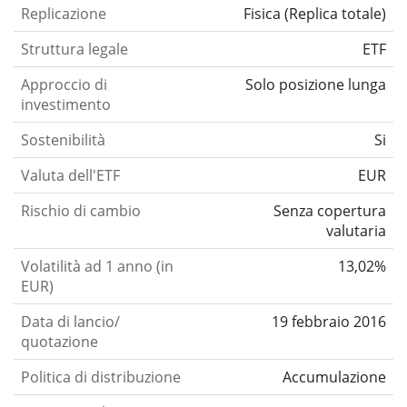
Replicazione
Fisica
(
Replica totale
)
Struttura legale
ETF
Approccio di
Solo posizione lunga
investimento
Sostenibilità
Si
Valuta dell'ETF
EUR
Rischio di cambio
Senza copertura
valutaria
Volatilità ad 1 anno (in
13,02%
EUR)
Data di lancio/
19 febbraio 2016
quotazione
Politica di distribuzione
Accumulazione