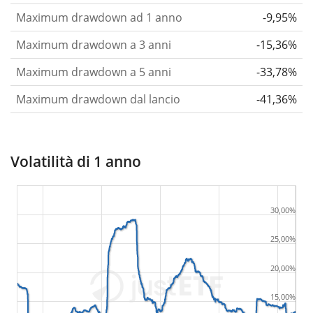
Maximum drawdown ad 1 anno
-9,95%
Maximum drawdown a 3 anni
-15,36%
Maximum drawdown a 5 anni
-33,78%
Maximum drawdown dal lancio
-41,36%
Volatilità di 1 anno
30,00%
25,00%
20,00%
15,00%