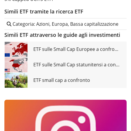
Simili ETF tramite la ricerca ETF
Categoria: Azioni, Europa, Bassa capitalizzazione
Simili ETF attraverso le guide agli investimenti
ETF sulle Small Cap Europee a confronto
ETF sulle Small Cap statunitensi a confronto
ETF small cap a confronto