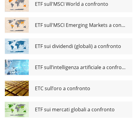
Transition
ETF sull'MSCI World a confronto
UCITS ETF
Dist
ETF sull'MSCI Emerging Markets a confronto
ETF sui dividendi (globali) a confronto
ETF sull’intelligenza artificiale a confronto
ETC sull’oro a confronto
ETF sui mercati globali a confronto