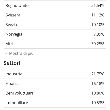
Regno Unito
31,54%
Svizzera
11,12%
Svezia
10,10%
Norvegia
7,99%
Altri
39,25%
Mostra di più
Settori
Industria
21,75%
Finanza
16,18%
Beni voluttuari
10,80%
Immobiliare
10,53%