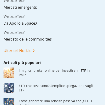
Mercati emergenti:
Da Apollo a SpaceX
Mercato delle commodities
Ulteriori Notizie
Articoli più popolari
I migliori broker online per investire in ETF in
Italia
ETF: che cosa sono? Semplice spiegazione sugli
ETF
Come generare una rendita passiva con gli ETF