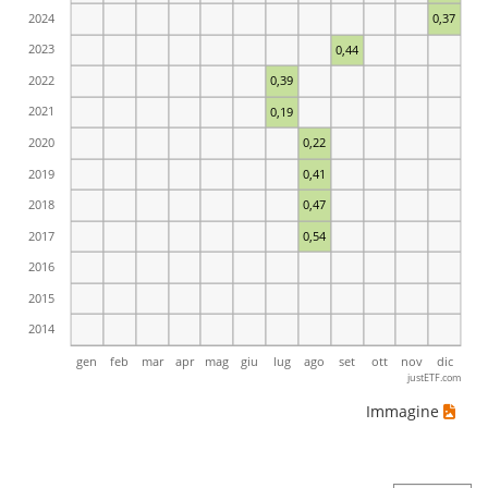
2024
0,37
2023
0,44
2022
0,39
2021
0,19
2020
0,22
2019
0,41
2018
0,47
2017
0,54
2016
2015
2014
gen
feb
mar
apr
mag
giu
lug
ago
set
ott
nov
dic
justETF.com
Immagine