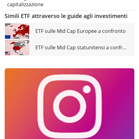
capitalizzazione
Simili ETF attraverso le guide agli investimenti
ETF sulle Mid Cap Europee a confronto
ETF sulle Mid Cap statunitensi a confronto