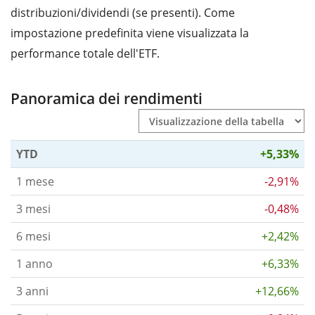
distribuzioni/dividendi (se presenti). Come
impostazione predefinita viene visualizzata la
performance totale dell'ETF.
Panoramica dei rendimenti
YTD
+5,33%
1 mese
-2,91%
3 mesi
-0,48%
6 mesi
+2,42%
1 anno
+6,33%
3 anni
+12,66%