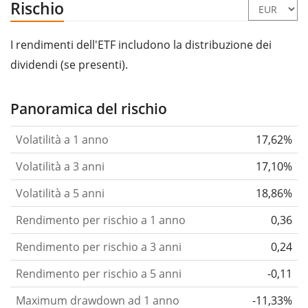
Rischio
I rendimenti dell'ETF includono la distribuzione dei
dividendi (se presenti).
Panoramica del rischio
Volatilità a 1 anno
17,62%
Volatilità a 3 anni
17,10%
Volatilità a 5 anni
18,86%
Rendimento per rischio a 1 anno
0,36
Rendimento per rischio a 3 anni
0,24
Rendimento per rischio a 5 anni
-0,11
Maximum drawdown ad 1 anno
-11,33%