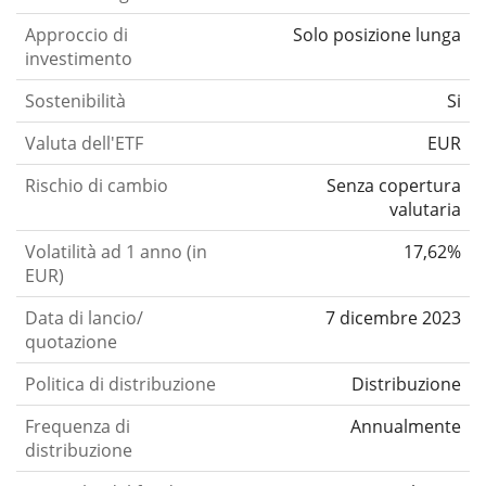
Approccio di
Solo posizione lunga
investimento
Sostenibilità
Si
Valuta dell'ETF
EUR
Rischio di cambio
Senza copertura
valutaria
Volatilità ad 1 anno (in
17,62%
EUR)
Data di lancio/
7 dicembre 2023
quotazione
Politica di distribuzione
Distribuzione
Frequenza di
Annualmente
distribuzione