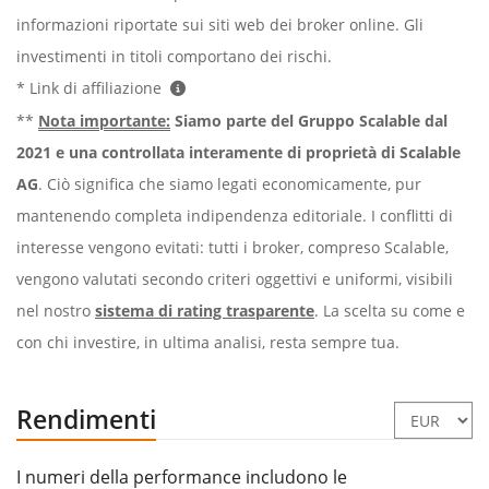
informazioni riportate sui siti web dei broker online. Gli
investimenti in titoli comportano dei rischi.
* Link di affiliazione
**
Nota importante:
Siamo parte del Gruppo Scalable dal
2021 e una controllata interamente di proprietà di Scalable
AG
. Ciò significa che siamo legati economicamente, pur
mantenendo completa indipendenza editoriale. I conflitti di
interesse vengono evitati: tutti i broker, compreso Scalable,
vengono valutati secondo criteri oggettivi e uniformi, visibili
nel nostro
sistema di rating trasparente
. La scelta su come e
con chi investire, in ultima analisi, resta sempre tua.
Rendimenti
I numeri della performance includono le