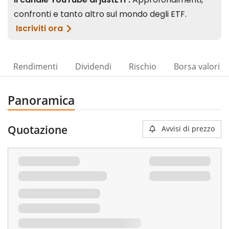
Rendimenti
Dividendi
Rischio
Borsa valori
Panoramica
Quotazione
Avvisi di prezzo