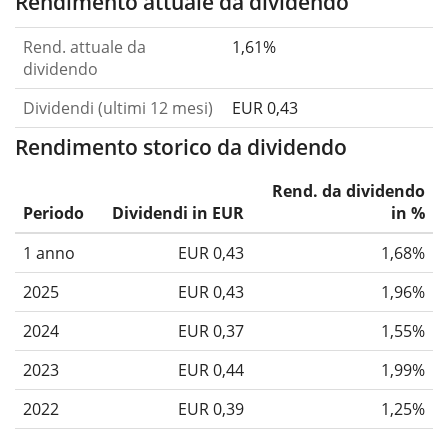
Rendimento attuale da dividendo
Rend. attuale da
1,61%
dividendo
Dividendi (ultimi 12 mesi)
EUR 0,43
Rendimento storico da dividendo
Rend. da dividendo
Periodo
Dividendi in EUR
in %
1 anno
EUR 0,43
1,68%
2025
EUR 0,43
1,96%
2024
EUR 0,37
1,55%
2023
EUR 0,44
1,99%
2022
EUR 0,39
1,25%