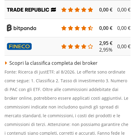
0,00 €
0,00 €
0,00 €
0,00 €
2,95 €
0,00 €
2,95%
Scopri la classifica completa dei broker
Fonte: Ricerca di justETF; al 8/2026. Le offerte sono ordinate
come segue: 1. Classifica 2. Tasso di investimento 3. Numero
di PAC con gli ETF. Oltre alle commissioni addebitate dai
broker online, potrebbero essere applicati costi aggiuntivi. Le
commissioni indicate non includono quindi gli spread di
mercato standard, le commissioni, i costi dei prodotti e le
commissioni di terzi. Attenzione: non possiamo garantire che
i contenuti siano completi, corretti e accurati. Fanno fede le