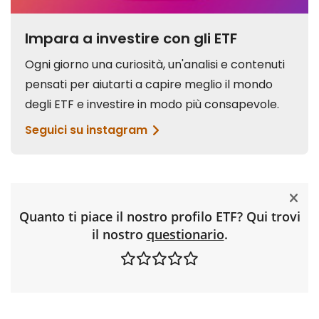
Quanto ti piace il nostro profilo ETF? Qui trovi
il nostro
questionario
.