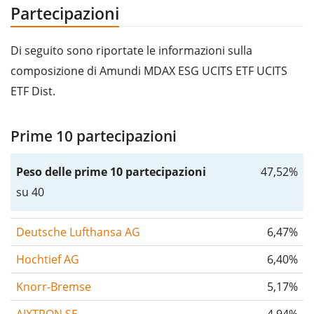
Partecipazioni
Di seguito sono riportate le informazioni sulla
composizione di Amundi MDAX ESG UCITS ETF UCITS
ETF Dist.
Prime 10 partecipazioni
Peso delle prime 10 partecipazioni
47,52%
su 40
Deutsche Lufthansa AG
6,47%
Hochtief AG
6,40%
Knorr-Bremse
5,17%