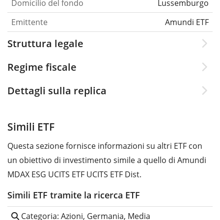
Domicilio del fondo
Lussemburgo
Emittente
Amundi ETF
Struttura legale
Regime fiscale
Dettagli sulla replica
Simili ETF
Questa sezione fornisce informazioni su altri ETF con
un obiettivo di investimento simile a quello di Amundi
MDAX ESG UCITS ETF UCITS ETF Dist.
Simili ETF tramite la ricerca ETF
Categoria: Azioni, Germania, Media