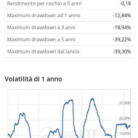
Rendimento per rischio a 5 anni
-0,18
Maximum drawdown ad 1 anno
-12,84%
Maximum drawdown a 3 anni
-18,94%
Maximum drawdown a 5 anni
-39,22%
Maximum drawdown dal lancio
-39,30%
Volatilità di 1 anno
25,00%
20,00%
15,00%