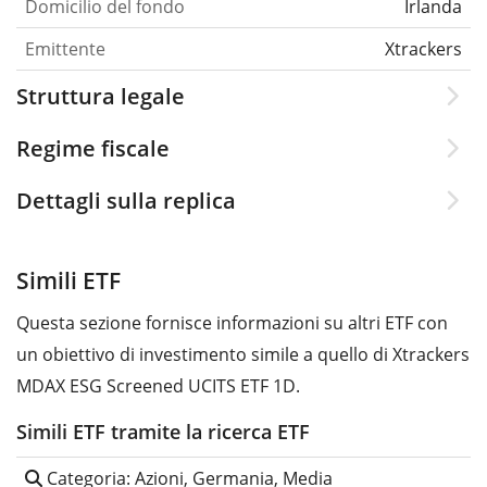
Domicilio del fondo
Irlanda
Emittente
Xtrackers
Struttura legale
Regime fiscale
Dettagli sulla replica
Simili ETF
Questa sezione fornisce informazioni su altri ETF con
un obiettivo di investimento simile a quello di Xtrackers
MDAX ESG Screened UCITS ETF 1D.
Simili ETF tramite la ricerca ETF
Categoria: Azioni, Germania, Media