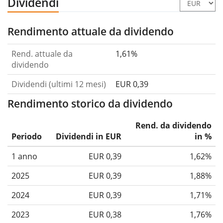
Dividendi
Rendimento attuale da dividendo
Rend. attuale da
1,61%
dividendo
Dividendi (ultimi 12 mesi)
EUR 0,39
Rendimento storico da dividendo
Rend. da dividendo
Periodo
Dividendi in EUR
in %
1 anno
EUR 0,39
1,62%
2025
EUR 0,39
1,88%
2024
EUR 0,39
1,71%
2023
EUR 0,38
1,76%