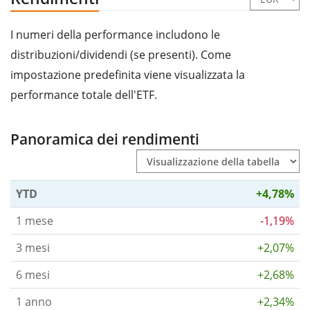
I numeri della performance includono le
distribuzioni/dividendi (se presenti). Come
impostazione predefinita viene visualizzata la
performance totale dell'ETF.
Panoramica dei rendimenti
YTD
+4,78%
1 mese
-1,19%
3 mesi
+2,07%
6 mesi
+2,68%
1 anno
+2,34%