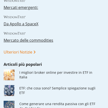
Mercati emergenti:
Da Apollo a SpaceX
Mercato delle commodities
Ulteriori Notizie
Articoli più popolari
I migliori broker online per investire in ETF in
Italia
ETF: che cosa sono? Semplice spiegazione sugli
ETF
Come generare una rendita passiva con gli ETF