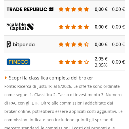
0,00 €
0,00 €
0,00 €
0,00 €
0,00 €
0,00 €
2,95 €
0,00 €
2,95%
Scopri la classifica completa dei broker
Fonte: Ricerca di justETF; al 8/2026. Le offerte sono ordinate
come segue: 1. Classifica 2. Tasso di investimento 3. Numero
di PAC con gli ETF. Oltre alle commissioni addebitate dai
broker online, potrebbero essere applicati costi aggiuntivi. Le
commissioni indicate non includono quindi gli spread di
mercato standard, le commissioni, i costi dei prodotti e le