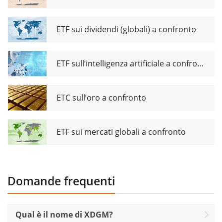
ETF sui dividendi (globali) a confronto
ETF sull’intelligenza artificiale a confronto
ETC sull’oro a confronto
ETF sui mercati globali a confronto
Domande frequenti
Qual è il nome di XDGM?