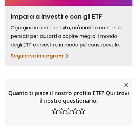
Quanto ti piace il nostro profilo ETF? Qui trovi
il nostro
questionario
.