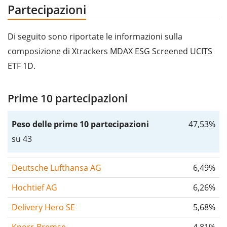
Partecipazioni
Di seguito sono riportate le informazioni sulla
composizione di Xtrackers MDAX ESG Screened UCITS
ETF 1D.
Prime 10 partecipazioni
Peso delle prime 10 partecipazioni
47,53%
su 43
Deutsche Lufthansa AG
6,49%
Hochtief AG
6,26%
Delivery Hero SE
5,68%