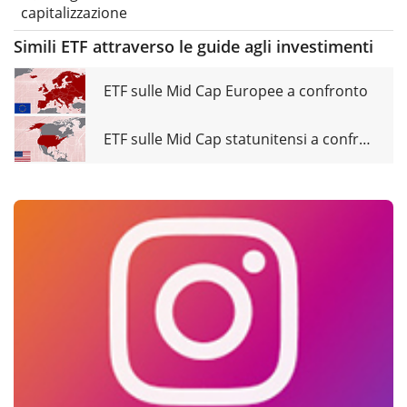
capitalizzazione
Simili ETF attraverso le guide agli investimenti
ETF sulle Mid Cap Europee a confronto
ETF sulle Mid Cap statunitensi a confronto