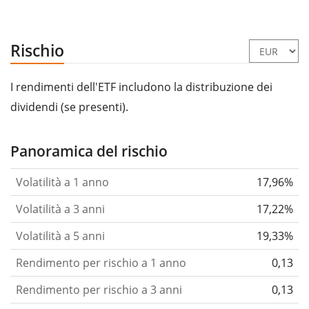
Rischio
I rendimenti dell'ETF includono la distribuzione dei
dividendi (se presenti).
Panoramica del rischio
Volatilità a 1 anno
17,96%
Volatilità a 3 anni
17,22%
Volatilità a 5 anni
19,33%
Rendimento per rischio a 1 anno
0,13
Rendimento per rischio a 3 anni
0,13