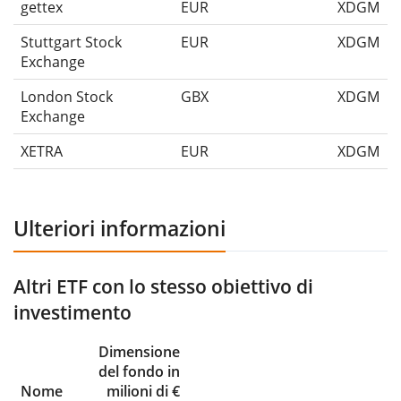
gettex
EUR
XDGM
Stuttgart Stock
EUR
XDGM
Exchange
London Stock
GBX
XDGM
Exchange
XETRA
EUR
XDGM
Ulteriori informazioni
Altri ETF con lo stesso obiettivo di
investimento
Dimensione
del fondo in
Nome
milioni di €