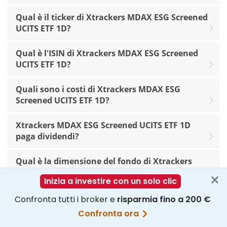
Qual è il ticker di Xtrackers MDAX ESG Screened
UCITS ETF 1D?
Qual è l'ISIN di Xtrackers MDAX ESG Screened
UCITS ETF 1D?
Quali sono i costi di Xtrackers MDAX ESG
Screened UCITS ETF 1D?
Xtrackers MDAX ESG Screened UCITS ETF 1D
paga dividendi?
Qual è la dimensione del fondo di Xtrackers
MDAX ESG Screened UCITS ETF 1D?