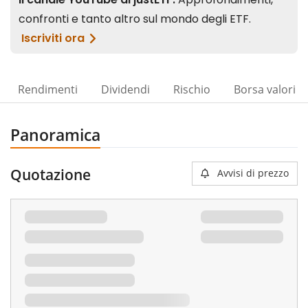
Rendimenti
Dividendi
Rischio
Borsa valori
Panoramica
Quotazione
Avvisi di prezzo