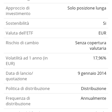
Approccio di
Solo posizione lunga
investimento
Sostenibilità
Si
Valuta dell'ETF
EUR
Rischio di cambio
Senza copertura
valutaria
Volatilità ad 1 anno (in
17,96%
EUR)
Data di lancio/
9 gennaio 2014
quotazione
Politica di distribuzione
Distribuzione
Frequenza di
Annualmente
distribuzione