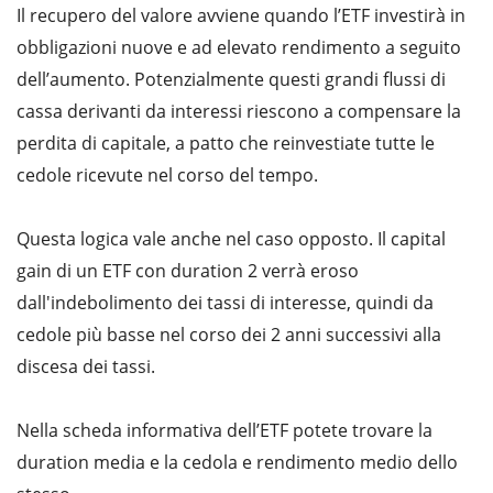
Il recupero del valore avviene quando l’ETF investirà in
obbligazioni nuove e ad elevato rendimento a seguito
dell’aumento. Potenzialmente questi grandi flussi di
cassa derivanti da interessi riescono a compensare la
perdita di capitale, a patto che reinvestiate tutte le
cedole ricevute nel corso del tempo.
Questa logica vale anche nel caso opposto. Il capital
gain di un ETF con duration 2 verrà eroso
dall'indebolimento dei tassi di interesse, quindi da
cedole più basse nel corso dei 2 anni successivi alla
discesa dei tassi.
Nella scheda informativa dell’ETF potete trovare la
duration media e la cedola e rendimento medio dello