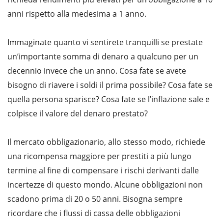
anni rispetto alla medesima a 1 anno.
Immaginate quanto vi sentirete tranquilli se prestate
un’importante somma di denaro a qualcuno per un
decennio invece che un anno. Cosa fate se avete
bisogno di riavere i soldi il prima possibile? Cosa fate se
quella persona sparisce? Cosa fate se l’inflazione sale e
colpisce il valore del denaro prestato?
Il mercato obbligazionario, allo stesso modo, richiede
una ricompensa maggiore per prestiti a più lungo
termine al fine di compensare i rischi derivanti dalle
incertezze di questo mondo. Alcune obbligazioni non
scadono prima di 20 o 50 anni. Bisogna sempre
ricordare che i flussi di cassa delle obbligazioni