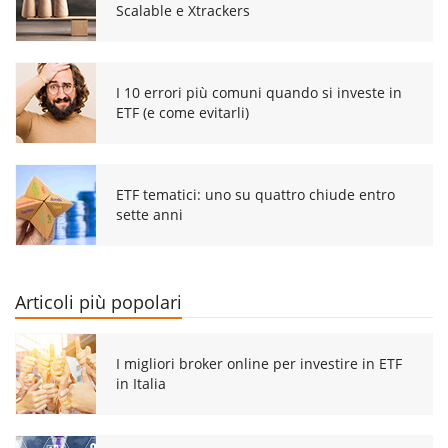
Scalable e Xtrackers
I 10 errori più comuni quando si investe in
ETF (e come evitarli)
ETF tematici: uno su quattro chiude entro
sette anni
Articoli più popolari
I migliori broker online per investire in ETF
in Italia