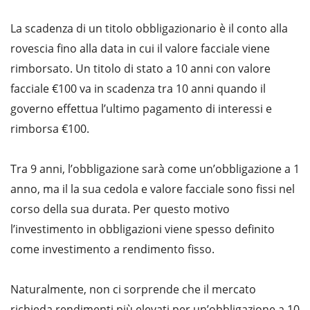
La scadenza di un titolo obbligazionario è il conto alla
rovescia fino alla data in cui il valore facciale viene
rimborsato. Un titolo di stato a 10 anni con valore
facciale €100 va in scadenza tra 10 anni quando il
governo effettua l’ultimo pagamento di interessi e
rimborsa €100.
Tra 9 anni, l’obbligazione sarà come un’obbligazione a 1
anno, ma il la sua cedola e valore facciale sono fissi nel
corso della sua durata. Per questo motivo
l’investimento in obbligazioni viene spesso definito
come investimento a rendimento fisso.
Naturalmente, non ci sorprende che il mercato
richieda rendimenti più elevati per un’obbligazione a 10