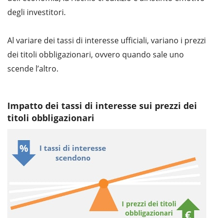
degli investitori.
Al variare dei tassi di interesse ufficiali, variano i prezzi
dei titoli obbligazionari, ovvero quando sale uno
scende l’altro.
Impatto dei tassi di interesse sui prezzi dei
titoli obbligazionari