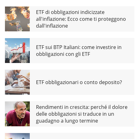
ETF di obbligazioni indicizzate
all'inflazione: Ecco come ti proteggono
dall'inflazione
ETF sui BTP Italiani: come investire in
obbligazioni con gli ETF
ETF obbligazionari o conto deposito?
Rendimenti in crescita: perché il dolore
delle obbligazioni si traduce in un
guadagno a lungo termine