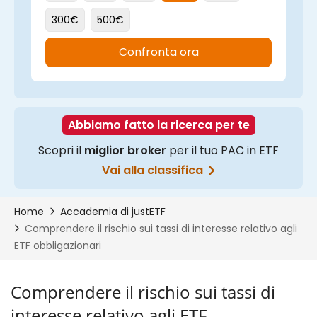
Comprendere il rischio sui tassi di
interesse relativo agli ETF