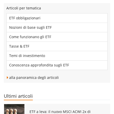
Articoli per tematica
ETF obbligazionari
Nozioni di base sugli ETF
Come funzionano gli ETF
Tasse & ETF
Temi di investimento
Conoscenza approfondita sugli ETF
alla panoramica degli articoli
Ultimi articoli
ETF a leva: il nuovo MSCI ACWI 2x di