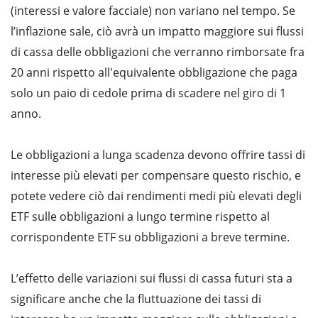
(interessi e valore facciale) non variano nel tempo. Se
l’inflazione sale, ciò avrà un impatto maggiore sui flussi
di cassa delle obbligazioni che verranno rimborsate fra
20 anni rispetto all'equivalente obbligazione che paga
solo un paio di cedole prima di scadere nel giro di 1
anno.
Le obbligazioni a lunga scadenza devono offrire tassi di
interesse più elevati per compensare questo rischio, e
potete vedere ciò dai rendimenti medi più elevati degli
ETF sulle obbligazioni a lungo termine rispetto al
corrispondente ETF su obbligazioni a breve termine.
L’effetto delle variazioni sui flussi di cassa futuri sta a
significare anche che la fluttuazione dei tassi di