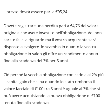
Il prezzo dovrà essere pari a €95,24.
Dovete registrare una perdita pari a €4,76 del valore
originale che avete investito nell’obbligazione. Voi non
sarete felici a riguardo ma il vostro acquirente sarà
disposto a svolgere lo scambio in quanto la vostra
obbligazione in saldo gli offre un rendimento annuo
fino alla scadenza del 3% per 5 anni.
Ciò perché la vecchia obbligazione con cedola al 2% più
il capital gain che si ha quando lo stato rimborsa il
valore facciale di €100 tra 5 anni è uguale al 3% che si
può avere acquistando la nuova obbligazione di €100
tenuta fino alla scadenza.