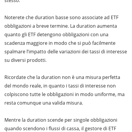
stesso.
Noterete che duration basse sono associate ad ETF
obbligazioni a breve termine. La duration aumenta
quanto gli ETF detengono obbligazioni con una
scadenza maggiore in modo che si può facilmente
spalmare l’impatto delle variazioni dei tassi di interesse
su diversi prodotti.
Ricordate che la duration non è una misura perfetta
del mondo reale, in quanto i tassi di interesse non
colpiscono tutte le obbligazioni in modo uniforme, ma
resta comunque una valida misura.
Mentre la duration scende per singole obbligazioni
quando scendono i flussi di cassa, il gestore di ETF