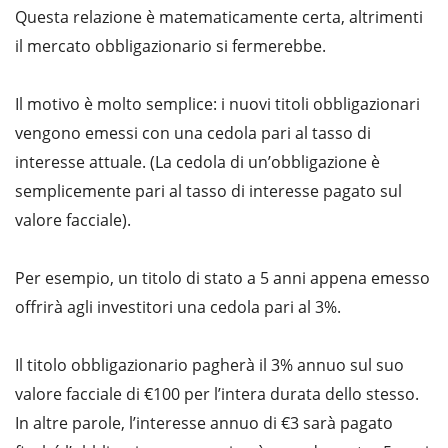
Questa relazione è matematicamente certa, altrimenti
il mercato obbligazionario si fermerebbe.
Il motivo è molto semplice: i nuovi titoli obbligazionari
vengono emessi con una cedola pari al tasso di
interesse attuale. (La cedola di un’obbligazione è
semplicemente pari al tasso di interesse pagato sul
valore facciale).
Per esempio, un titolo di stato a 5 anni appena emesso
offrirà agli investitori una cedola pari al 3%.
Il titolo obbligazionario pagherà il 3% annuo sul suo
valore facciale di €100 per l’intera durata dello stesso.
In altre parole, l’interesse annuo di €3 sarà pagato