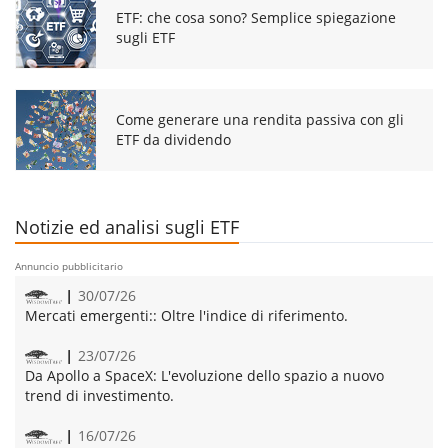
ETF: che cosa sono? Semplice spiegazione
sugli ETF
Come generare una rendita passiva con gli
ETF da dividendo
Notizie ed analisi sugli ETF
Annuncio pubblicitario
30/07/26
Mercati emergenti::
Oltre l'indice di riferimento.
23/07/26
Da Apollo a SpaceX:
L'evoluzione dello spazio a nuovo
trend di investimento.
16/07/26