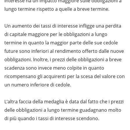
interesse ha un impatto maggiore sulle obbligazioni a
lungo termine rispetto a quelle a breve termine.
Un aumento dei tassi di interesse infligge una perdita
di capitale maggiore per le obbligazioni a lungo
termine in quanto la maggior parte delle sue cedole
future sono inferiori al rendimento offerto dalle nuove
obbligazioni. Inoltre, i prezzi delle obbligazioni a breve
scadenza sono invece meno colpite in quanto
ricompensano gli acquirenti per la scesa del valore con
un numero inferiore di cedole.
L’altra faccia della medaglia è data dal fatto che i prezzi
delle obbligazioni a lungo termine guadagnano molto
di più quando i tassi di interesse scendono.