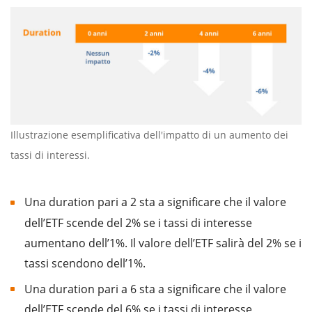
Illustrazione esemplificativa dell'impatto di un aumento dei
tassi di interessi.
Una duration pari a 2 sta a significare che il valore
dell’ETF scende del 2% se i tassi di interesse
aumentano dell’1%. Il valore dell’ETF salirà del 2% se i
tassi scendono dell’1%.
Una duration pari a 6 sta a significare che il valore
dell’ETF scende del 6% se i tassi di interesse