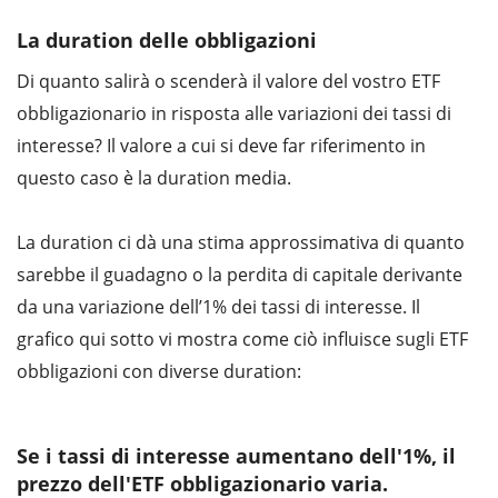
La duration delle obbligazioni
Di quanto salirà o scenderà il valore del vostro ETF
obbligazionario in risposta alle variazioni dei tassi di
interesse? Il valore a cui si deve far riferimento in
questo caso è la duration media.
La duration ci dà una stima approssimativa di quanto
sarebbe il guadagno o la perdita di capitale derivante
da una variazione dell’1% dei tassi di interesse. Il
grafico qui sotto vi mostra come ciò influisce sugli ETF
obbligazioni con diverse duration:
Se i tassi di interesse aumentano dell'1%, il
prezzo dell'ETF obbligazionario varia.