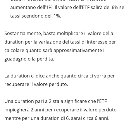
aumentano dell’1%. Il valore dell’ETF salirà del 6% se i
tassi scendono dell’1%.
Sostanzialmente, basta moltiplicare il valore della
duration per la variazione dei tassi di interesse per
calcolare quanto sarà approssimativamente il
guadagno o la perdita.
La duration ci dice anche quanto circa ci vorrà per
recuperare il valore perduto.
Una duration pari a 2 sta a significare che l’ETF
impiegherà 2 anni per recuperare il valore perduto
mentre per una duration di 6, sarai circa 6 anni.