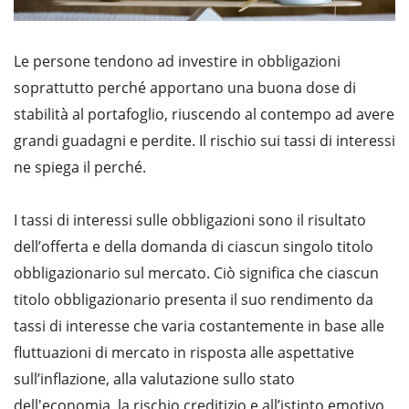
Le persone tendono ad investire in obbligazioni
soprattutto perché apportano una buona dose di
stabilità al portafoglio, riuscendo al contempo ad avere
grandi guadagni e perdite. Il rischio sui tassi di interessi
ne spiega il perché.
I tassi di interessi sulle obbligazioni sono il risultato
dell’offerta e della domanda di ciascun singolo titolo
obbligazionario sul mercato. Ciò significa che ciascun
titolo obbligazionario presenta il suo rendimento da
tassi di interesse che varia costantemente in base alle
fluttuazioni di mercato in risposta alle aspettative
sull’inflazione, alla valutazione sullo stato
dell'economia, la rischio creditizio e all’istinto emotivo