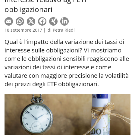
obbligazionari
18 settembre 2017 |
di
Petra Riedl
Qual è l’impatto della variazione dei tassi di
interesse sulle obbligazioni? Vi mostriamo
come le obbligazioni sensibili reagiscono alle
variazioni dei tassi di interesse e come
valutare con maggiore precisione la volatilità
dei prezzi degli ETF obbligazionari.