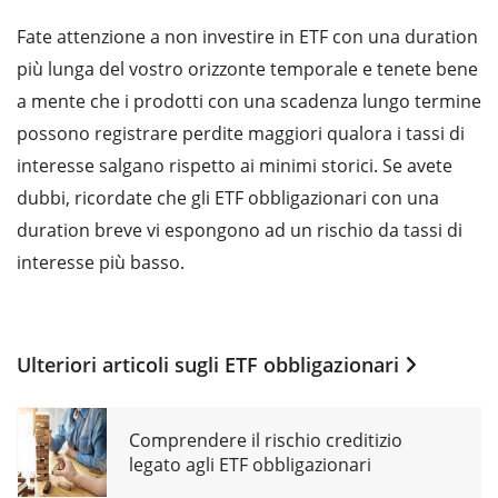
Fate attenzione a non investire in ETF con una duration
più lunga del vostro orizzonte temporale e tenete bene
a mente che i prodotti con una scadenza lungo termine
possono registrare perdite maggiori qualora i tassi di
interesse salgano rispetto ai minimi storici. Se avete
dubbi, ricordate che gli ETF obbligazionari con una
duration breve vi espongono ad un rischio da tassi di
interesse più basso.
Ulteriori articoli sugli
ETF obbligazionari
Comprendere il rischio creditizio
legato agli ETF obbligazionari