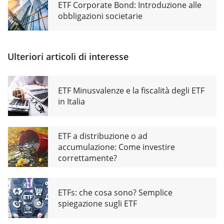
ETF Corporate Bond: Introduzione alle
obbligazioni societarie
Ulteriori articoli di interesse
ETF Minusvalenze e la fiscalità degli ETF
in Italia
ETF a distribuzione o ad
accumulazione: Come investire
correttamente?
ETFs: che cosa sono? Semplice
spiegazione sugli ETF