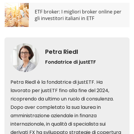
ETF broker: I migliori broker online per
gli investitori italiani in ETF