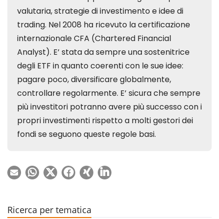
Ricerca per tematica