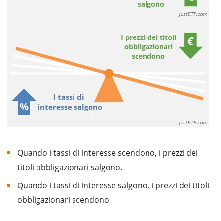
Quando i tassi di interesse scendono, i prezzi dei
titoli obbligazionari salgono.
Quando i tassi di interesse salgono, i prezzi dei titoli
obbligazionari scendono.