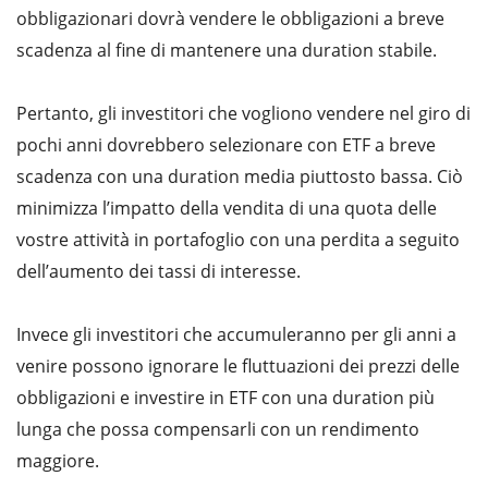
obbligazionari dovrà vendere le obbligazioni a breve
scadenza al fine di mantenere una duration stabile.
Pertanto, gli investitori che vogliono vendere nel giro di
pochi anni dovrebbero selezionare con ETF a breve
scadenza con una duration media piuttosto bassa. Ciò
minimizza l’impatto della vendita di una quota delle
vostre attività in portafoglio con una perdita a seguito
dell’aumento dei tassi di interesse.
Invece gli investitori che accumuleranno per gli anni a
venire possono ignorare le fluttuazioni dei prezzi delle
obbligazioni e investire in ETF con una duration più
lunga che possa compensarli con un rendimento
maggiore.