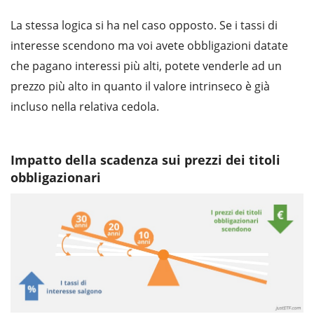
La stessa logica si ha nel caso opposto. Se i tassi di
interesse scendono ma voi avete obbligazioni datate
che pagano interessi più alti, potete venderle ad un
prezzo più alto in quanto il valore intrinseco è già
incluso nella relativa cedola.
Impatto della scadenza sui prezzi dei titoli
obbligazionari