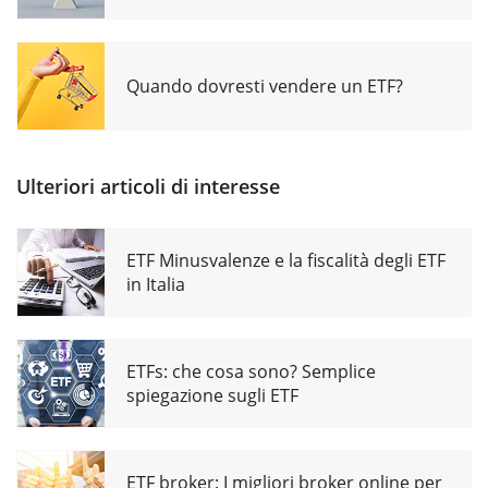
Quando dovresti vendere un ETF?
Ulteriori articoli di interesse
ETF Minusvalenze e la fiscalità degli ETF
in Italia
ETFs: che cosa sono? Semplice
spiegazione sugli ETF
ETF broker: I migliori broker online per