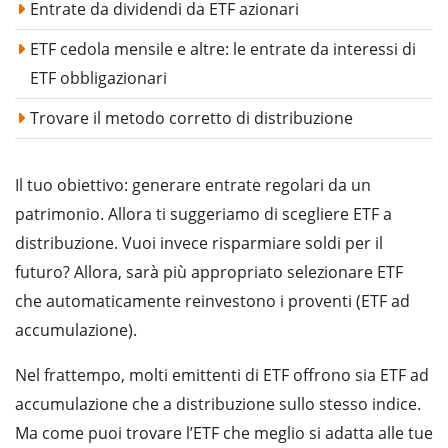
Entrate da dividendi da ETF azionari
ETF cedola mensile e altre: le entrate da interessi di
ETF obbligazionari
Trovare il metodo corretto di distribuzione
Il tuo obiettivo: generare entrate regolari da un
patrimonio. Allora ti suggeriamo di scegliere ETF a
distribuzione. Vuoi invece risparmiare soldi per il
futuro? Allora, sarà più appropriato selezionare ETF
che automaticamente reinvestono i proventi (ETF ad
accumulazione).
Nel frattempo, molti emittenti di ETF offrono sia ETF ad
accumulazione che a distribuzione sullo stesso indice.
Ma come puoi trovare l’ETF che meglio si adatta alle tue