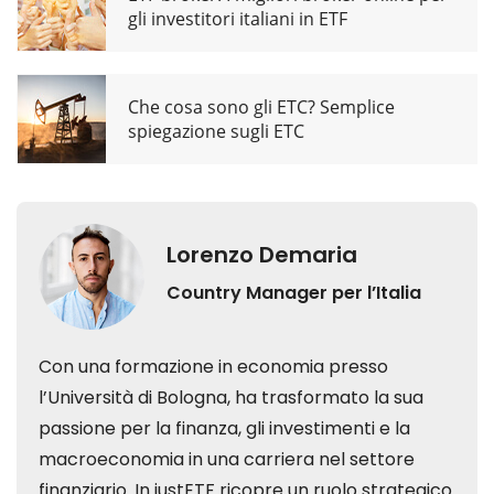
gli investitori italiani in ETF
Che cosa sono gli ETC? Semplice
spiegazione sugli ETC