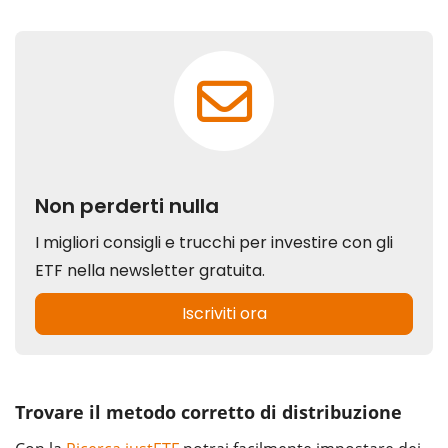
Trovare il metodo corretto di distribuzione