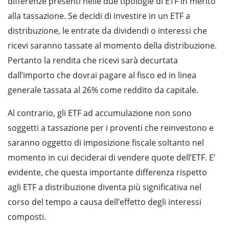
differenze presenti nelle due tipologie di ETF in merito
alla tassazione. Se decidi di investire in un ETF a
distribuzione, le entrate da dividendi o interessi che
ricevi saranno tassate al momento della distribuzione.
Pertanto la rendita che ricevi sarà decurtata
dall’importo che dovrai pagare al fisco ed in linea
generale tassata al 26% come reddito da capitale.
Al contrario, gli ETF ad accumulazione non sono
soggetti a tassazione per i proventi che reinvestono e
saranno oggetto di imposizione fiscale soltanto nel
momento in cui deciderai di vendere quote dell’ETF. E’
evidente, che questa importante differenza rispetto
agli ETF a distribuzione diventa più significativa nel
corso del tempo a causa dell’effetto degli interessi
composti.