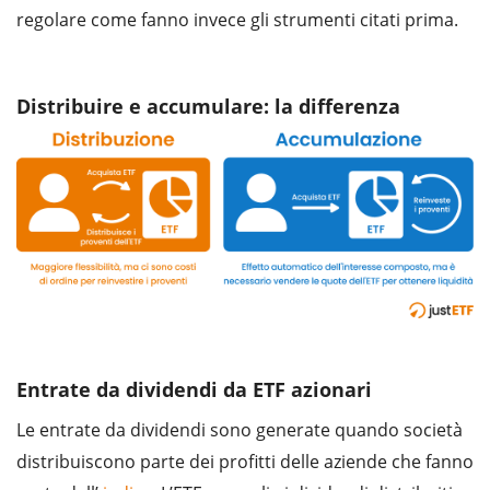
regolare come fanno invece gli strumenti citati prima.
Distribuire e accumulare: la differenza
Entrate da dividendi da ETF azionari
Le entrate da dividendi sono generate quando società
distribuiscono parte dei profitti delle aziende che fanno