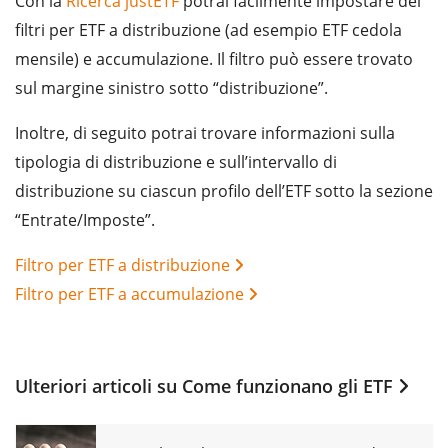
Con la
Ricerca justETF
potrai facilmente impostare dei
filtri per ETF a distribuzione (ad esempio ETF cedola
mensile) e accumulazione. Il filtro può essere trovato
sul margine sinistro sotto “distribuzione”.
Inoltre, di seguito potrai trovare informazioni sulla
tipologia di distribuzione e sull’intervallo di
distribuzione su ciascun profilo dell’ETF sotto la sezione
“Entrate/Imposte”.
Filtro per ETF a distribuzione
Filtro per ETF a accumulazione
Ulteriori articoli su
Come funzionano gli ETF