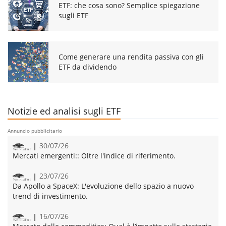
ETF: che cosa sono? Semplice spiegazione
sugli ETF
Come generare una rendita passiva con gli
ETF da dividendo
Notizie ed analisi sugli ETF
Annuncio pubblicitario
30/07/26
Mercati emergenti::
Oltre l'indice di riferimento.
23/07/26
Da Apollo a SpaceX:
L'evoluzione dello spazio a nuovo
trend di investimento.
16/07/26