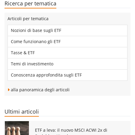
Ricerca per tematica
Articoli per tematica
Nozioni di base sugli ETF
Come funzionano gli ETF
Tasse & ETF
Temi di investimento
Conoscenza approfondita sugli ETF
alla panoramica degli articoli
Ultimi articoli
ETF a leva: il nuovo MSCI ACWI 2x di