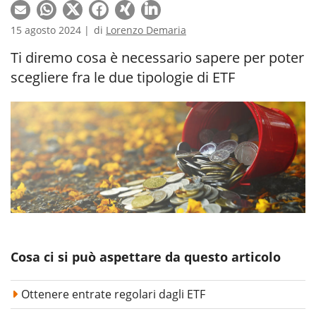
15 agosto 2024 |
di
Lorenzo Demaria
Ti diremo cosa è necessario sapere per poter
scegliere fra le due tipologie di ETF
Cosa ci si può aspettare da questo articolo
Ottenere entrate regolari dagli ETF