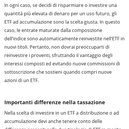
In ogni caso, se decidi di risparmiare o investire una
quantità più elevata di denaro per un uso futuro, gli
ETF ad accumulazione sono la scelta giusta. In questo
caso, le entrate maturate dalla composizione
dell’indice sono automaticamente reinvestite nell’ETF in
nuovi titoli. Pertanto, non dovrai preoccuparti di
reinvestire i proventi, sfruttando il vantaggio degli
interessi composti ed evitando nuove commissioni di
sottoscrizione che sostieni quando compri nuove
azioni di un ETF.
Importanti differenze nella tassazione
Nella scelta di investire in un ETF a distribuzione o ad
accumulazione devi anche tenere conto delle