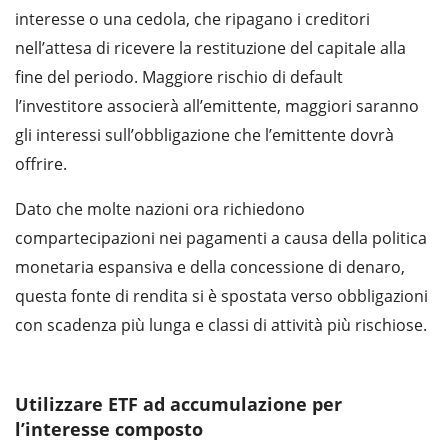
interesse o una cedola, che ripagano i creditori
nell’attesa di ricevere la restituzione del capitale alla
fine del periodo. Maggiore rischio di default
l’investitore associerà all’emittente, maggiori saranno
gli interessi sull’obbligazione che l’emittente dovrà
offrire.
Dato che molte nazioni ora richiedono
compartecipazioni nei pagamenti a causa della politica
monetaria espansiva e della concessione di denaro,
questa fonte di rendita si è spostata verso obbligazioni
con scadenza più lunga e classi di attività più rischiose.
Utilizzare ETF ad accumulazione per
l’interesse composto