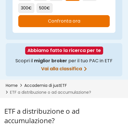
ETF a distribuzione o ad
accumulazione?