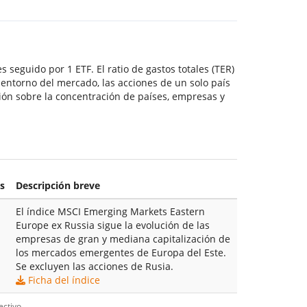
s seguido por 1 ETF. El ratio de gastos totales (TER)
 entorno del mercado, las acciones de un solo país
ión sobre la concentración de países, empresas y
s
Descripción breve
El índice MSCI Emerging Markets Eastern
Europe ex Russia sigue la evolución de las
empresas de gran y mediana capitalización de
los mercados emergentes de Europa del Este.
Se excluyen las acciones de Rusia.
Ficha del índice
ectivo.