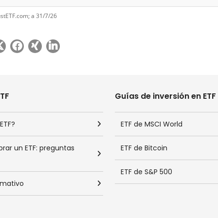
ustETF.com; a 31/7/26