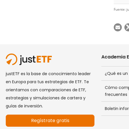
Fuente: j