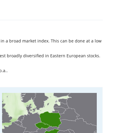
t in a broad market index. This can be done at a low
vest broadly diversified in Eastern European stocks.
.a..