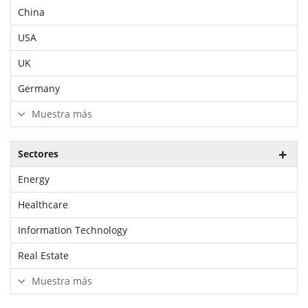
China
USA
UK
Germany
Muestra más
Sectores
Energy
Healthcare
Information Technology
Real Estate
Muestra más