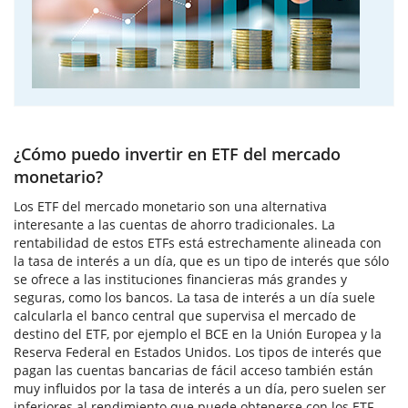
¿Cómo puedo invertir en ETF del mercado
monetario?
Los ETF del mercado monetario son una alternativa
interesante a las cuentas de ahorro tradicionales. La
rentabilidad de estos ETFs está estrechamente alineada con
la tasa de interés a un día, que es un tipo de interés que sólo
se ofrece a las instituciones financieras más grandes y
seguras, como los bancos. La tasa de interés a un día suele
calcularla el banco central que supervisa el mercado de
destino del ETF, por ejemplo el BCE en la Unión Europea y la
Reserva Federal en Estados Unidos. Los tipos de interés que
pagan las cuentas bancarias de fácil acceso también están
muy influidos por la tasa de interés a un día, pero suelen ser
inferiores al rendimiento que puede obtenerse con los ETF