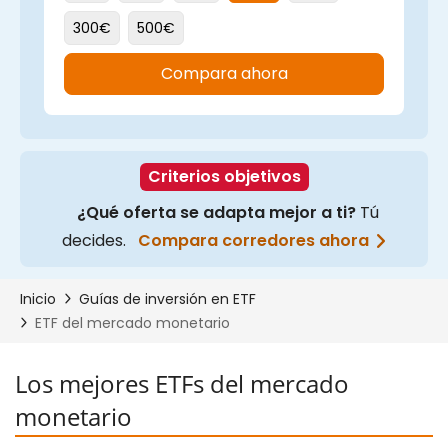
Los mejores ETFs del mercado
monetario