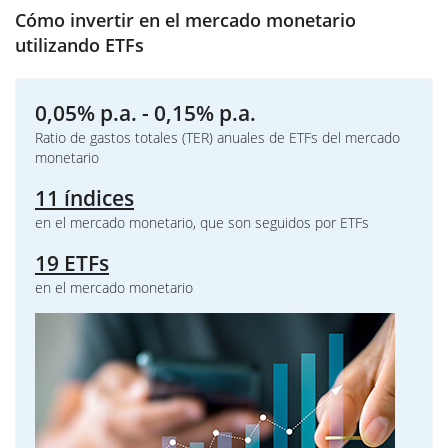
Cómo invertir en el mercado monetario
utilizando ETFs
0,05% p.a. - 0,15% p.a.
Ratio de gastos totales (TER) anuales de ETFs del mercado
monetario
11 índices
en el mercado monetario, que son seguidos por ETFs
19 ETFs
en el mercado monetario