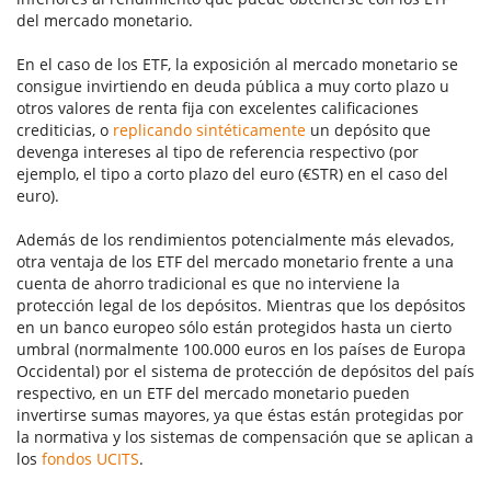
del mercado monetario.
En el caso de los ETF, la exposición al mercado monetario se
consigue invirtiendo en deuda pública a muy corto plazo u
otros valores de renta fija con excelentes calificaciones
crediticias, o
replicando sintéticamente
un depósito que
devenga intereses al tipo de referencia respectivo (por
ejemplo, el tipo a corto plazo del euro (€STR) en el caso del
euro).
Además de los rendimientos potencialmente más elevados,
otra ventaja de los ETF del mercado monetario frente a una
cuenta de ahorro tradicional es que no interviene la
protección legal de los depósitos. Mientras que los depósitos
en un banco europeo sólo están protegidos hasta un cierto
umbral (normalmente 100.000 euros en los países de Europa
Occidental) por el sistema de protección de depósitos del país
respectivo, en un ETF del mercado monetario pueden
invertirse sumas mayores, ya que éstas están protegidas por
la normativa y los sistemas de compensación que se aplican a
los
fondos UCITS
.