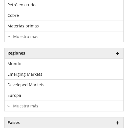
Petróleo crudo
Cobre
Materias primas
Muestra más
Regiones
Mundo
Emerging Markets
Developed Markets
Europa
Muestra más
Países