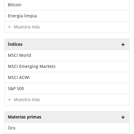
Bitcoin
Energía limpia
Muestra más
Índices
MSCI World
MSCI Emerging Markets
MSCI ACWI
S&P 500
Muestra más
Materias primas
Oro