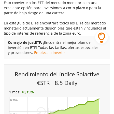
Esto convierte a los ETF del mercado monetario en una
excelente opción para inversiones a corto plazo o para la
parte de bajo riesgo de una cartera.
En esta guía de ETFs encontrará todos los ETFs del mercado
monetario actualmente disponibles que están vinculados al
tipo de interés de referencia de la zona euro.
Consejo de justETF:
¡Encuentra el mejor plan de
inversión en ETF! Todas las tarifas, ofertas especiales
y proveedores.
Empieza a invertir
Rendimiento del índice Solactive
€STR +8.5 Daily
1 mes:
+
0,19%
0,20%