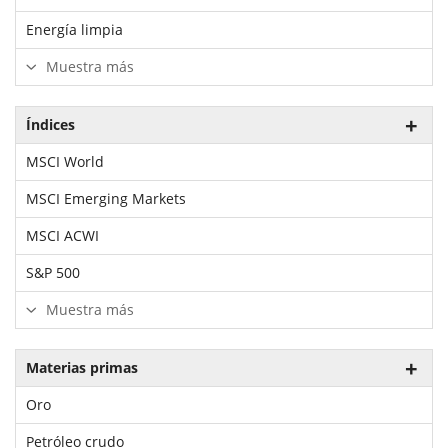
Energía limpia
Muestra más
Índices
MSCI World
MSCI Emerging Markets
MSCI ACWI
S&P 500
Muestra más
Materias primas
Oro
Petróleo crudo