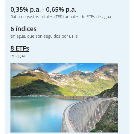
0,35% p.a. - 0,65% p.a.
Ratio de gastos totales (TER) anuales de ETFs de agua
6 índices
en agua, que son seguidos por ETFs
8 ETFs
en agua