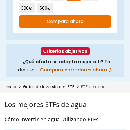
Los mejores ETFs de agua
Cómo invertir en agua utilizando ETFs