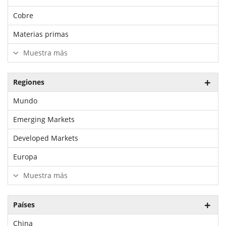
Cobre
Materias primas
Muestra más
Regiones
Mundo
Emerging Markets
Developed Markets
Europa
Muestra más
Países
China