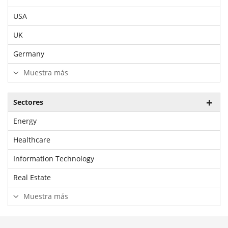
USA
UK
Germany
Muestra más
Sectores
Energy
Healthcare
Information Technology
Real Estate
Muestra más