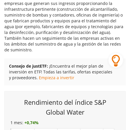
empresas que generan sus ingresos proporcionando la
infraestructura pertinente (construcción de alcantarillado,
suministro de bombas y contadores, oficinas de ingeniería) o
que fabrican productos y equipos para el tratamiento del
agua (por ejemplo, fabricantes de equipos y tecnologías para
la desinfección, purificación y desalinización del agua).
También hacen un seguimiento de las empresas activas en
los ámbitos del suministro de agua y la gestión de las redes
de suministro.
Consejo de justETF:
¡Encuentra el mejor plan de
inversión en ETF! Todas las tarifas, ofertas especiales
y proveedores.
Empieza a invertir
Rendimiento del índice S&P
Global Water
1 mes:
+
0,74%