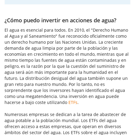
¿Cómo puedo invertir en acciones de agua?
El agua es esencial para todos. En 2010, el "Derecho Humano
al Agua y al Saneamiento" fue reconocido oficialmente como
un derecho humano por las Naciones Unidas. La creciente
demanda de agua limpia por parte de la población y las
economías en crecimiento en todo el mundo, mientras que al
mismo tiempo las fuentes de agua están contaminadas y en
peligro, es la razón por la que la cuestión del suministro de
agua será aún más importante para la humanidad en el
futuro. La distribución desigual del agua también supone un
gran reto para nuestro mundo. Por lo tanto, no es
sorprendente que los inversores hayan identificado el agua
como una megatendencia. Una inversión en agua puede
hacerse a bajo coste utilizando
ETFs
.
Numerosas empresas se dedican a la tarea de abastecer de
agua potable a la población mundial. Los ETFs del agua
ofrecen acceso a estas empresas, que operan en diversos
ámbitos del sector del agua. Los ETFs sobre el agua incluyen