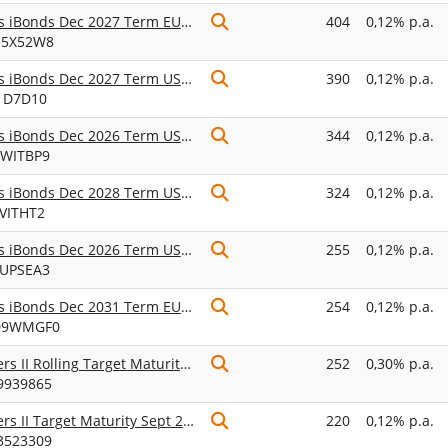
iShares iBonds Dec 2027 Term EUR Corporate UCITS ETF EUR (Dist)
404
0,12% p.a.
H5X52W8
iShares iBonds Dec 2027 Term USD Corporate UCITS ETF USD (Acc)
390
0,12% p.a.
I1D7D10
iShares iBonds Dec 2026 Term USD Corporate UCITS ETF USD (Acc)
344
0,12% p.a.
BWITBP9
iShares iBonds Dec 2028 Term USD Corporate UCITS ETF USD (Dist)
324
0,12% p.a.
VITHT2
iShares iBonds Dec 2026 Term USD Corporate UCITS ETF USD (Dist)
255
0,12% p.a.
7UPSEA3
iShares iBonds Dec 2031 Term EUR Corporate UCITS ETF EUR (Acc)
254
0,12% p.a.
D9WMGF0
Xtrackers II Rolling Target Maturity Sept 2027 EUR High Yield UCITS ETF 1D
252
0,30% p.a.
9939865
Xtrackers II Target Maturity Sept 2029 EUR Corporate Bond UCITS ETF 1D
220
0,12% p.a.
3523309