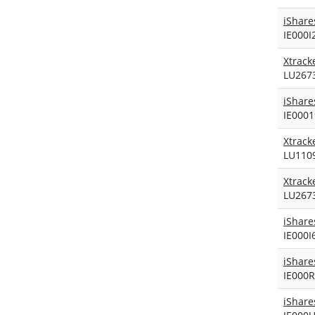
IE000
LU267
IE000
LU110
LU267
IE000I
IE000