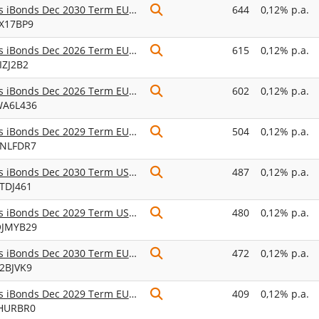
iShares iBonds Dec 2030 Term EUR Corporate UCITS ETF EUR (Dist)
644
0,12% p.a.
LX17BP9
iShares iBonds Dec 2026 Term EUR Corporate UCITS ETF EUR (Dist)
615
0,12% p.a.
IZJ2B2
iShares iBonds Dec 2026 Term EUR Corporate UCITS ETF EUR (Acc)
602
0,12% p.a.
WA6L436
iShares iBonds Dec 2029 Term EUR Corporate UCITS ETF EUR (Acc)
504
0,12% p.a.
SNLFDR7
iShares iBonds Dec 2030 Term USD Corporate UCITS ETF USD (Acc)
487
0,12% p.a.
TDJ461
iShares iBonds Dec 2029 Term USD Corporate UCITS ETF USD (Acc)
480
0,12% p.a.
QJMYB29
iShares iBonds Dec 2030 Term EUR Corporate UCITS ETF EUR (Acc)
472
0,12% p.a.
2BJVK9
iShares iBonds Dec 2029 Term EUR Corporate UCITS ETF EUR (Dist)
409
0,12% p.a.
IHURBR0