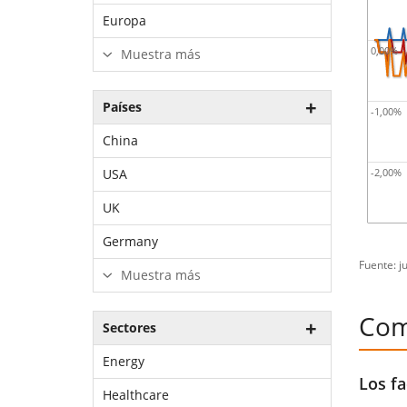
Europa
0,00%
Muestra más
Países
-1,00%
China
-2,00%
USA
UK
Germany
Fuente: j
Muestra más
Com
Sectores
Energy
Los f
Healthcare