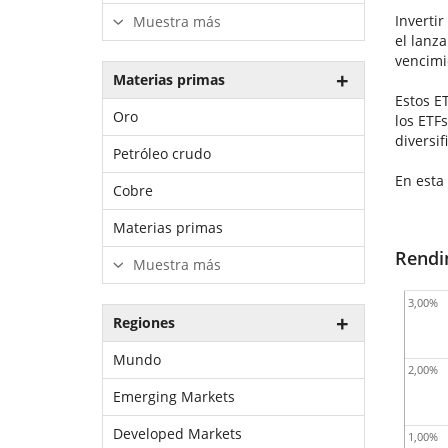
Inverti
Muestra más
el lanz
vencimi
Materias primas
Estos E
Oro
los ETF
diversif
Petróleo crudo
En esta
Cobre
Materias primas
Rendi
Muestra más
3,00%
Regiones
Mundo
2,00%
Emerging Markets
Developed Markets
1,00%