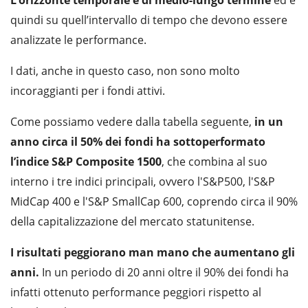
quindi su quell’intervallo di tempo che devono essere
analizzate le performance.
I dati, anche in questo caso, non sono molto
incoraggianti per i fondi attivi.
Come possiamo vedere dalla tabella seguente,
in un
anno circa il 50% dei fondi ha sottoperformato
l’indice S&P Composite 1500
, che combina al suo
interno i tre indici principali, ovvero l'S&P500, l'S&P
MidCap 400 e l'S&P SmallCap 600, coprendo circa il 90%
della capitalizzazione del mercato statunitense.
I risultati peggiorano man mano che aumentano gli
anni.
In un periodo di 20 anni oltre il 90% dei fondi ha
infatti ottenuto performance peggiori rispetto al