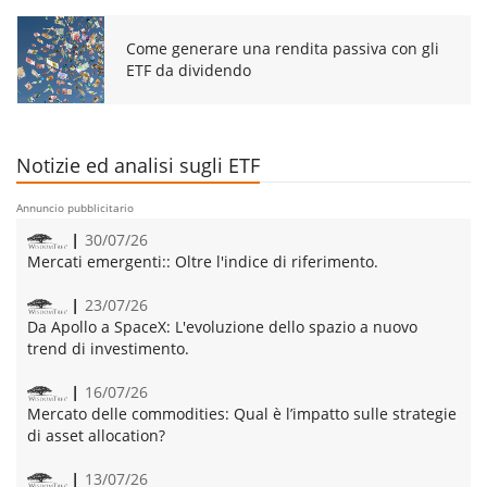
Come generare una rendita passiva con gli
ETF da dividendo
Notizie ed analisi sugli ETF
Annuncio pubblicitario
30/07/26
Mercati emergenti::
Oltre l'indice di riferimento.
23/07/26
Da Apollo a SpaceX:
L'evoluzione dello spazio a nuovo
trend di investimento.
16/07/26
Mercato delle commodities:
Qual è l’impatto sulle strategie
di asset allocation?
13/07/26