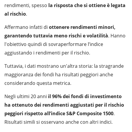
rendimenti, spesso
la risposta che si ottiene è legata
al rischio
.
Affermano infatti di
ottenere rendimenti minori,
garantendo tuttavia meno rischi e volatilità
. Hanno
l'obiettivo quindi di sovraperformare l’indice
aggiustando i rendimenti per il rischio.
Tuttavia, i dati mostrano un'altra storia: la stragrande
maggioranza dei fondi ha risultati peggiori anche
considerando questa metrica.
Negli ultimi 20 anni
il 96% dei fondi di investimento
ha ottenuto dei rendimenti aggiustati per il rischio
peggiori rispetto all’indice S&P Composite 1500
.
Risultati simili si osservano anche con altri indici.