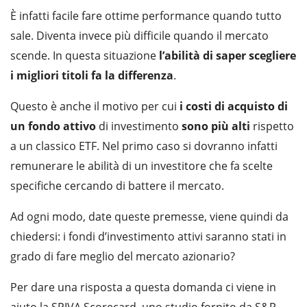
È infatti facile fare ottime performance quando tutto
sale. Diventa invece più difficile quando il mercato
scende. In questa situazione
l’abilità di saper scegliere
i migliori titoli fa la differenza
.
Questo è anche il motivo per cui
i costi di acquisto di
un fondo attivo
di investimento
sono più alti
rispetto
a un classico ETF. Nel primo caso si dovranno infatti
remunerare le abilità di un investitore che fa scelte
specifiche cercando di battere il mercato.
Ad ogni modo, date queste premesse, viene quindi da
chiedersi: i fondi d’investimento attivi saranno stati in
grado di fare meglio del mercato azionario?
Per dare una risposta a questa domanda ci viene in