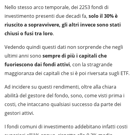
Nello stesso arco temporale, dei 2253 fondi di
investimento presenti due decadi fa,
solo il 30% è
riuscito a sopravvivere, gli altri invece sono stati
chiusi o fusi tra loro
.
Vedendo quindi questi dati non sorprende che negli
ultimi anni sono
sempre di più i capitali che
fuoriescono dai fondi attivi
, con la stragrande
maggioranza dei capitali che si è poi riversata sugli ETF.
Ad incidere su questi rendimenti, oltre alla chiara
abilità del gestore del fondo, sono, come visti prima i
costi, che intaccano qualsiasi successo da parte dei
gestori attivi.
I fondi comuni di investimento addebitano infatti costi