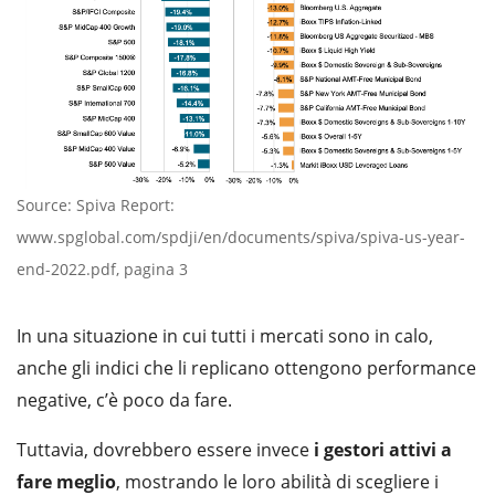
Source: Spiva Report:
www.spglobal.com/spdji/en/documents/spiva/spiva-us-year-
end-2022.pdf, pagina 3
In una situazione in cui tutti i mercati sono in calo,
anche gli indici che li replicano ottengono performance
negative, c’è poco da fare.
Tuttavia, dovrebbero essere invece
i gestori attivi a
fare meglio
, mostrando le loro abilità di scegliere i