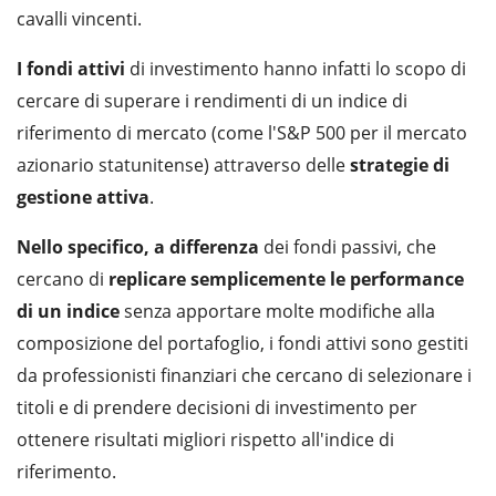
cavalli vincenti.
I fondi attivi
di investimento hanno infatti lo scopo di
cercare di superare i rendimenti di un indice di
riferimento di mercato (come l'S&P 500 per il mercato
azionario statunitense) attraverso delle
strategie di
gestione attiva
.
Nello specifico, a differenza
dei fondi passivi, che
cercano di
replicare semplicemente le performance
di un indice
senza apportare molte modifiche alla
composizione del portafoglio, i fondi attivi sono gestiti
da professionisti finanziari che cercano di selezionare i
titoli e di prendere decisioni di investimento per
ottenere risultati migliori rispetto all'indice di
riferimento.