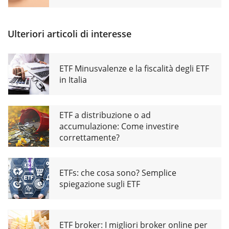
Ulteriori articoli di interesse
ETF Minusvalenze e la fiscalità degli ETF
in Italia
ETF a distribuzione o ad
accumulazione: Come investire
correttamente?
ETFs: che cosa sono? Semplice
spiegazione sugli ETF
ETF broker: I migliori broker online per