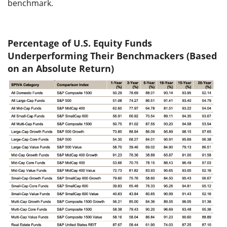
benchmark.
Percentage of U.S. Equity Funds
Underperforming Their Benchmackers (Based
on an Absolute Return)