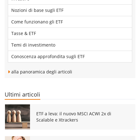
Nozioni di base sugli ETF
Come funzionano gli ETF
Tasse & ETF
Temi di investimento
Conoscenza approfondita sugli ETF
alla panoramica degli articoli
Ultimi articoli
ETF a leva: il nuovo MSCI ACWI 2x di
Scalable e Xtrackers