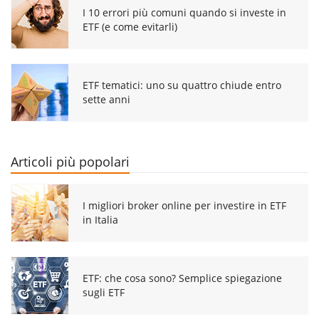
I 10 errori più comuni quando si investe in
ETF (e come evitarli)
ETF tematici: uno su quattro chiude entro
sette anni
Articoli più popolari
I migliori broker online per investire in ETF
in Italia
ETF: che cosa sono? Semplice spiegazione
sugli ETF