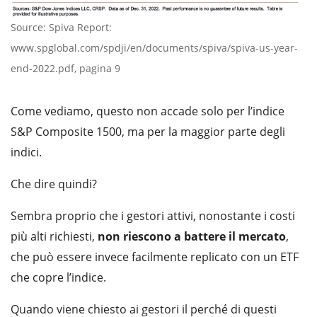
Source: Spiva Report:
www.spglobal.com/spdji/en/documents/spiva/spiva-us-year-
end-2022.pdf, pagina 9
Come vediamo, questo non accade solo per l’indice
S&P Composite 1500, ma per la maggior parte degli
indici.
Che dire quindi?
Sembra proprio che i gestori attivi, nonostante i costi
più alti richiesti,
non riescono a battere il mercato
,
che può essere invece facilmente replicato con un ETF
che copre l’indice.
Quando viene chiesto ai gestori il perché di questi