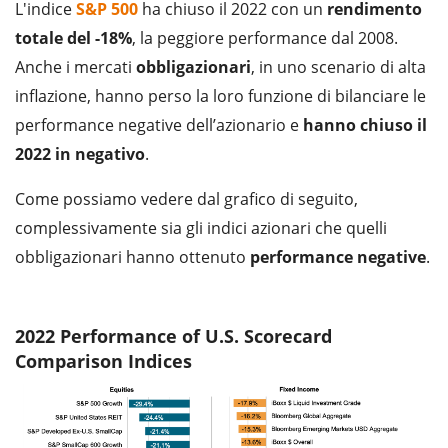
L'indice
S&P 500
ha chiuso il 2022 con un
rendimento
totale del -18%
, la peggiore performance dal 2008.
Anche i mercati
obbligazionari
, in uno scenario di alta
inflazione, hanno perso la loro funzione di bilanciare le
performance negative dell’azionario e
hanno chiuso il
2022 in negativo
.
Come possiamo vedere dal grafico di seguito,
complessivamente sia gli indici azionari che quelli
obbligazionari hanno ottenuto
performance negative
.
2022 Performance of U.S. Scorecard
Comparison Indices