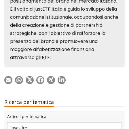
Ricerca per tematica
Articoli per tematica
Investire