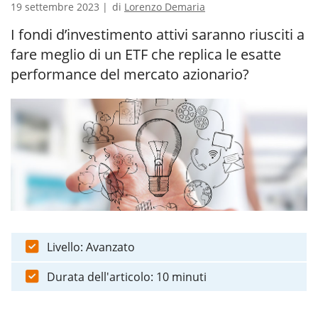
19 settembre 2023 |
di
Lorenzo Demaria
I fondi d’investimento attivi saranno riusciti a
fare meglio di un ETF che replica le esatte
performance del mercato azionario?
Livello: Avanzato
Durata dell'articolo: 10 minuti