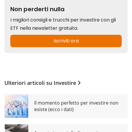
Ulteriori articoli su
Investire
Il momento perfetto per investire non
esiste (ecco i dati)