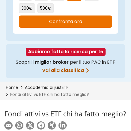
Fondi attivi vs ETF chi ha fatto meglio?