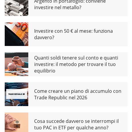
Argento in portafoglio: conviene
investire nel metallo?
Investire con 50 € al mese: funziona
davvero?
Quanti soldi tenere sul conto e quanti
investire: il metodo per trovare il tuo
equilibrio
Come creare un piano di accumulo con
Trade Republic nel 2026
Cosa succede davvero se interrompi il
tuo PAC in ETF per qualche anno?