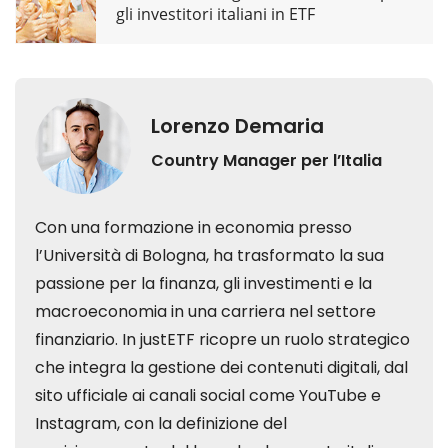
gli investitori italiani in ETF