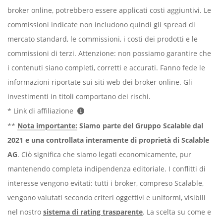
broker online, potrebbero essere applicati costi aggiuntivi. Le
commissioni indicate non includono quindi gli spread di
mercato standard, le commissioni, i costi dei prodotti e le
commissioni di terzi. Attenzione: non possiamo garantire che
i contenuti siano completi, corretti e accurati. Fanno fede le
informazioni riportate sui siti web dei broker online. Gli
investimenti in titoli comportano dei rischi.
* Link di affiliazione
**
Nota importante:
Siamo parte del Gruppo Scalable dal
2021 e una controllata interamente di proprietà di Scalable
AG
. Ciò significa che siamo legati economicamente, pur
mantenendo completa indipendenza editoriale. I conflitti di
interesse vengono evitati: tutti i broker, compreso Scalable,
vengono valutati secondo criteri oggettivi e uniformi, visibili
nel nostro
sistema di rating trasparente
. La scelta su come e