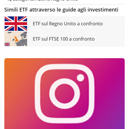
Simili ETF attraverso le guide agli investimenti
ETF sul Regno Unito a confronto
ETF sul FTSE 100 a confronto