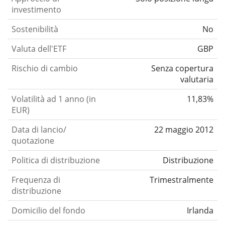
investimento
Sostenibilità
No
Valuta dell'ETF
GBP
Rischio di cambio
Senza copertura
valutaria
Volatilità ad 1 anno (in
11,83%
EUR)
Data di lancio/
22 maggio 2012
quotazione
Politica di distribuzione
Distribuzione
Frequenza di
Trimestralmente
distribuzione
Domicilio del fondo
Irlanda