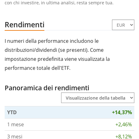
con chi investire, in ultima analisi, resta sempre tua.
Rendimenti
I numeri della performance includono le
distribuzioni/dividendi (se presenti). Come
impostazione predefinita viene visualizzata la
performance totale dell'ETF.
Panoramica dei rendimenti
YTD
+14,37%
1 mese
+2,46%
3 mesi
+8,12%