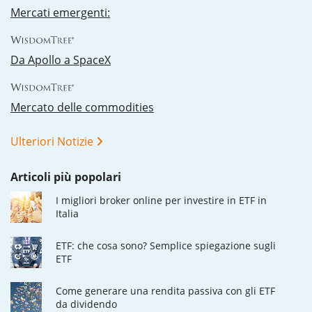
Mercati emergenti:
Da Apollo a SpaceX
Mercato delle commodities
Ulteriori Notizie
Articoli più popolari
I migliori broker online per investire in ETF in
Italia
ETF: che cosa sono? Semplice spiegazione sugli
ETF
Come generare una rendita passiva con gli ETF
da dividendo