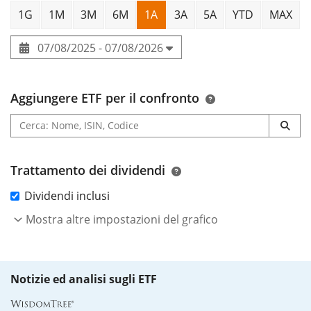
1G
1M
3M
6M
1A
3A
5A
YTD
MAX
07/08/2025 - 07/08/2026
Aggiungere ETF per il confronto
Trattamento dei dividendi
Dividendi inclusi
Mostra altre impostazioni del grafico
Notizie ed analisi sugli ETF