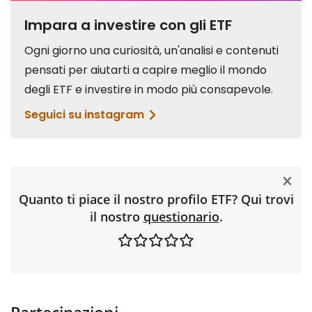
Quanto ti piace il nostro profilo ETF? Qui trovi
il nostro
questionario
.