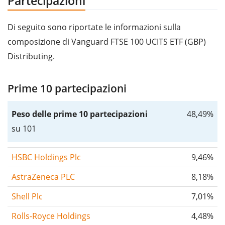
Partecipazioni
Di seguito sono riportate le informazioni sulla
composizione di Vanguard FTSE 100 UCITS ETF (GBP)
Distributing.
Prime 10 partecipazioni
Peso delle prime 10 partecipazioni
48,49%
su 101
HSBC Holdings Plc
9,46%
AstraZeneca PLC
8,18%
Shell Plc
7,01%
Rolls-Royce Holdings
4,48%