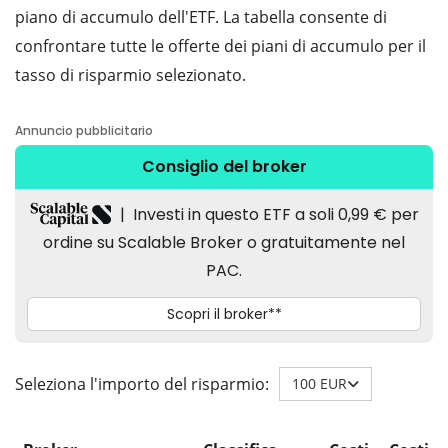
piano di accumulo dell'ETF. La tabella consente di
confrontare tutte le offerte dei piani di accumulo per il
tasso di risparmio selezionato.
Seleziona l'importo del risparmio:
100 EUR