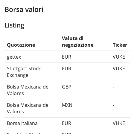
Borsa valori
Listing
Valuta di
Quotazione
negoziazione
Ticker
gettex
EUR
VUKE
Stuttgart Stock
EUR
VUKE
Exchange
Bolsa Mexicana de
GBP
-
Valores
Bolsa Mexicana de
MXN
-
Valores
Borsa Italiana
EUR
VUKE