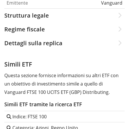
Emittente
Vanguard
Struttura legale
Regime fiscale
Dettagli sulla replica
Simili ETF
Questa sezione fornisce informazioni su altri ETF con
un obiettivo di investimento simile a quello di
Vanguard FTSE 100 UCITS ETF (GBP) Distributing.
Simili ETF tramite la ricerca ETF
Indice: FTSE 100
Categoria: Azioni, Regno Unito