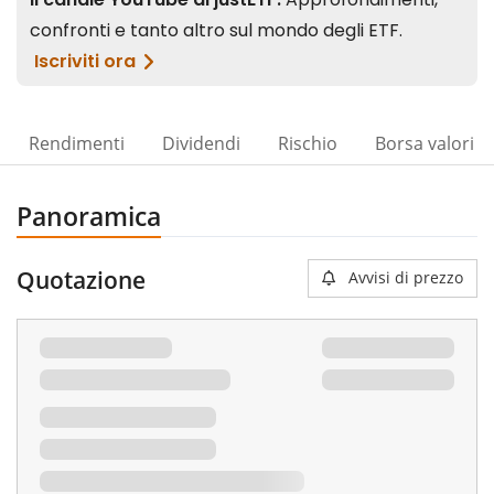
Rendimenti
Dividendi
Rischio
Borsa valori
Panoramica
Quotazione
Avvisi di prezzo