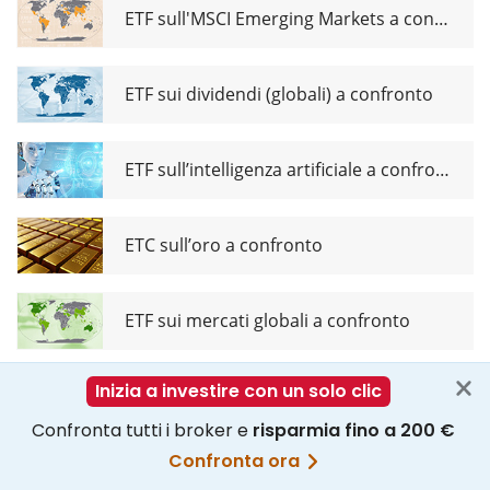
ETF sull'MSCI Emerging Markets a confronto
ETF sui dividendi (globali) a confronto
ETF sull’intelligenza artificiale a confronto
ETC sull’oro a confronto
ETF sui mercati globali a confronto
Domande frequenti