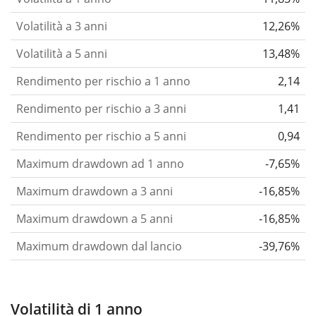
Volatilità a 3 anni
12,26%
Volatilità a 5 anni
13,48%
Rendimento per rischio a 1 anno
2,14
Rendimento per rischio a 3 anni
1,41
Rendimento per rischio a 5 anni
0,94
Maximum drawdown ad 1 anno
-7,65%
Maximum drawdown a 3 anni
-16,85%
Maximum drawdown a 5 anni
-16,85%
Maximum drawdown dal lancio
-39,76%
Volatilità di 1 anno