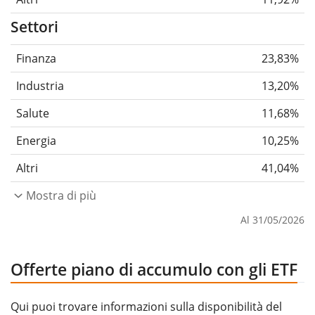
Settori
Finanza
23,83%
Industria
13,20%
Salute
11,68%
Energia
10,25%
Altri
41,04%
Mostra di più
Al 31/05/2026
Offerte piano di accumulo con gli ETF
Qui puoi trovare informazioni sulla disponibilità del