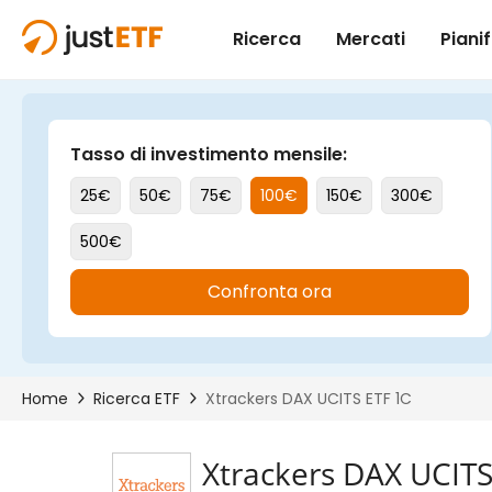
Xtrackers DAX UCITS