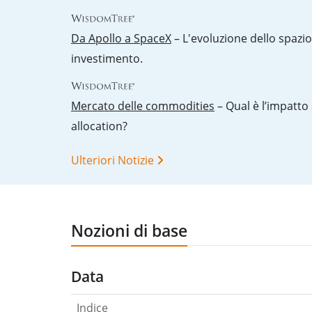
Da Apollo a SpaceX
– L'evoluzione dello spazi
investimento.
Mercato delle commodities
– Qual è l’impatto 
allocation?
Ulteriori Notizie
Nozioni di base
Data
Indice