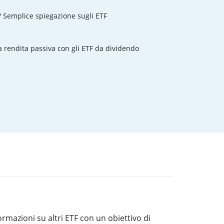
? Semplice spiegazione sugli ETF
rendita passiva con gli ETF da dividendo
rmazioni su altri ETF con un obiettivo di