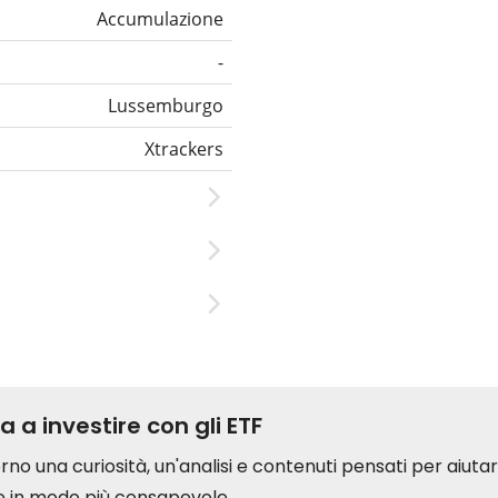
Accumulazione
-
Lussemburgo
Xtrackers