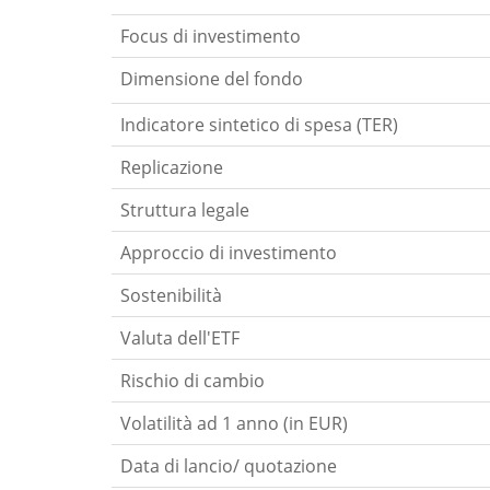
Focus di investimento
Dimensione del fondo
Indicatore sintetico di spesa (TER)
Replicazione
Struttura legale
Approccio di investimento
Sostenibilità
Valuta dell'ETF
Rischio di cambio
Volatilità ad 1 anno (in EUR)
Data di lancio/ quotazione