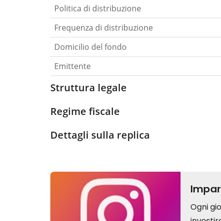
Politica di distribuzione
Frequenza di distribuzione
Domicilio del fondo
Emittente
Struttura legale
Regime fiscale
Dettagli sulla replica