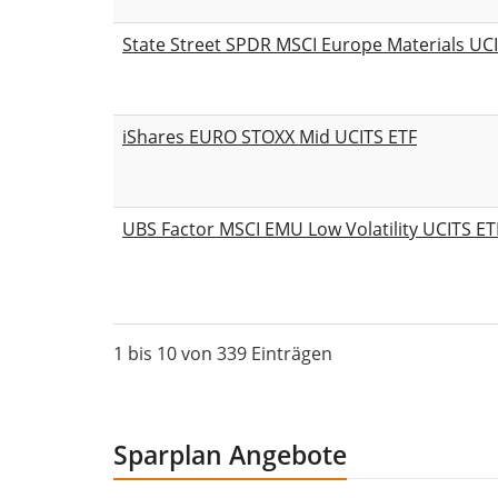
State Street SPDR MSCI Europe Materials UC
iShares EURO STOXX Mid UCITS ETF
UBS Factor MSCI EMU Low Volatility UCITS ET
1 bis 10 von 339 Einträgen
Sparplan Angebote