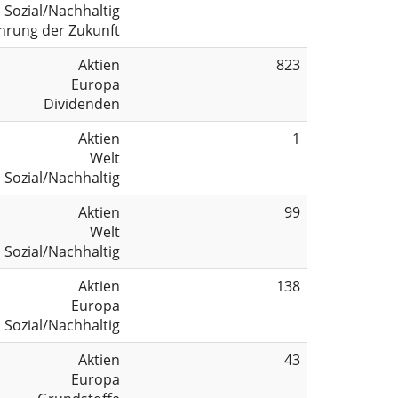
Sozial/Nachhaltig
hrung der Zukunft
Aktien
823
Europa
Dividenden
Aktien
1
Welt
Sozial/Nachhaltig
Aktien
99
Welt
Sozial/Nachhaltig
Aktien
138
Europa
Sozial/Nachhaltig
Aktien
43
Europa