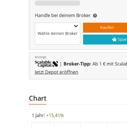
Handle bei deinem Broker
Kaufen
Wähle deinen Broker
Spar
Anzeige
|
Broker-Tipp:
Ab 1 € mit Scala
Jetzt Depot eröffnen
Chart
1 Jahr:
+15,41%