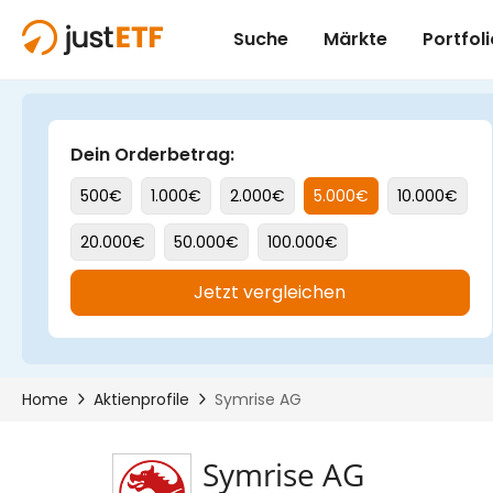
Symrise AG