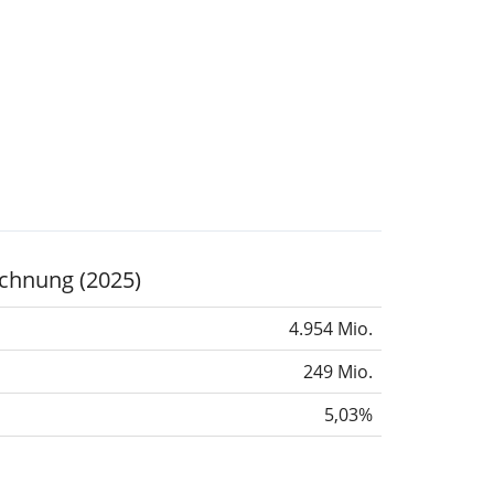
chnung (2025)
4.954 Mio.
249 Mio.
5,03%