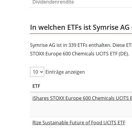
Dividendenrendite
In welchen ETFs ist Symrise AG
Symrise AG ist in 339 ETFs enthalten. Diese ET
STOXX Europe 600 Chemicals UCITS ETF (DE).
Einträge anzeigen
ETF
iShares STOXX Europe 600 Chemicals UCITS E
Rize Sustainable Future of Food UCITS ETF