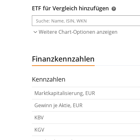
ETF für Vergleich hinzufügen
Weitere Chart-Optionen anzeigen
Finanzkennzahlen
Kennzahlen
Marktkapitalisierung, EUR
Gewinn je Aktie, EUR
KBV
KGV