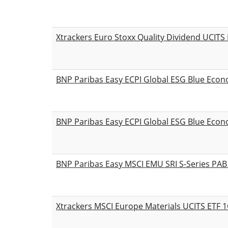
Xtrackers Euro Stoxx Quality Dividend UCITS
BNP Paribas Easy ECPI Global ESG Blue Eco
BNP Paribas Easy ECPI Global ESG Blue Eco
BNP Paribas Easy MSCI EMU SRI S-Series PA
Xtrackers MSCI Europe Materials UCITS ETF 