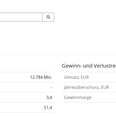
Gewinn- und Verlustre
12.784 Mio.
Umsatz, EUR
-
Jahresüberschuss, EUR
3,4
Gewinnmarge
51,4