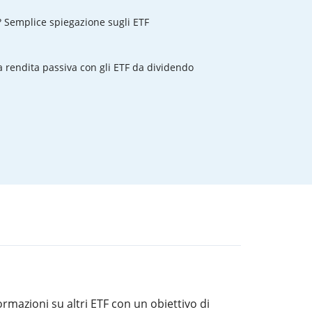
? Semplice spiegazione sugli ETF
rendita passiva con gli ETF da dividendo
rmazioni su altri ETF con un obiettivo di