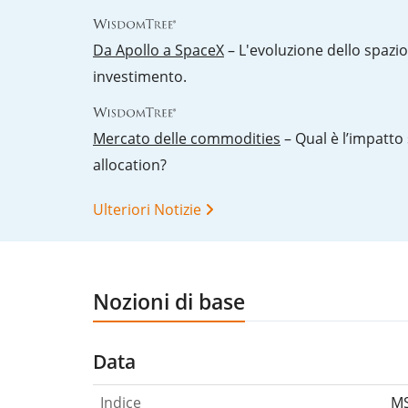
Da Apollo a SpaceX
– L'evoluzione dello spazi
investimento.
Mercato delle commodities
– Qual è l’impatto 
allocation?
Ulteriori Notizie
Nozioni di base
Data
Indice
MS