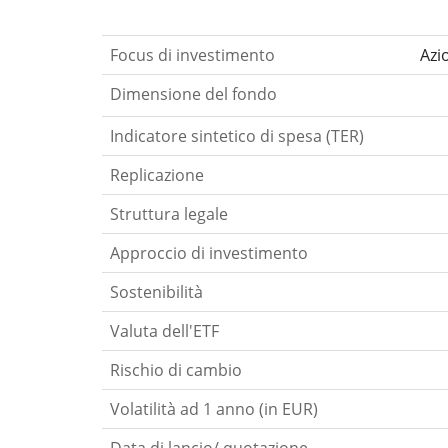
Focus di investimento
Azi
Dimensione del fondo
Indicatore sintetico di spesa (TER)
Replicazione
Struttura legale
Approccio di investimento
Sostenibilità
Valuta dell'ETF
Rischio di cambio
Volatilità ad 1 anno (in EUR)