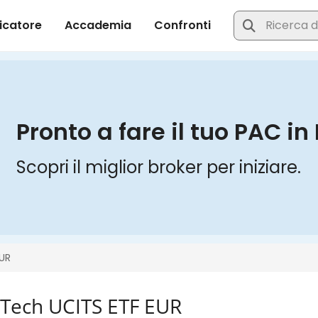
Tech UCITS ETF EUR