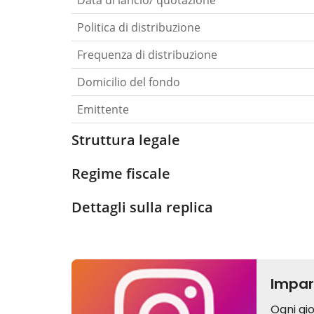
Data di lancio/ quotazione
Politica di distribuzione
Frequenza di distribuzione
Domicilio del fondo
Emittente
Struttura legale
Regime fiscale
Dettagli sulla replica