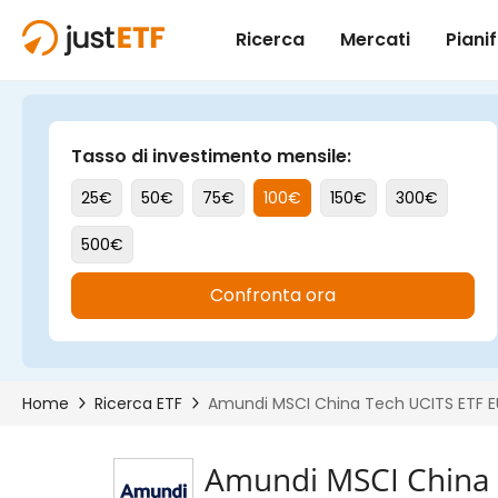
Amundi MSCI China 