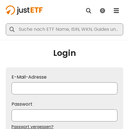
Login
E-Mail-Adresse
Passwort
Passwort vergessen?