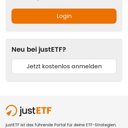
Login
Neu bei justETF?
Jetzt kostenlos anmelden