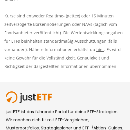
Kurse sind entweder Realtime- (gettex) oder 15 Minuten
zeitverzögerte Börsennotierungen oder NAVs (täglich vom
Fondsanbieter veröffentlicht). Die Wertentwicklungsangaben
für ETFs beinhalten standardmäßig Ausschüttungen (falls
vorhanden). Nähere Informationen erhältst du
hier
. Es wird
keine Gewähr für die Vollständigkeit, Genauigkeit und
Richtigkeit der dargestellten Informationen übernommen.