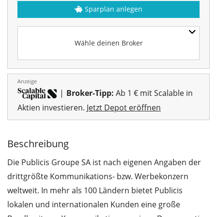
Sparplan anlegen
Wähle deinen Broker
Anzeige
|
Broker-Tipp:
Ab 1 € mit Scalable in
Aktien investieren.
Jetzt Depot eröffnen
Beschreibung
Die Publicis Groupe SA ist nach eigenen Angaben der
drittgrößte Kommunikations- bzw. Werbekonzern
weltweit. In mehr als 100 Ländern bietet Publicis
lokalen und internationalen Kunden eine große