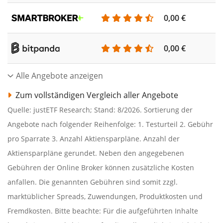
0,00 €
0,00 €
Alle Angebote anzeigen
Zum vollständigen Vergleich aller Angebote
Quelle: justETF Research; Stand: 8/2026. Sortierung der
Angebote nach folgender Reihenfolge: 1. Testurteil 2. Gebühr
pro Sparrate 3. Anzahl Aktiensparpläne. Anzahl der
Aktiensparpläne gerundet. Neben den angegebenen
Gebühren der Online Broker können zusätzliche Kosten
anfallen. Die genannten Gebühren sind somit zzgl.
marktüblicher Spreads, Zuwendungen, Produktkosten und
Fremdkosten. Bitte beachte: Für die aufgeführten Inhalte