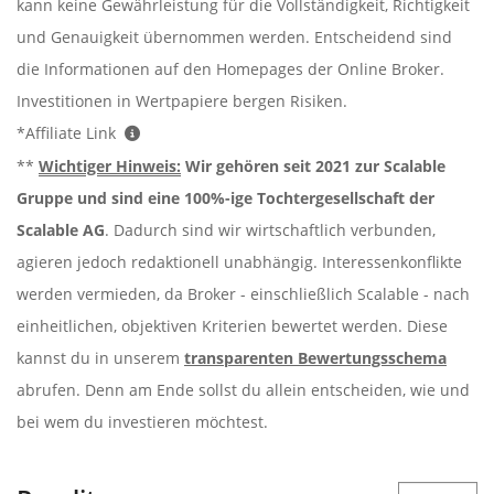
kann keine Gewährleistung für die Vollständigkeit, Richtigkeit
und Genauigkeit übernommen werden. Entscheidend sind
die Informationen auf den Homepages der Online Broker.
Investitionen in Wertpapiere bergen Risiken.
*Affiliate Link
**
Wichtiger Hinweis:
Wir gehören seit 2021 zur Scalable
Gruppe und sind eine 100%-ige Tochtergesellschaft der
Scalable AG
. Dadurch sind wir wirtschaftlich verbunden,
agieren jedoch redaktionell unabhängig. Interessenkonflikte
werden vermieden, da Broker - einschließlich Scalable - nach
einheitlichen, objektiven Kriterien bewertet werden. Diese
kannst du in unserem
transparenten Bewertungsschema
abrufen. Denn am Ende sollst du allein entscheiden, wie und
bei wem du investieren möchtest.