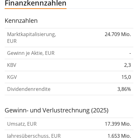
Finanzkennzahlen
Kennzahlen
Marktkapitalisierung,
24.709 Mio.
EUR
Gewinn je Aktie, EUR
-
KBV
2,3
KGV
15,0
Dividendenrendite
3,86%
Gewinn- und Verlustrechnung (2025)
Umsatz, EUR
17.399 Mio.
Jahresüberschuss, EUR
1.653 Mio.