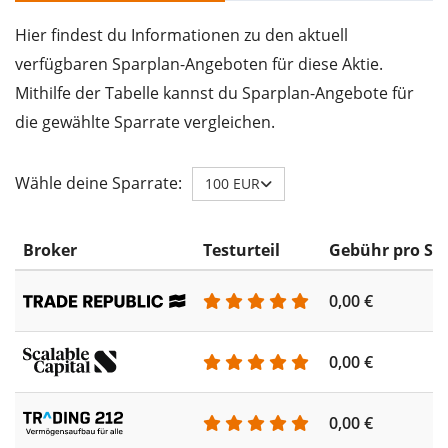
Hier findest du Informationen zu den aktuell
verfügbaren Sparplan-Angeboten für diese Aktie.
Mithilfe der Tabelle kannst du Sparplan-Angebote für
die gewählte Sparrate vergleichen.
Wähle deine Sparrate:
100 EUR
Broker
Testurteil
Gebühr pro Sp
0,00 €
0,00 €
0,00 €