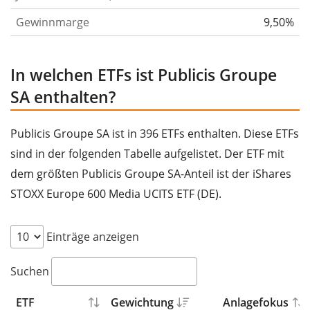
Gewinnmarge
9,50%
In welchen ETFs ist Publicis Groupe
SA enthalten?
Publicis Groupe SA ist in 396 ETFs enthalten. Diese ETFs
sind in der folgenden Tabelle aufgelistet. Der ETF mit
dem größten Publicis Groupe SA-Anteil ist der iShares
STOXX Europe 600 Media UCITS ETF (DE).
Einträge anzeigen
Suchen
ETF
Gewichtung
Anlagefokus