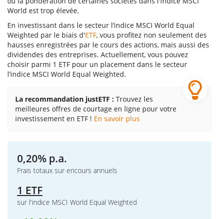
ou la pondération de certaines sociétés dans l'indice MSCI
World est trop élevée.
En investissant dans le secteur l’indice MSCI World Equal
Weighted par le biais d'
ETF
, vous profitez non seulement des
hausses enregistrées par le cours des actions, mais aussi des
dividendes des entreprises. Actuellement, vous pouvez
choisir parmi 1 ETF pour un placement dans le secteur
l’indice MSCI World Equal Weighted.
La recommandation justETF :
Trouvez les
meilleures offres de courtage en ligne pour votre
investissement en ETF !
En savoir plus
0,20% p.a.
Frais totaux sur encours annuels
1 ETF
sur l'indice MSCI World Equal Weighted