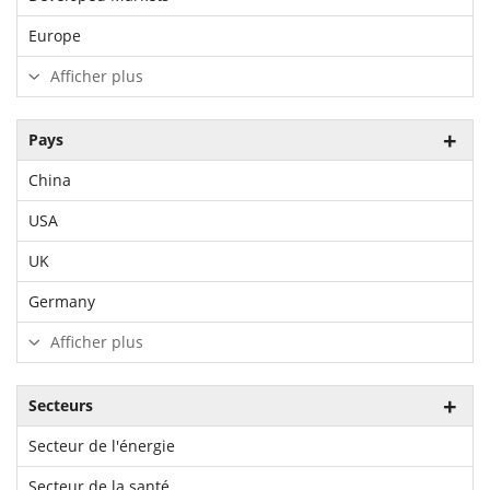
Europe
Afficher plus
Pays
China
USA
UK
Germany
Afficher plus
Secteurs
Secteur de l'énergie
Secteur de la santé