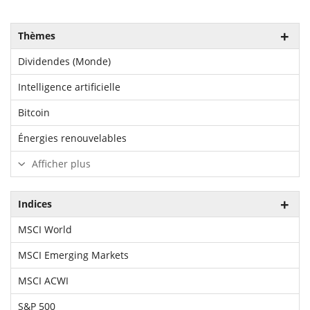
Thèmes
Dividendes (Monde)
Intelligence artificielle
Bitcoin
Énergies renouvelables
Afficher plus
Indices
MSCI World
MSCI Emerging Markets
MSCI ACWI
S&P 500