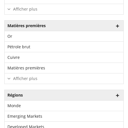
Afficher plus
Matières premières
Or
Pétrole brut
Cuivre
Matières premières
Afficher plus
Régions
Monde
Emerging Markets
Developed Markets