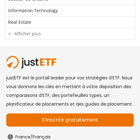
Information Technology
Real Estate
Afficher plus