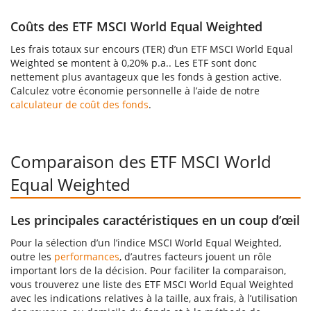
Coûts des ETF MSCI World Equal Weighted
Les frais totaux sur encours (TER) d’un ETF MSCI World Equal
Weighted se montent à 0,20% p.a.. Les ETF sont donc
nettement plus avantageux que les fonds à gestion active.
Calculez votre économie personnelle à l’aide de notre
calculateur de coût des fonds
.
Comparaison des ETF MSCI World
Equal Weighted
Les principales caractéristiques en un coup d’œil
Pour la sélection d’un l’indice MSCI World Equal Weighted,
outre les
performances
, d’autres facteurs jouent un rôle
important lors de la décision. Pour faciliter la comparaison,
vous trouverez une liste des ETF MSCI World Equal Weighted
avec les indications relatives à la taille, aux frais, à l’utilisation