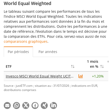
World Equal Weighted
Le tableau suivant compare les performances de tous les
l’indice MSCI World Equal Weighted. Toutes les indications
relatives aux performances sont données à la fin du mois et
comprennent les distributions. Outre les performances à une
date de référence, l’évolution dans le temps est décisive pour
la comparaison des ETFs. Pour cela, servez-vous aussi de nos
comparaisons graphiques
.
Par périodes
Par années
1 mois
6 
ETF
en %
Invesco MSCI World Equal Weight UCITS ETF
+
1,20%
Source : justETF.com ; situation au : 31/07/2026 ; indications en EUR,
distributions comprises