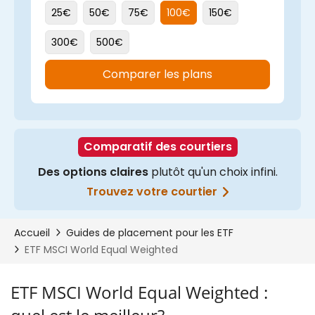
ETF MSCI World Equal Weighted :