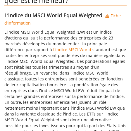
quel est le meilleur?
L’indice du MSCI World Equal Weighted
Fiche
d’information
L'indice MSCI World Equal Weighted (EW) est un indice
d'actions qui suit la performance des entreprises de 23
marchés développés du monde entier. La principale
différence par rapport à
l'indice MSCI World
standard est que
toutes les entreprises sont pondérées de manière égale dans
l'indice MSCI World Equal Weighted. Ces pondérations égales
sont rétablies tous les trimestres au moyen d'un
rééquilibrage. En revanche, dans l'indice MSCI World
classique, toutes les entreprises sont pondérées en fonction
de leur capitalisation boursière. La pondération égale des
entreprises dans l'indice MSCI World EW réduit l'impact de
certaines grandes entreprises sur la performance de l'indice.
En outre, les entreprises américaines jouent un rôle
nettement moins important dans l'indice MSCI World EW que
dans la variante classique de l'indice. Les ETFs sur l'indice
MSCI World Equal Weighted sont donc une alternative
possible pour les investisseurs pour qui la part des Etats-Unis