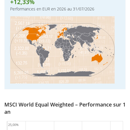
+
12,33%
Performances en EUR en 2026 au 31/07/2026
MSCI World Equal Weighted – Performance sur 1
an
25,00%