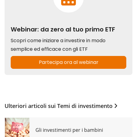
Ulteriori articoli sui
Temi di investimento
Gli investimenti per i bambini