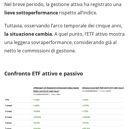
Nel breve periodo, la gestione attiva ha registrato una
lieve
sottoperformance
rispetto all’indice.
Tuttavia, osservando l’arco temporale dei cinque anni,
la situazione cambia
. A quel punto, l’ETF attivo mostra
una leggera sovraperformance, considerando già al
netto le commissioni di gestione.
Confronto ETF attivo e passivo