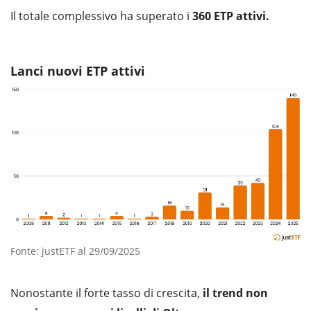
Il totale complessivo ha superato i
360 ETP attivi.
Lanci nuovi ETP attivi
Fonte: justETF al 29/09/2025
Nonostante il forte tasso di crescita,
il trend non