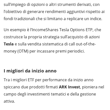
sull’impiego di opzioni o altri strumenti derivati, con
l’obiettivo di generare rendimenti aggiuntivi rispetto ai
fondi tradizionali che si limitano a replicare un indice.
Un esempio è l’IncomeShares Tesla Options ETP, che
costruisce la propria strategia sull’acquisto di azioni
Tesla
e sulla vendita sistematica di call out-of-the-
money (OTM) per incassare premi periodici.
I migliori da inizio anno
Tra i migliori ETF per performance da inizio anno
spiccano due prodotti firmati
ARK Invest
, pioniera nel
campo degli investimenti tematici e della gestione
attiva.