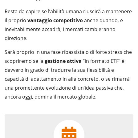
Resta da capire se l’abilità umana riuscirà a mantenere
il proprio
vantaggio
competitivo
anche quando, e
inevitabilmente accadrà, i mercati cambieranno
direzione.
Sarà proprio in una fase ribassista o di forte stress che
scopriremo se la
gestione
attiva
“in formato ETF” è
davvero in grado di tradurre la sua flessibilità e
capacità di adattamento in alfa concreto, o se rimarrà
una promettente evoluzione di un’idea passiva che,
ancora oggi, domina il mercato globale.