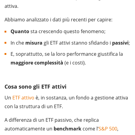
attiva.
Abbiamo analizzato i dati più recenti per capire:
Quanto
sta crescendo questo fenomeno;
In che
misura
gli ETF attivi stanno sfidando i
passivi
;
E, soprattutto, se la loro performance giustifica la
maggiore
complessità
(e i costi).
Cosa sono gli ETF attivi
Un
ETF attivo
è, in sostanza, un fondo a gestione attiva
con la struttura di un ETF.
A differenza di un ETF passivo, che replica
automaticamente un
benchmark
come l’
S&P 500
,