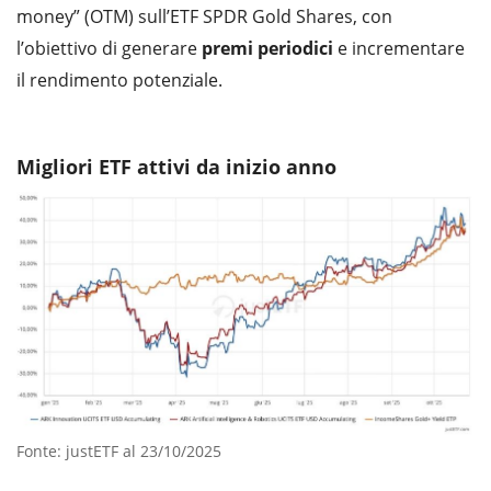
money” (OTM) sull’ETF SPDR Gold Shares, con
l’obiettivo di generare
premi
periodici
e incrementare
il rendimento potenziale.
Migliori ETF attivi da inizio anno
Fonte: justETF al 23/10/2025