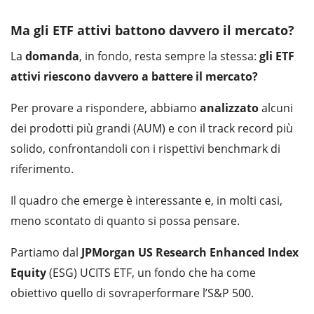
Ma gli ETF attivi battono davvero il mercato?
La
domanda
, in fondo, resta sempre la stessa:
gli ETF
attivi riescono davvero a battere il mercato?
Per provare a rispondere, abbiamo
analizzato
alcuni
dei prodotti più grandi (AUM) e con il track record più
solido, confrontandoli con i rispettivi benchmark di
riferimento.
Il quadro che emerge è interessante e, in molti casi,
meno scontato di quanto si possa pensare.
Partiamo dal
JPMorgan US Research Enhanced Index
Equity
(ESG) UCITS ETF, un fondo che ha come
obiettivo quello di sovraperformare l’S&P 500.