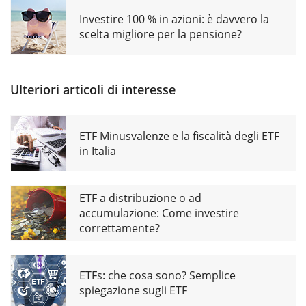
Investire 100 % in azioni: è davvero la
scelta migliore per la pensione?
Ulteriori articoli di interesse
ETF Minusvalenze e la fiscalità degli ETF
in Italia
ETF a distribuzione o ad
accumulazione: Come investire
correttamente?
ETFs: che cosa sono? Semplice
spiegazione sugli ETF