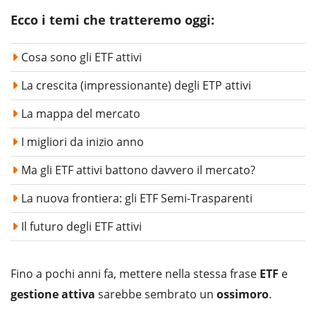
Ecco i temi che tratteremo oggi:
Cosa sono gli ETF attivi
La crescita (impressionante) degli ETP attivi
La mappa del mercato
I migliori da inizio anno
Ma gli ETF attivi battono davvero il mercato?
La nuova frontiera: gli ETF Semi-Trasparenti
Il futuro degli ETF attivi
Fino a pochi anni fa, mettere nella stessa frase
ETF
e
gestione attiva
sarebbe sembrato un
ossimoro
.