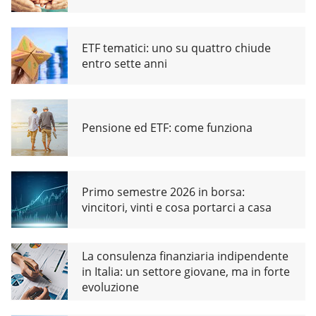
ETF tematici: uno su quattro chiude
entro sette anni
Pensione ed ETF: come funziona
Primo semestre 2026 in borsa:
vincitori, vinti e cosa portarci a casa
La consulenza finanziaria indipendente
in Italia: un settore giovane, ma in forte
evoluzione