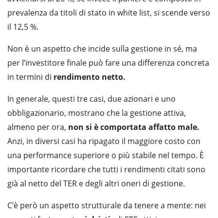
prevalenza da titoli di stato in white list, si scende verso
il 12,5 %.
Non è un aspetto che incide sulla gestione in sé, ma
per l’investitore finale può fare una differenza concreta
in termini di
rendimento netto.
In generale, questi tre casi, due azionari e uno
obbligazionario, mostrano che la gestione attiva,
almeno per ora,
non si è comportata affatto male.
Anzi, in diversi casi ha ripagato il maggiore costo con
una performance superiore o più stabile nel tempo. È
importante ricordare che tutti i rendimenti citati sono
già al netto del TER e degli altri oneri di gestione.
C’è però un aspetto strutturale da tenere a mente: nei