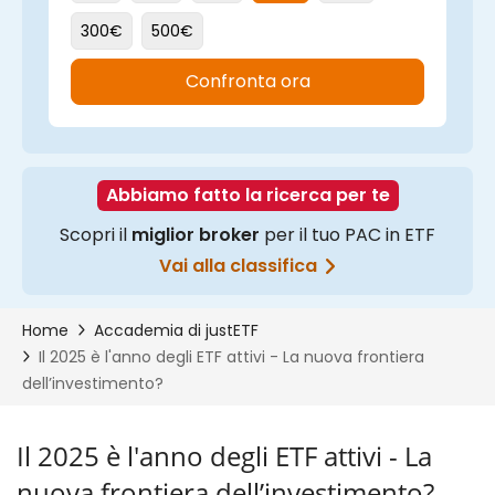
Il 2025 è l'anno degli ETF attivi - La
nuova frontiera dell’investimento?