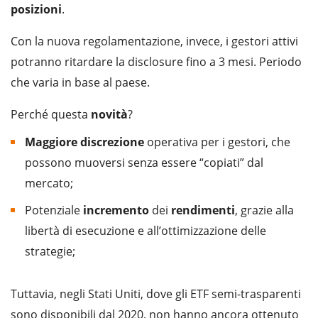
posizioni
.
Con la nuova regolamentazione, invece, i gestori attivi
potranno ritardare la disclosure fino a 3 mesi. Periodo
che varia in base al paese.
Perché questa
novità
?
Maggiore
discrezione
operativa per i gestori, che
possono muoversi senza essere “copiati” dal
mercato;
Potenziale
incremento
dei
rendimenti
, grazie alla
libertà di esecuzione e all’ottimizzazione delle
strategie;
Tuttavia, negli Stati Uniti, dove gli ETF semi-trasparenti
sono disponibili dal 2020, non hanno ancora ottenuto