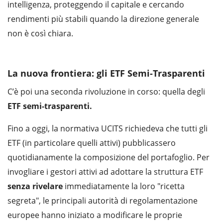
intelligenza, proteggendo il capitale e cercando
rendimenti più stabili quando la direzione generale
non è così chiara.
La nuova frontiera: gli ETF Semi-Trasparenti
C’è poi una seconda rivoluzione in corso: quella degli
ETF semi-trasparenti.
Fino a oggi, la normativa UCITS richiedeva che tutti gli
ETF (in particolare quelli attivi) pubblicassero
quotidianamente la composizione del portafoglio. Per
invogliare i gestori attivi ad adottare la struttura ETF
senza
rivelare
immediatamente la loro "ricetta
segreta", le principali autorità di regolamentazione
europee hanno iniziato a modificare le proprie