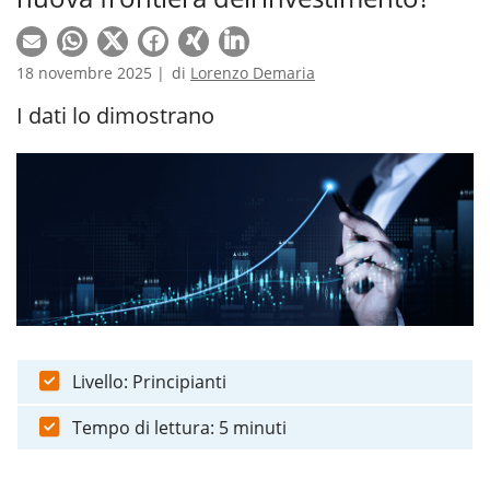
18 novembre 2025 |
di
Lorenzo Demaria
I dati lo dimostrano
Livello: Principianti
Tempo di lettura: 5 minuti