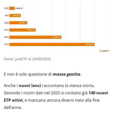
Fonte: justETF al 29/09/2025
E non è solo questione di
masse
gestite
.
Anche i
nuovi
lanci
raccontano la stessa storia.
Secondo i nostri dati nel 2025 si contano già
140 nuovi
ETP attivi
, e mancano ancora diversi mesi alla fine
dell’anno.