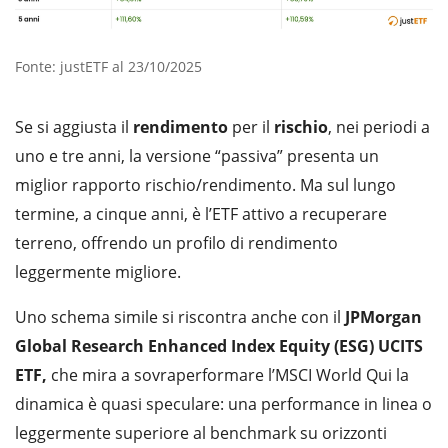
Fonte: justETF al 23/10/2025
Se si aggiusta il
rendimento
per il
rischio
, nei periodi a
uno e tre anni, la versione “passiva” presenta un
miglior rapporto rischio/rendimento. Ma sul lungo
termine, a cinque anni, è l’ETF attivo a recuperare
terreno, offrendo un profilo di rendimento
leggermente migliore.
Uno schema simile si riscontra anche con il
JPMorgan
Global Research Enhanced Index Equity (ESG) UCITS
ETF,
che mira a sovraperformare l’MSCI World Qui la
dinamica è quasi speculare: una performance in linea o
leggermente superiore al benchmark su orizzonti