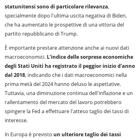
statunitensi sono di particolare rilevanza
,
specialmente dopo l'ultima uscita negativa di Biden,
che ha aumentato le prospettive di una vittoria del
partito repubblicano di Trump.
È importante prestare attenzione anche ai nuovi dati
macroeconomici.
L'indice delle sorprese economiche
degli Stati Uniti ha registrato il peggior inizio d'anno
dal 2018
, indicando che i dati macroeconomici nella
prima metà del 2024 hanno deluso le aspettative.
Tuttavia, una diminuzione continua dell'inflazione e un
rallentamento del mercato del lavoro potrebbero
spingere la Fed a effettuare l'atteso taglio dei tassi di
interesse.
In Europa è previsto
un ulteriore taglio dei tassi