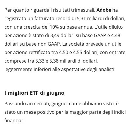
Per quanto riguarda i risultati trimestrali,
Adobe
ha
registrato un fatturato record di 5,31 miliardi di dollari,
con una crescita del 10% su base annua. L'utile diluito
per azione è stato di 3,49 dollari su base GAAP e 4,48
dollari su base non GAAP. La società prevede un utile
per azione rettificato tra 4,50 e 4,55 dollari, con entrate
comprese tra 5,33 e 5,38 miliardi di dollari,
leggermente inferiori alle aspettative degli analisti.
I migliori ETF di giugno
Passando ai mercati, giugno, come abbiamo visto, è
stato un mese positivo per la maggior parte degli indici
finanziari.