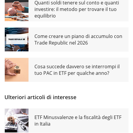
Quanti soldi tenere sul conto e quanti
investire: il metodo per trovare il tuo
equilibrio
Come creare un piano di accumulo con
Trade Republic nel 2026
Cosa succede davvero se interrompi il
tuo PAC in ETF per qualche anno?
Ulteriori articoli di interesse
ETF Minusvalenze e la fiscalità degli ETF
in Italia