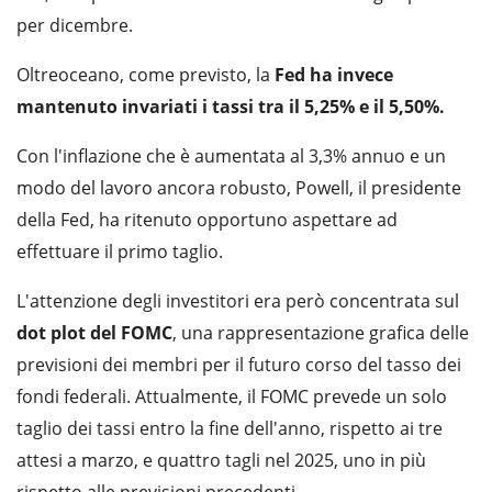
per dicembre.
Oltreoceano, come previsto, la
Fed ha invece
mantenuto invariati i tassi tra il 5,25% e il 5,50%.
Con l'inflazione che è aumentata al 3,3% annuo e un
modo del lavoro ancora robusto, Powell, il presidente
della Fed, ha ritenuto opportuno aspettare ad
effettuare il primo taglio.
L'attenzione degli investitori era però concentrata sul
dot plot del FOMC
, una rappresentazione grafica delle
previsioni dei membri per il futuro corso del tasso dei
fondi federali. Attualmente, il FOMC prevede un solo
taglio dei tassi entro la fine dell'anno, rispetto ai tre
attesi a marzo, e quattro tagli nel 2025, uno in più