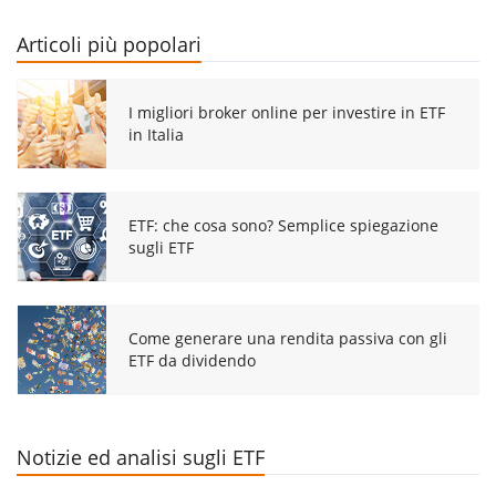
Articoli più popolari
I migliori broker online per investire in ETF
in Italia
ETF: che cosa sono? Semplice spiegazione
sugli ETF
Come generare una rendita passiva con gli
ETF da dividendo
Notizie ed analisi sugli ETF