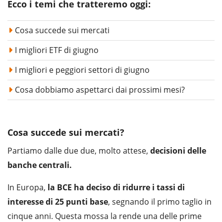
Ecco i temi che tratteremo oggi:
Cosa succede sui mercati
I migliori ETF di giugno
I migliori e peggiori settori di giugno
Cosa dobbiamo aspettarci dai prossimi mesi?
Cosa succede sui mercati?
Partiamo dalle due due, molto attese,
decisioni delle
banche centrali.
In Europa,
la BCE ha deciso di ridurre i tassi di
interesse di 25 punti base
, segnando il primo taglio in
cinque anni. Questa mossa la rende una delle prime