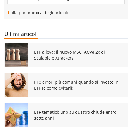
alla panoramica degli articoli
Ultimi articoli
ETF a leva: il nuovo MSCI ACWI 2x di
Scalable e Xtrackers
I 10 errori più comuni quando si investe in
ETF (e come evitarli)
ETF tematici: uno su quattro chiude entro
sette anni