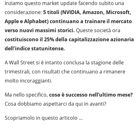
Inziamo questo market update facendo subito una
considerazione:
5 titoli (NVIDIA, Amazon, Microsoft,
Apple e Alphabet) continuano a trainare il mercato
verso nuovi massimi storici.
Queste società ora
costituiscono il 25% della capitalizzazione azionaria
dell'indice statunitense.
A Wall Street si è intanto conclusa la stagione delle
trimestrali, con risultati che continuano a rimanere
molto incoraggianti.
Ma nello specifico,
cosa è successo nell’ultimo mese?
Cosa dobbiamo aspettarci da qui in avanti?
Scopriamolo in questo articolo …