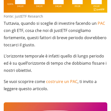
Fonte: justETF Research
Tuttavia, quando si sceglie di investire facendo un
PAC
con gli ETF, cosa che noi di justETF consigliamo
fortemente, questi fattori di breve periodo dovrebbero
toccarci il giusto.
L’orizzonte temporale è infatti quello di lungo periodo
ed è su quell’orizzonte di tempo che dobbiamo fissare i
nostri obiettivi.
Se vuoi scoprire come
costruire un PAC
, ti invito a
leggere questo articolo.