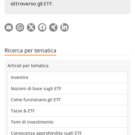
Ricerca per tematica
Articoli per tematica
Investire
Nozioni di base sugli ETF
Come funzionano gli ETF
Tasse & ETF
Temi di investimento
Conoscenza approfondita sugli ETF