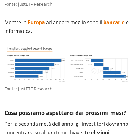
Fonte: justETF Research
Mentre in
Europa
ad andare meglio sono il
bancario
e
informatica.
Fonte: justETF Research
Cosa possiamo aspettarci dai prossimi mesi?
Per la seconda metà dell'anno, gli investitori dovranno
concentrarsi su alcuni temi chiave.
Le elezioni