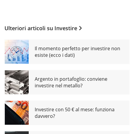
Ulteriori articoli su
Investire
Il momento perfetto per investire non
esiste (ecco i dati)
Argento in portafoglio: conviene
investire nel metallo?
Investire con 50 € al mese: funziona
davvero?