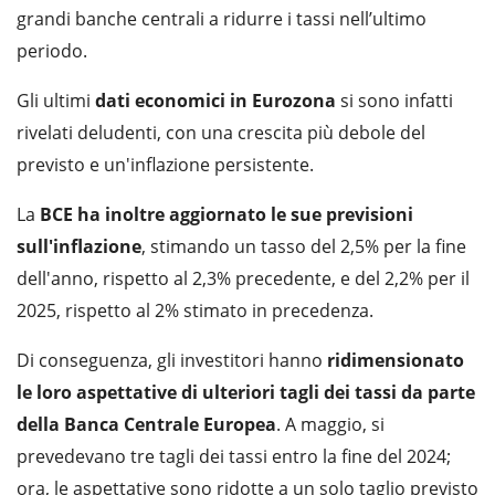
grandi banche centrali a ridurre i tassi nell’ultimo
periodo.
Gli ultimi
dati economici in Eurozona
si sono infatti
rivelati deludenti, con una crescita più debole del
previsto e un'inflazione persistente.
La
BCE ha inoltre aggiornato le sue previsioni
sull'inflazione
, stimando un tasso del 2,5% per la fine
dell'anno, rispetto al 2,3% precedente, e del 2,2% per il
2025, rispetto al 2% stimato in precedenza.
Di conseguenza, gli investitori hanno
ridimensionato
le loro aspettative di ulteriori tagli dei tassi da parte
della Banca Centrale Europea
. A maggio, si
prevedevano tre tagli dei tassi entro la fine del 2024;
ora, le aspettative sono ridotte a un solo taglio previsto