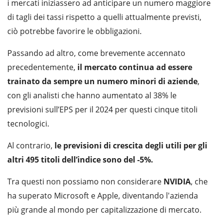
i mercati iniziassero ad anticipare un numero maggiore
di tagli dei tassi rispetto a quelli attualmente previsti,
ciò potrebbe favorire le obbligazioni.
Passando ad altro, come brevemente accennato
precedentemente,
il mercato continua ad essere
trainato da sempre un numero minori di aziende
,
con gli analisti che hanno aumentato al 38% le
previsioni sull’EPS per il 2024 per questi cinque titoli
tecnologici.
Al contrario,
le previsioni di crescita degli utili per gli
altri 495 titoli dell’indice sono del -5%.
Tra questi non possiamo non considerare
NVIDIA
, che
ha superato Microsoft e Apple, diventando l'azienda
più grande al mondo per capitalizzazione di mercato.