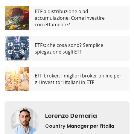
ETF a distribuzione o ad
accumulazione: Come investire
correttamente?
ETFs: che cosa sono? Semplice
spiegazione sugli ETF
ETF broker: I migliori broker online per
gli investitori italiani in ETF