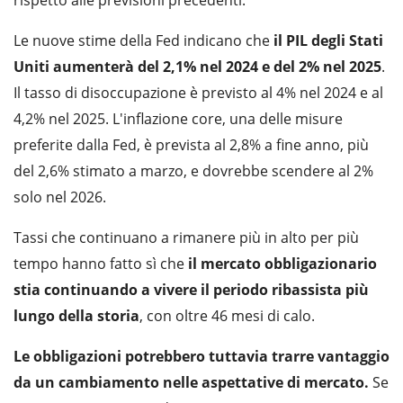
rispetto alle previsioni precedenti.
Le nuove stime della Fed indicano che
il PIL degli Stati
Uniti aumenterà del 2,1% nel 2024 e del 2% nel 2025
.
Il tasso di disoccupazione è previsto al 4% nel 2024 e al
4,2% nel 2025. L'inflazione core, una delle misure
preferite dalla Fed, è prevista al 2,8% a fine anno, più
del 2,6% stimato a marzo, e dovrebbe scendere al 2%
solo nel 2026.
Tassi che continuano a rimanere più in alto per più
tempo hanno fatto sì che
il mercato obbligazionario
stia continuando a vivere il periodo ribassista più
lungo della storia
, con oltre 46 mesi di calo.
Le obbligazioni potrebbero tuttavia trarre vantaggio
da un cambiamento nelle aspettative di mercato.
Se