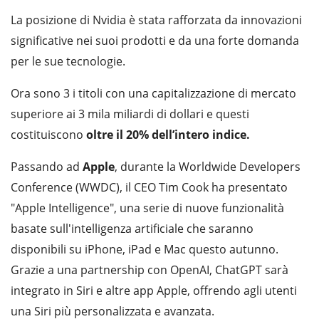
La posizione di Nvidia è stata rafforzata da innovazioni
significative nei suoi prodotti e da una forte domanda
per le sue tecnologie.
Ora sono 3 i titoli con una capitalizzazione di mercato
superiore ai 3 mila miliardi di dollari e questi
costituiscono
oltre il 20% dell’intero indice.
Passando ad
Apple
, durante la Worldwide Developers
Conference (WWDC), il CEO Tim Cook ha presentato
"Apple Intelligence", una serie di nuove funzionalità
basate sull'intelligenza artificiale che saranno
disponibili su iPhone, iPad e Mac questo autunno.
Grazie a una partnership con OpenAI, ChatGPT sarà
integrato in Siri e altre app Apple, offrendo agli utenti
una Siri più personalizzata e avanzata.