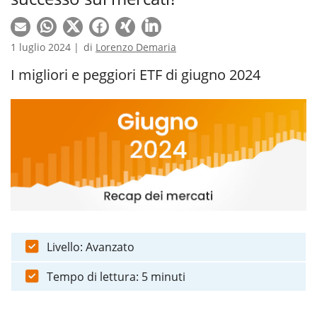
1 luglio 2024 |
di
Lorenzo Demaria
I migliori e peggiori ETF di giugno 2024
Livello: Avanzato
Tempo di lettura: 5 minuti