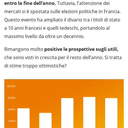
entro la fine dell’anno.
Tuttavia, l'attenzione dei
mercati si è spostata sulle elezioni politiche in Francia.
Questo evento ha ampliato il divario tra i titoli di stato
a 10 anni francesi e quelli tedeschi, portandolo al
massimo livello da oltre un decennio.
Rimangono molto
positive le prospettive sugli utili,
che sono visti in crescita per il resto dell’anno. Si tratta
di stime troppo ottimistiche?