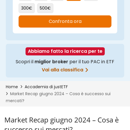
Market Recap giugno 2024 – Cosa è
successo sui mercati?