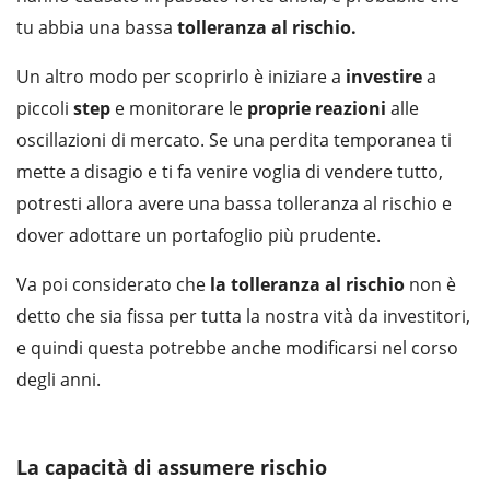
tu abbia una bassa
tolleranza al rischio.
Un altro modo per scoprirlo è iniziare a
investire
a
piccoli
step
e monitorare le
proprie
reazioni
alle
oscillazioni di mercato. Se una perdita temporanea ti
mette a disagio e ti fa venire voglia di vendere tutto,
potresti allora avere una bassa tolleranza al rischio e
dover adottare un portafoglio più prudente.
Va poi considerato che
la tolleranza al rischio
non è
detto che sia fissa per tutta la nostra vità da investitori,
e quindi questa potrebbe anche modificarsi nel corso
degli anni.
La capacità di assumere rischio