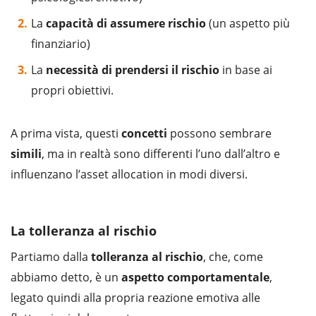
La
capacità di assumere rischio
(un aspetto più
finanziario)
La
necessità di prendersi il rischio
in base ai
propri obiettivi.
A prima vista, questi
concetti
possono sembrare
simili
, ma in realtà sono differenti l’uno dall’altro e
influenzano l’asset allocation in modi diversi.
La tolleranza al rischio
Partiamo dalla
tolleranza al rischio
, che, come
abbiamo detto, è un
aspetto comportamentale
,
legato quindi alla propria reazione emotiva alle