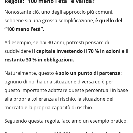
Regola: “100 meno l’età” è valida?
Nonostante ciò, uno degli approccio più comuni,
sebbene sia una grossa semplificazione,
è quello del
“100 meno l’età”.
Ad esempio, se hai 30 anni, potresti pensare di
suddividere
il capitale investendo il 70 % in azioni e il
restante 30 % in obbligazioni.
Naturalmente, questo è
solo un punto di partenza
:
ognuno di noi ha una situazione diversa ed è per
questo importante adattare queste percentuali in base
alla propria tolleranza al rischio, la situazione del
mercato e la propria capacità di rischio.
Seguendo questa regola, facciamo un esempio pratico.