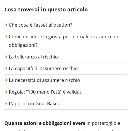
Cosa troverai in questo articolo
Che cosa è l’asset allocation?
Come decidere la giusta percentuale di azioni e di
obbligazioni?
La tolleranza al rischio
La capacità di assumere rischio
La necessità di assumere rischio
Regola: “100 meno l’età” è valida?
L’approccio Goal-Based
Quante azioni e obbligazioni avere
in portafoglio e