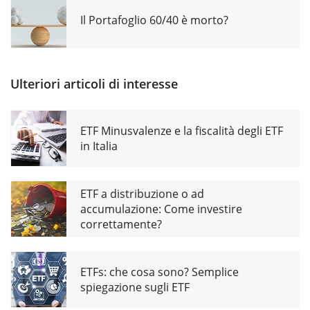
Il Portafoglio 60/40 è morto?
Ulteriori articoli di interesse
ETF Minusvalenze e la fiscalità degli ETF
in Italia
ETF a distribuzione o ad
accumulazione: Come investire
correttamente?
ETFs: che cosa sono? Semplice
spiegazione sugli ETF