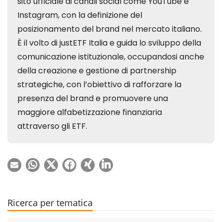
Ricerca per tematica