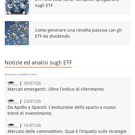
sugli ETF
Come generare una rendita passiva con gli
ETF da dividendo
Notizie ed analisi sugli ETF
Annuncio pubblicitario
30/07/26
Mercati emergenti::
Oltre l'indice di riferimento.
23/07/26
Da Apollo a SpaceX:
L'evoluzione dello spazio a nuovo
trend di investimento.
16/07/26
Mercato delle commodities:
Qual è l’impatto sulle strategie