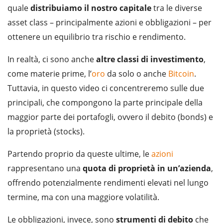
quale
distribuiamo il nostro capitale
tra le diverse
asset class – principalmente azioni e obbligazioni – per
ottenere un equilibrio tra rischio e rendimento.
In realtà, ci sono anche
altre classi di investimento
,
come materie prime, l’
oro
da solo o anche
Bitcoin
.
Tuttavia, in questo video ci concentreremo sulle due
principali, che compongono la parte principale della
maggior parte dei portafogli, ovvero il debito (bonds) e
la proprietà (stocks).
Partendo proprio da queste ultime, le
azioni
rappresentano una
quota di proprietà in un’azienda
,
offrendo potenzialmente rendimenti elevati nel lungo
termine, ma con una maggiore volatilità.
Le obbligazioni, invece, sono
strumenti di debito
che