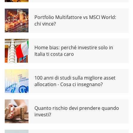
Portfolio Multifattore vs MSCI World:
chi vince?
Home bias: perché investire solo in
Italia ti costa caro
100 anni di studi sulla migliore asset
allocation - Cosa ci insegnano?
Quanto rischio devi prendere quando
investi?