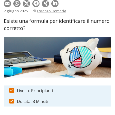
2 giugno 2025 |
di
Lorenzo Demaria
Esiste una formula per identificare il numero
corretto?
Livello: Principianti
Durata: 8 Minuti