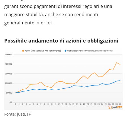
garantiscono pagamenti di interessi regolari e una
maggiore stabilità, anche se con rendimenti
generalmente inferiori.
Possibile andamento di azioni e obbligazioni
Fonte: justETF