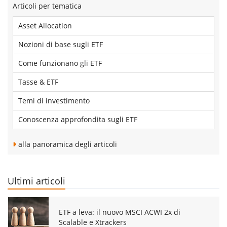
Articoli per tematica
Asset Allocation
Nozioni di base sugli ETF
Come funzionano gli ETF
Tasse & ETF
Temi di investimento
Conoscenza approfondita sugli ETF
alla panoramica degli articoli
Ultimi articoli
ETF a leva: il nuovo MSCI ACWI 2x di
Scalable e Xtrackers