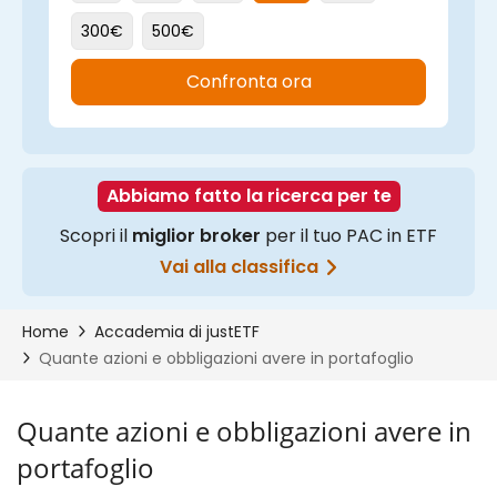
Quante azioni e obbligazioni avere in
portafoglio