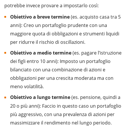
potrebbe invece provare a impostarlo così:
Obiettivo a breve termine
(es. acquisto casa tra 5
anni): Creo un portafoglio prudente con una
maggiore quota di obbligazioni e strumenti liquidi
per ridurre il rischio di oscillazioni.
Obiettivo a medio termine
(es. pagare l’istruzione
dei figli entro 10 anni): Imposto un portafoglio
bilanciato con una combinazione di azioni e
obbligazioni per una crescita moderata ma con
meno volatilità.
Obiettivo a lungo termine
(es. pensione, quindi a
20 o più anni): Faccio in questo caso un portafoglio
più aggressivo, con una prevalenza di azioni per
massimizzare il rendimento nel lungo periodo.