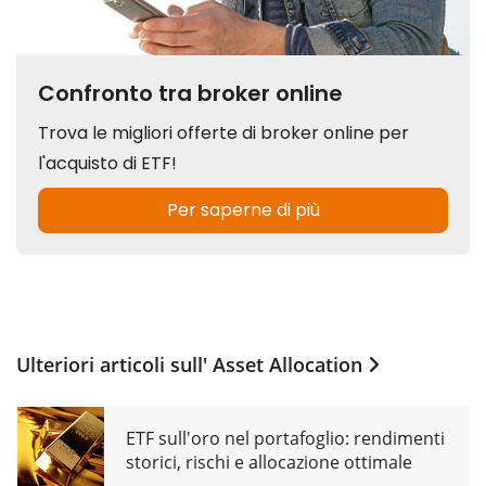
Ulteriori articoli sull'
Asset Allocation
ETF sull'oro nel portafoglio: rendimenti
storici, rischi e allocazione ottimale