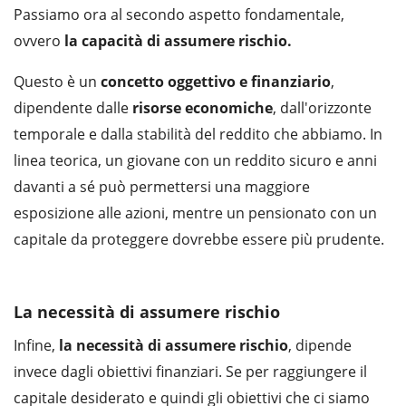
Passiamo ora al secondo aspetto fondamentale,
ovvero
la capacità di assumere rischio.
Questo è un
concetto oggettivo e finanziario
,
dipendente dalle
risorse economiche
, dall'orizzonte
temporale e dalla stabilità del reddito che abbiamo. In
linea teorica, un giovane con un reddito sicuro e anni
davanti a sé può permettersi una maggiore
esposizione alle azioni, mentre un pensionato con un
capitale da proteggere dovrebbe essere più prudente.
La necessità di assumere rischio
Infine,
la necessità di assumere rischio
, dipende
invece dagli obiettivi finanziari. Se per raggiungere il
capitale desiderato e quindi gli obiettivi che ci siamo