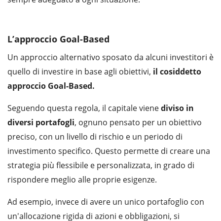
L’approccio Goal-Based
Un approccio alternativo sposato da alcuni investitori è
quello di investire in base agli obiettivi,
il cosiddetto
approccio Goal-Based.
Seguendo questa regola, il capitale viene
diviso in
diversi portafogli
, ognuno pensato per un obiettivo
preciso, con un livello di rischio e un periodo di
investimento specifico. Questo permette di creare una
strategia più flessibile e personalizzata, in grado di
rispondere meglio alle proprie esigenze.
Ad esempio, invece di avere un unico portafoglio con
un'allocazione rigida di azioni e obbligazioni, si