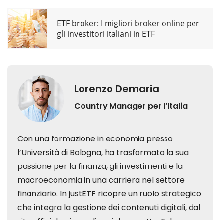
ETF broker: I migliori broker online per
gli investitori italiani in ETF