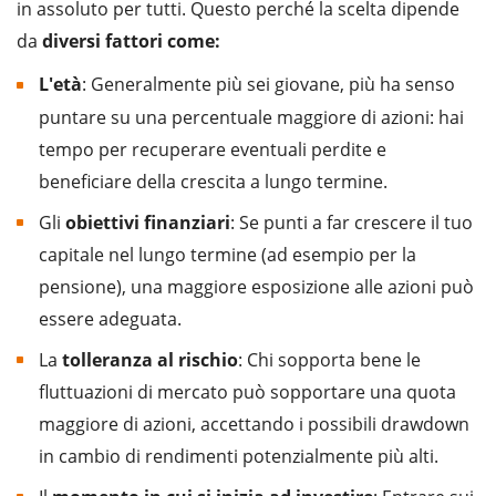
in assoluto per tutti. Questo perché la scelta dipende
da
diversi fattori come:
L'età
: Generalmente più sei giovane, più ha senso
puntare su una percentuale maggiore di azioni: hai
tempo per recuperare eventuali perdite e
beneficiare della crescita a lungo termine.
Gli
obiettivi finanziari
: Se punti a far crescere il tuo
capitale nel lungo termine (ad esempio per la
pensione), una maggiore esposizione alle azioni può
essere adeguata.
La
tolleranza al rischio
: Chi sopporta bene le
fluttuazioni di mercato può sopportare una quota
maggiore di azioni, accettando i possibili drawdown
in cambio di rendimenti potenzialmente più alti.