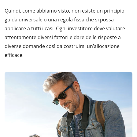
Quindi, come abbiamo visto, non esiste un principio
guida universale o una regola fissa che si possa
applicare a tutti i casi. Ogni investitore deve valutare
attentamente diversi fattori e dare delle risposte a
diverse domande così da costruirsi un’allocazione
efficace.