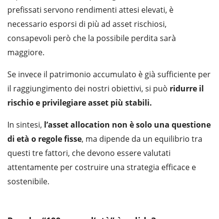
prefissati servono rendimenti attesi elevati, è
necessario esporsi di più ad asset rischiosi,
consapevoli però che la possibile perdita sarà
maggiore.
Se invece il patrimonio accumulato è già sufficiente per
il raggiungimento dei nostri obiettivi, si può
ridurre il
rischio e privilegiare asset più stabili.
In sintesi,
l’asset allocation non è solo una questione
di età o regole fisse
, ma dipende da un equilibrio tra
questi tre fattori, che devono essere valutati
attentamente per costruire una strategia efficace e
sostenibile.