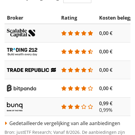
Broker
Rating
Kosten belegg
0,00 €
0,00 €
0,00 €
0,00 €
0,99 €
0,99%
Gedetailleerde vergelijking van alle aanbiedingen
Bron: justETF Research; Vanaf 8/2026. De aanbiedingen zijn