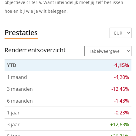
objectieve criteria. Want uiteindelijk moet jij zelf beslissen
hoe en bij wie je wilt beleggen.
Prestaties
Rendementsoverzicht
YTD
-1,15%
1 maand
-4,20%
3 maanden
-12,46%
6 maanden
-1,43%
1 jaar
-0,23%
3 jaar
+12,63%