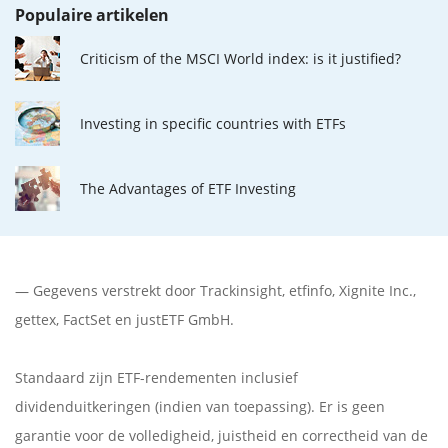
Populaire artikelen
Criticism of the MSCI World index: is it justified?
Investing in specific countries with ETFs
The Advantages of ETF Investing
— Gegevens verstrekt door
Trackinsight
,
etfinfo
,
Xignite Inc.
,
gettex
,
FactSet
en justETF GmbH.
Standaard zijn ETF-rendementen inclusief
dividenduitkeringen (indien van toepassing). Er is geen
garantie voor de volledigheid, juistheid en correctheid van de