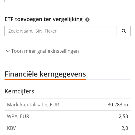
ETF toevoegen ter vergelijking
Toon meer grafiekinstellingen
Financiële kerngegevens
Kerncijfers
Marktkapitalisatie, EUR
30.283 m
WPA, EUR
2,53
KBV
2,0