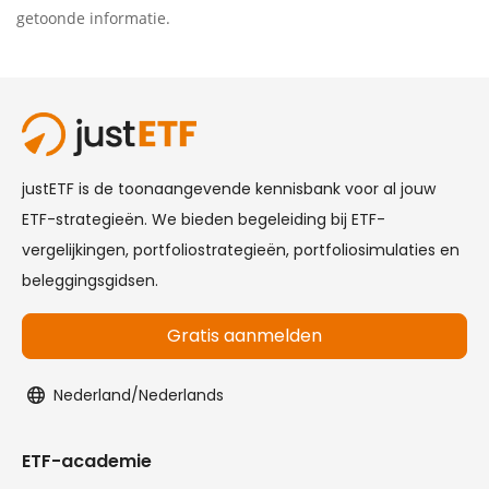
getoonde informatie.