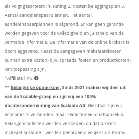
als volgt gesorteerd: 1. Rating 2. Kosten beleggingsplan 3.
Aantal aandelenspaarplannen. Het aantal
aandelenspaarplannen is afgerond. Er kan geen garantie
worden gegeven voor de volledigheid en juistheid van de
vermelde informatie. De informatie van de online brokers is
doorslaggevend. Naast de aangegeven makelaarskosten
kunnen extra kosten (bijv. spreads, fooien en productkosten)
van toepassing zijn.
*Affiliate link
**
Belangrijke opmerking:
Sinds 2021 maken wij deel uit
van de Scalable-groep en zijn wij een 100%
dochteronderneming van Scalable AG
. Hierdoor zijn wij
economisch verbonden, maar redactioneel onafhankelijk.
Belangenconflicten worden vermeden, omdat brokers –
inclusief Scalable – worden beoordeeld volgens uniforme,