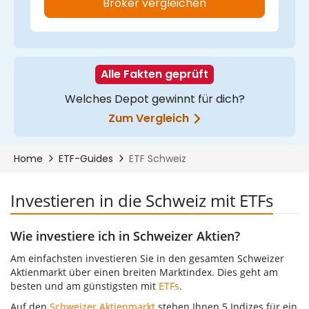
Investieren in die Schweiz mit ETFs
Wie investiere ich in Schweizer Aktien?
Am einfachsten investieren Sie in den gesamten Schweizer
Aktienmarkt über einen breiten Marktindex. Dies geht am
besten und am günstigsten mit
ETFs
.
Auf den
Schweizer Aktienmarkt
stehen Ihnen 5 Indizes für ein