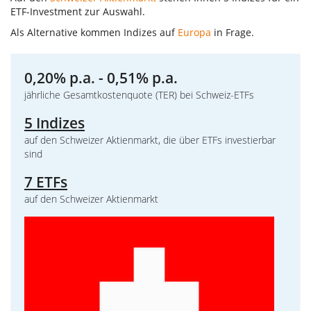
ETF-Investment zur Auswahl.
Als Alternative kommen Indizes auf
Europa
in Frage.
0,20% p.a. - 0,51% p.a.
jährliche Gesamtkostenquote (TER) bei Schweiz-ETFs
5 Indizes
auf den Schweizer Aktienmarkt, die über ETFs investierbar
sind
7 ETFs
auf den Schweizer Aktienmarkt