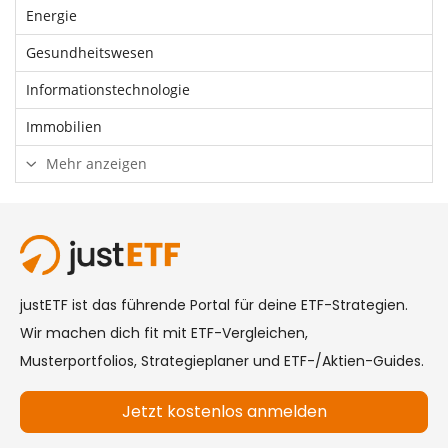
Energie
Gesundheitswesen
Informationstechnologie
Immobilien
Mehr anzeigen