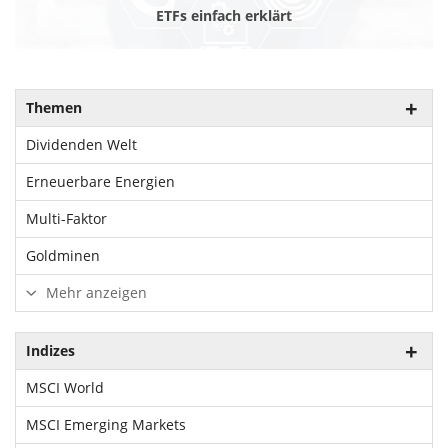
ETFs einfach erklärt
Themen
Dividenden Welt
Erneuerbare Energien
Multi-Faktor
Goldminen
Mehr anzeigen
Indizes
MSCI World
MSCI Emerging Markets