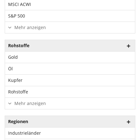
MSCI ACWI
S&P 500
Mehr anzeigen
Rohstoffe
Gold
Öl
Kupfer
Rohstoffe
Mehr anzeigen
Regionen
Industrieländer