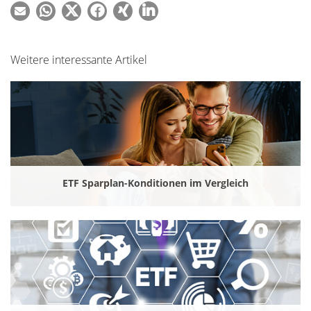
Weitere interessante Artikel
ETF Sparplan-Konditionen im Vergleich