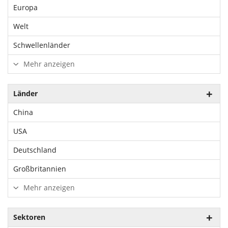
Europa
Welt
Schwellenländer
Mehr anzeigen
Länder
China
USA
Deutschland
Großbritannien
Mehr anzeigen
Sektoren