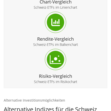
Chart-Vergleich
Schweiz-ETFs im Linienchart
Rendite-Vergleich
Schweiz-ETFs im Balkenchart
Risiko-Vergleich
Schweiz-ETFs im Risikochart
Alternative Investitionsmöglichkeiten
Alternative Indizes für die Schweiz