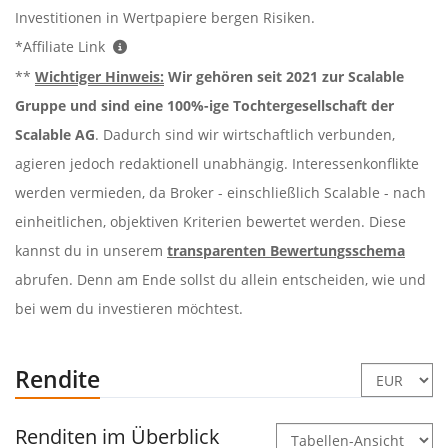
Investitionen in Wertpapiere bergen Risiken.
*Affiliate Link
**
Wichtiger Hinweis:
Wir gehören seit 2021 zur Scalable
Gruppe und sind eine 100%-ige Tochtergesellschaft der
Scalable AG
. Dadurch sind wir wirtschaftlich verbunden,
agieren jedoch redaktionell unabhängig. Interessenkonflikte
werden vermieden, da Broker - einschließlich Scalable - nach
einheitlichen, objektiven Kriterien bewertet werden. Diese
kannst du in unserem
transparenten Bewertungsschema
abrufen. Denn am Ende sollst du allein entscheiden, wie und
bei wem du investieren möchtest.
Rendite
Renditen im Überblick