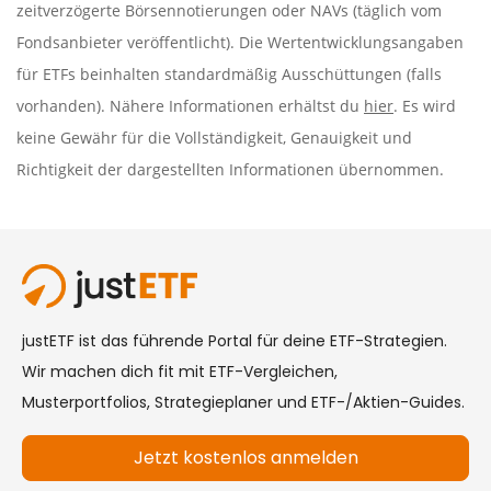
zeitverzögerte Börsennotierungen oder NAVs (täglich vom
Fondsanbieter veröffentlicht). Die Wertentwicklungsangaben
für ETFs beinhalten standardmäßig Ausschüttungen (falls
vorhanden). Nähere Informationen erhältst du
hier
. Es wird
keine Gewähr für die Vollständigkeit, Genauigkeit und
Richtigkeit der dargestellten Informationen übernommen.