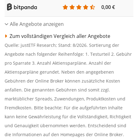
0,00 €
Alle Angebote anzeigen
Zum vollständigen Vergleich aller Angebote
Quelle: justETF Research; Stand: 8/2026. Sortierung der
Angebote nach folgender Reihenfolge: 1. Testurteil 2. Gebühr
pro Sparrate 3. Anzahl Aktiensparpläne. Anzahl der
Aktiensparpläne gerundet. Neben den angegebenen
Gebühren der Online Broker können zusätzliche Kosten
anfallen. Die genannten Gebühren sind somit zzgl.
marktüblicher Spreads, Zuwendungen, Produktkosten und
Fremdkosten. Bitte beachte: Für die aufgeführten Inhalte
kann keine Gewährleistung für die Vollständigkeit, Richtigkeit
und Genauigkeit übernommen werden. Entscheidend sind
die Informationen auf den Homepages der Online Broker.