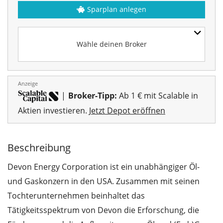
Sparplan anlegen
Wähle deinen Broker
Anzeige
|
Broker-Tipp:
Ab 1 € mit Scalable in
Aktien investieren.
Jetzt Depot eröffnen
Beschreibung
Devon Energy Corporation ist ein unabhängiger Öl-
und Gaskonzern in den USA. Zusammen mit seinen
Tochterunternehmen beinhaltet das
Tätigkeitsspektrum von Devon die Erforschung, die