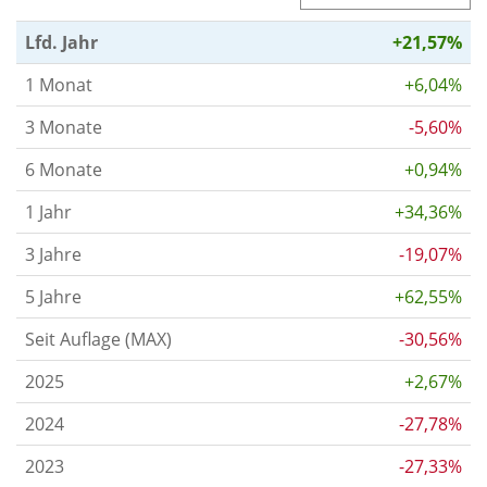
Lfd. Jahr
+21,57%
1 Monat
+6,04%
3 Monate
-5,60%
6 Monate
+0,94%
1 Jahr
+34,36%
3 Jahre
-19,07%
5 Jahre
+62,55%
Seit Auflage (MAX)
-30,56%
2025
+2,67%
2024
-27,78%
2023
-27,33%