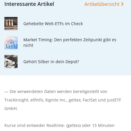
Interessante Artikel
Artikelübersicht
Gehebelte Welt-ETFs im Check
Market Timing: Den perfekten Zeitpunkt gibt es
nicht
Gehört Silber in dein Depot?
— Die verwendeten Daten werden bereitgestellt von
Trackinsight
,
etfinfo
,
Xignite Inc.
,
gettex
,
FactSet
und justETF
GmbH.
Kurse sind entweder Realtime- (gettex) oder 15 Minuten