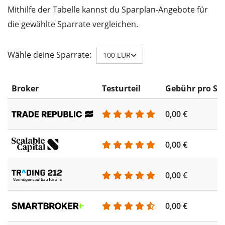
Mithilfe der Tabelle kannst du Sparplan-Angebote für
die gewählte Sparrate vergleichen.
Wähle deine Sparrate:
100 EUR
Broker
Testurteil
Gebühr pro Sp
0,00 €
0,00 €
0,00 €
0,00 €