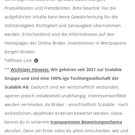
Produktkosten und Fremdkosten. Bitte beachte: Für die
aufgeführten Inhalte kann keine Gewährleistung für die
Vollständigkeit, Richtigkeit und Genauigkeit übernommen
werden. Entscheidend sind die Informationen auf den
Homepages der Online Broker. Investitionen in Wertpapiere
bergen Risiken.
*Affiliate Link
**
Wichtiger Hinweis:
Wir gehören seit 2021 zur Scalable
Gruppe und sind eine 100%-ige Tochtergesellschaft der
Scalable AG
. Dadurch sind wir wirtschaftlich verbunden,
agieren jedoch redaktionell unabhängig. Interessenkonflikte
werden vermieden, da Broker - einschließlich Scalable - nach
einheitlichen, objektiven Kriterien bewertet werden. Diese
kannst du in unserem
transparenten Bewertungsschema
abrufen. Denn am Ende sollst du allein entscheiden, wie und