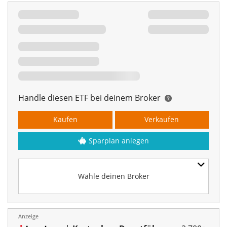
Handle diesen ETF bei deinem Broker
Kaufen
Verkaufen
Sparplan anlegen
Wähle deinen Broker
Anzeige