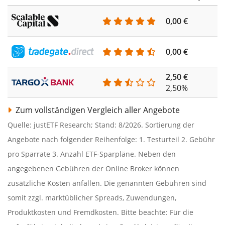
0,00 €
0,00 €
2,50 €
2,50%
Zum vollständigen Vergleich aller Angebote
Quelle: justETF Research; Stand: 8/2026. Sortierung der
Angebote nach folgender Reihenfolge: 1. Testurteil 2. Gebühr
pro Sparrate 3. Anzahl ETF-Sparpläne. Neben den
angegebenen Gebühren der Online Broker können
zusätzliche Kosten anfallen. Die genannten Gebühren sind
somit zzgl. marktüblicher Spreads, Zuwendungen,
Produktkosten und Fremdkosten. Bitte beachte: Für die