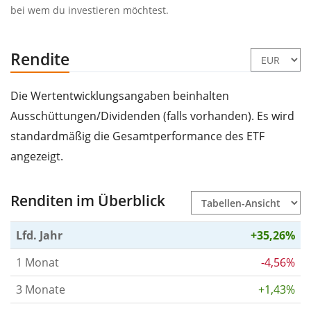
bei wem du investieren möchtest.
Rendite
Die Wertentwicklungsangaben beinhalten
Ausschüttungen/Dividenden (falls vorhanden). Es wird
standardmäßig die Gesamtperformance des ETF
angezeigt.
Renditen im Überblick
Lfd. Jahr
+35,26%
1 Monat
-4,56%
3 Monate
+1,43%