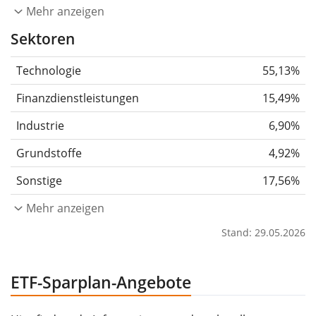
Mehr anzeigen
Sektoren
Technologie
55,13%
Finanzdienstleistungen
15,49%
Industrie
6,90%
Grundstoffe
4,92%
Sonstige
17,56%
Mehr anzeigen
Stand: 29.05.2026
ETF-Sparplan-Angebote