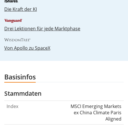
Die Kraft der KI
Drei Lektionen für jede Marktphase
Von Apollo zu SpaceX
Basisinfos
Stammdaten
Index
MSCI Emerging Markets
ex China Climate Paris
Aligned