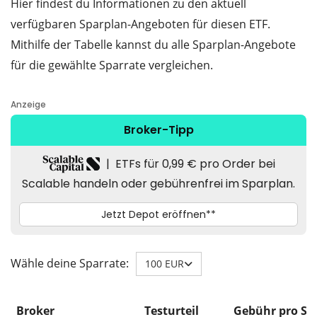
Hier findest du Informationen zu den aktuell
verfügbaren Sparplan-Angeboten für diesen ETF.
Mithilfe der Tabelle kannst du alle Sparplan-Angebote
für die gewählte Sparrate vergleichen.
Wähle deine Sparrate:
100 EUR
Broker
Testurteil
Gebühr pro Sp