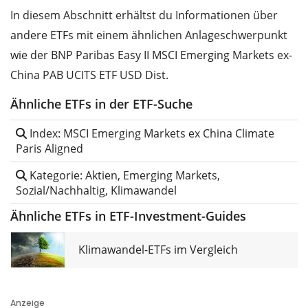
In diesem Abschnitt erhältst du Informationen über
andere ETFs mit einem ähnlichen Anlageschwerpunkt
wie der BNP Paribas Easy II MSCI Emerging Markets ex-
China PAB UCITS ETF USD Dist.
Ähnliche ETFs in der ETF-Suche
Index: MSCI Emerging Markets ex China Climate
Paris Aligned
Kategorie: Aktien, Emerging Markets,
Sozial/Nachhaltig, Klimawandel
Ähnliche ETFs in ETF-Investment-Guides
Klimawandel-ETFs im Vergleich