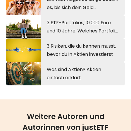
es, bis sich dein Geld
verdoppelt
3 ETF-Portfolios, 10.000 Euro
und 10 Jahre: Welches Portfolio
gewinnt?
3 Risiken, die du kennen musst,
bevor du in Aktien investierst
Was sind Aktien? Aktien
einfach erklärt
Weitere Autoren und
Autorinnen von justETF