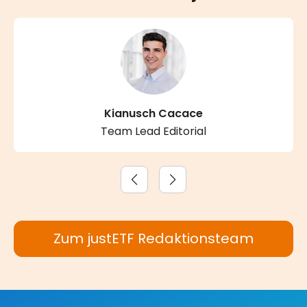
Kianusch Cacace
Team Lead Editorial
Zum justETF Redaktionsteam