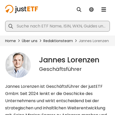
Jannes Lorenzen
Geschäftsführer
Jannes Lorenzen ist Geschäftsführer der justETF
GmbH. Seit 2024 lenkt er die Geschicke des
Unternehmens und wirkt entscheidend bei der
strategischen und inhaltlichen Weiterentwicklung