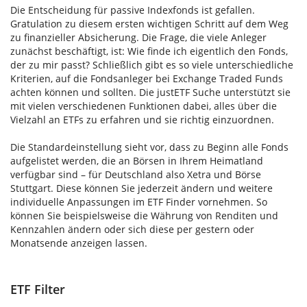
Die Entscheidung für passive Indexfonds ist gefallen.
Gratulation zu diesem ersten wichtigen Schritt auf dem Weg
zu finanzieller Absicherung. Die Frage, die viele Anleger
zunächst beschäftigt, ist: Wie finde ich eigentlich den Fonds,
der zu mir passt? Schließlich gibt es so viele unterschiedliche
Kriterien, auf die Fondsanleger bei Exchange Traded Funds
achten können und sollten. Die justETF Suche unterstützt sie
mit vielen verschiedenen Funktionen dabei, alles über die
Vielzahl an ETFs zu erfahren und sie richtig einzuordnen.
Die Standardeinstellung sieht vor, dass zu Beginn alle Fonds
aufgelistet werden, die an Börsen in Ihrem Heimatland
verfügbar sind – für Deutschland also Xetra und Börse
Stuttgart. Diese können Sie jederzeit ändern und weitere
individuelle Anpassungen im ETF Finder vornehmen. So
können Sie beispielsweise die Währung von Renditen und
Kennzahlen ändern oder sich diese per gestern oder
Monatsende anzeigen lassen.
ETF Filter