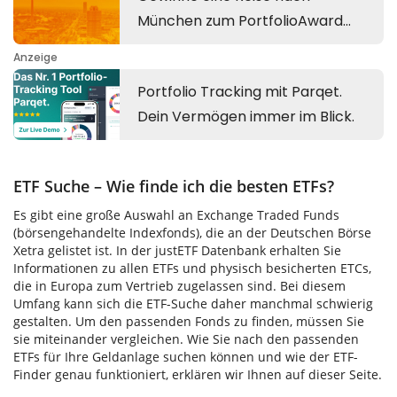
ETF Suche – Wie finde ich die besten ETFs?
Es gibt eine große Auswahl an Exchange Traded Funds
(börsengehandelte Indexfonds), die an der Deutschen Börse
Xetra gelistet ist. In der justETF Datenbank erhalten Sie
Informationen zu allen ETFs und physisch besicherten ETCs,
die in Europa zum Vertrieb zugelassen sind. Bei diesem
Umfang kann sich die ETF-Suche daher manchmal schwierig
gestalten. Um den passenden Fonds zu finden, müssen Sie
sie miteinander vergleichen. Wie Sie nach den passenden
ETFs für Ihre Geldanlage suchen können und wie der ETF-
Finder genau funktioniert, erklären wir Ihnen auf dieser Seite.