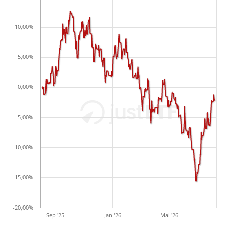
10,00%
5,00%
0,00%
-5,00%
-10,00%
-15,00%
-20,00%
Sep '25
Jan '26
Mai '26