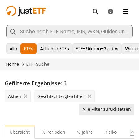
Gefilterte Ergebnisse:
3
Aktien
Geschlechtergleichheit
Alle Filter zurücksetzen
Übersicht
% Perioden
% Jahre
Risiko