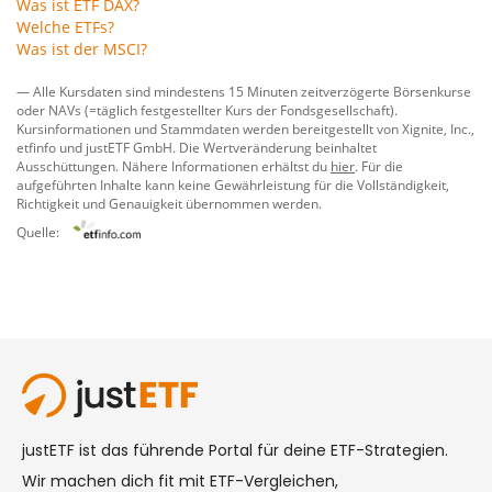
Was ist ETF DAX?
Welche ETFs?
Was ist der MSCI?
— Alle Kursdaten sind mindestens 15 Minuten zeitverzögerte Börsenkurse
oder NAVs (=täglich festgestellter Kurs der Fondsgesellschaft).
Kursinformationen und Stammdaten werden bereitgestellt von
Xignite, Inc.
,
etfinfo
und
justETF GmbH
. Die Wertveränderung beinhaltet
Ausschüttungen. Nähere Informationen erhältst du
hier
. Für die
aufgeführten Inhalte kann keine Gewährleistung für die Vollständigkeit,
Richtigkeit und Genauigkeit übernommen werden.
Quelle: