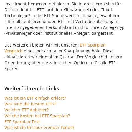
Investmentthemen zu definieren. Sie interessieren sich für
Dividendentitel, ETFs auf den Klimawandel oder Cloud-
Technologie? In der ETF Suche werden je nach gewähltem
Filter alle entsprechenden ETFs mit Vertriebszulassung in
Ihrem angegebenen Herkunftsland und für Ihren Anlegertyp
(Privatanleger oder institutioneller Anleger) dargestellt.
Des Weiteren bieten wir mit unserem
ETF Sparplan
Vergleich
eine Übersicht aller Sparplanangebote. Diese
aktualisieren wir einmal im Quartal. Der Vergleich dient zur
Orientierung über die zahlreichen Optionen für alle ETF-
Sparer.
Weiterführende Links:
Was ist ein ETF einfach erklärt?
Was sind die besten ETFs?
Welcher ETF Anbieter?
Welche Kosten bei ETF Sparplan?
ETF Sparplan Test
Was ist ein thesaurierender Fonds?