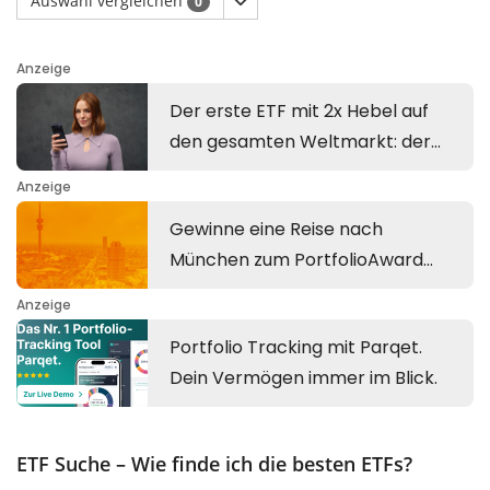
Auswahl vergleichen
0
ETF Suche – Wie finde ich die besten ETFs?