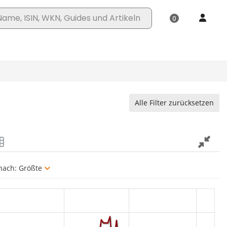
Alle Filter zurücksetzen
 nach:
Größte