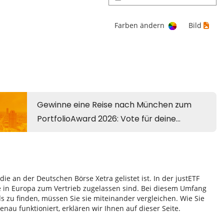
Farben ändern
Bild
e an der Deutschen Börse Xetra gelistet ist. In der justETF
e in Europa zum Vertrieb zugelassen sind. Bei diesem Umfang
zu finden, müssen Sie sie miteinander vergleichen. Wie Sie
au funktioniert, erklären wir Ihnen auf dieser Seite.