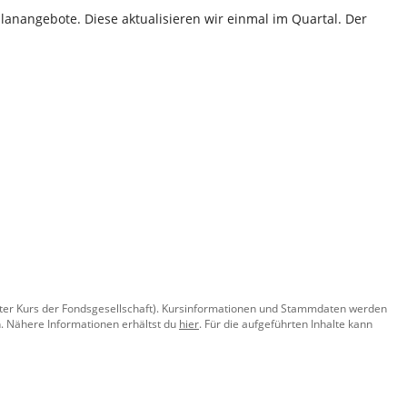
lanangebote. Diese aktualisieren wir einmal im Quartal. Der
llter Kurs der Fondsgesellschaft). Kursinformationen und Stammdaten werden
. Nähere Informationen erhältst du
hier
. Für die aufgeführten Inhalte kann