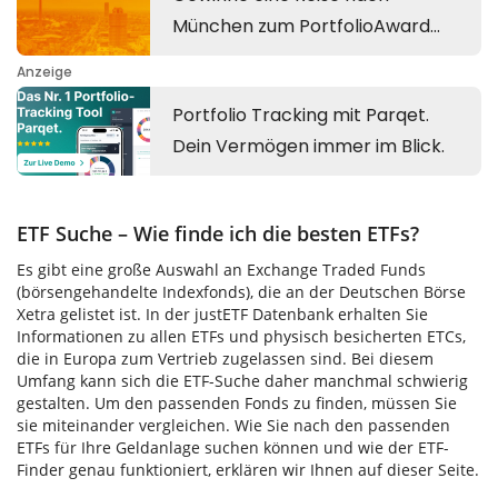
ETF Suche – Wie finde ich die besten ETFs?
Es gibt eine große Auswahl an Exchange Traded Funds
(börsengehandelte Indexfonds), die an der Deutschen Börse
Xetra gelistet ist. In der justETF Datenbank erhalten Sie
Informationen zu allen ETFs und physisch besicherten ETCs,
die in Europa zum Vertrieb zugelassen sind. Bei diesem
Umfang kann sich die ETF-Suche daher manchmal schwierig
gestalten. Um den passenden Fonds zu finden, müssen Sie
sie miteinander vergleichen. Wie Sie nach den passenden
ETFs für Ihre Geldanlage suchen können und wie der ETF-
Finder genau funktioniert, erklären wir Ihnen auf dieser Seite.