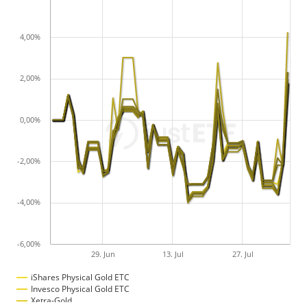
4,00%
2,00%
0,00%
-2,00%
-4,00%
-6,00%
29. Jun
13. Jul
27. Jul
iShares Physical Gold ETC
Invesco Physical Gold ETC
Xetra-Gold