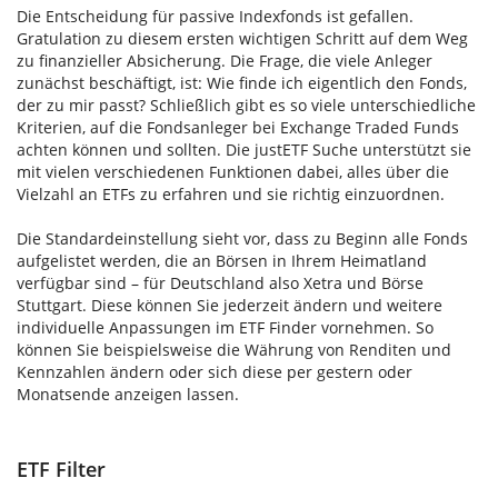
Die Entscheidung für passive Indexfonds ist gefallen.
Gratulation zu diesem ersten wichtigen Schritt auf dem Weg
zu finanzieller Absicherung. Die Frage, die viele Anleger
zunächst beschäftigt, ist: Wie finde ich eigentlich den Fonds,
der zu mir passt? Schließlich gibt es so viele unterschiedliche
Kriterien, auf die Fondsanleger bei Exchange Traded Funds
achten können und sollten. Die justETF Suche unterstützt sie
mit vielen verschiedenen Funktionen dabei, alles über die
Vielzahl an ETFs zu erfahren und sie richtig einzuordnen.
Die Standardeinstellung sieht vor, dass zu Beginn alle Fonds
aufgelistet werden, die an Börsen in Ihrem Heimatland
verfügbar sind – für Deutschland also Xetra und Börse
Stuttgart. Diese können Sie jederzeit ändern und weitere
individuelle Anpassungen im ETF Finder vornehmen. So
können Sie beispielsweise die Währung von Renditen und
Kennzahlen ändern oder sich diese per gestern oder
Monatsende anzeigen lassen.
ETF Filter