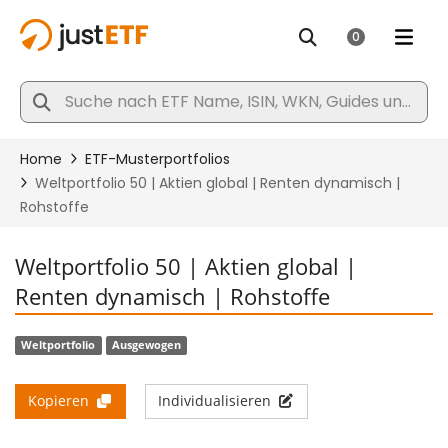
Weltportfolio 50 | Aktien global |
Renten dynamisch | Rohstoffe
Weltportfolio
Ausgewogen
Kopieren
Individualisieren