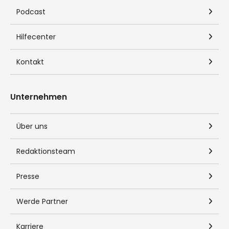
Hinweis zur Darstellung:
Datenstand der Auswahl: 01/2026.
Die Aktualisierung erfolgt jährlich.