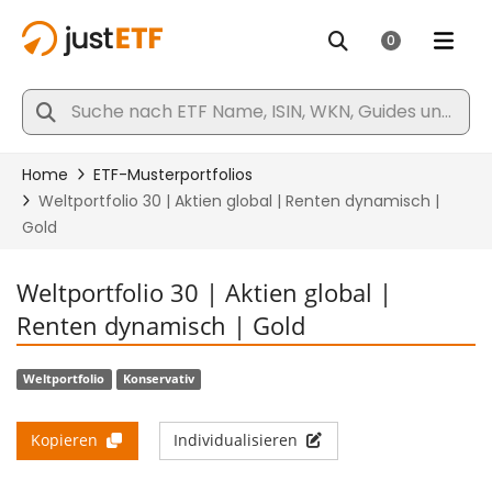
Weltportfolio 30 | Aktien global |
Renten dynamisch | Gold
Weltportfolio
Konservativ
Kopieren
Individualisieren