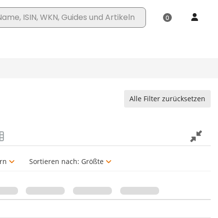
Alle Filter zurücksetzen
rn
Sortieren nach:
Größte