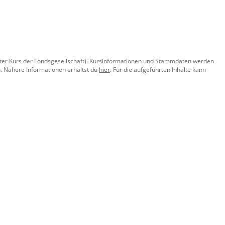
llter Kurs der Fondsgesellschaft). Kursinformationen und Stammdaten werden
. Nähere Informationen erhältst du
hier
. Für die aufgeführten Inhalte kann