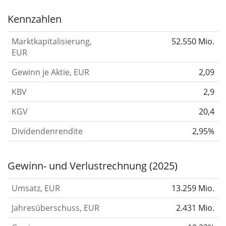
Kennzahlen
Marktkapitalisierung,
52.550 Mio.
EUR
Gewinn je Aktie, EUR
2,09
KBV
2,9
KGV
20,4
Dividendenrendite
2,95%
Gewinn- und Verlustrechnung (2025)
Umsatz, EUR
13.259 Mio.
Jahresüberschuss, EUR
2.431 Mio.