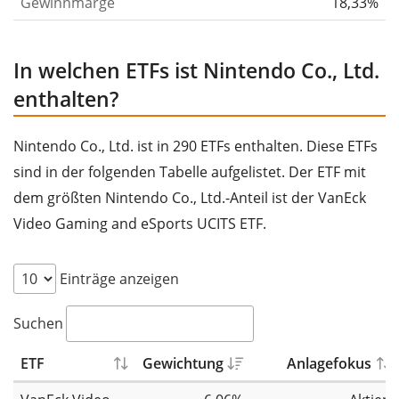
Gewinnmarge
18,33%
In welchen ETFs ist Nintendo Co., Ltd.
enthalten?
Nintendo Co., Ltd. ist in 290 ETFs enthalten. Diese ETFs
sind in der folgenden Tabelle aufgelistet. Der ETF mit
dem größten Nintendo Co., Ltd.-Anteil ist der VanEck
Video Gaming and eSports UCITS ETF.
Einträge anzeigen
Suchen
ETF
Gewichtung
Anlagefokus