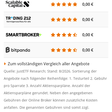
0,00 €
0,00 €
0,00 €
0,00 €
Zum vollständigen Vergleich aller Angebote
Quelle: justETF Research; Stand: 8/2026. Sortierung der
Angebote nach folgender Reihenfolge: 1. Testurteil 2. Gebühr
pro Sparrate 3. Anzahl Aktiensparpläne. Anzahl der
Aktiensparpläne gerundet. Neben den angegebenen
Gebühren der Online Broker können zusätzliche Kosten
anfallen. Die genannten Gebühren sind somit zzgl.