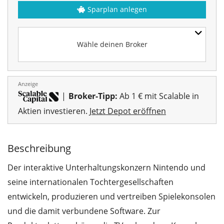
Sparplan anlegen
Wähle deinen Broker
Anzeige
|
Broker-Tipp:
Ab 1 € mit Scalable in
Aktien investieren.
Jetzt Depot eröffnen
Beschreibung
Der interaktive Unterhaltungskonzern Nintendo und
seine internationalen Tochtergesellschaften
entwickeln, produzieren und vertreiben Spielekonsolen
und die damit verbundene Software. Zur