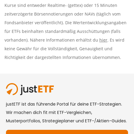
Kurse sind entweder Realtime- (gettex) oder 15 Minuten
zeitverzögerte Börsennotierungen oder NAVs (täglich vom
Fondsanbieter veröffentlicht). Die Wertentwicklungsangaben
für ETFs beinhalten standardmäßig Ausschüttungen (falls
vorhanden). Nähere Informationen erhältst du
hier
. Es wird
keine Gewähr für die Vollständigkeit, Genauigkeit und
Richtigkeit der dargestellten Informationen übernommen.