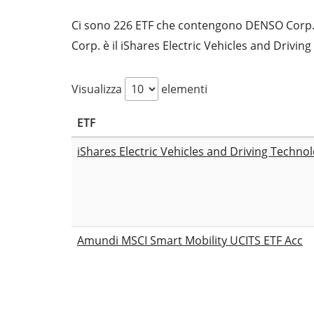
Ci sono 226 ETF che contengono DENSO Corp.. 
Corp. è il iShares Electric Vehicles and Drivi
Visualizza
elementi
ETF
iShares Electric Vehicles and Driving Techno
Amundi MSCI Smart Mobility UCITS ETF Acc