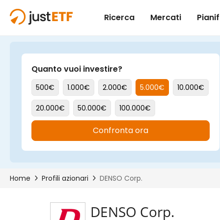
DENSO Corp.