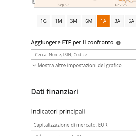
Sep '25
Nov '25
1G
1M
3M
6M
1A
3A
5A
Aggiungere ETF per il confronto
Mostra altre impostazioni del grafico
Dati finanziari
Indicatori principali
Capitalizzazione di mercato, EUR