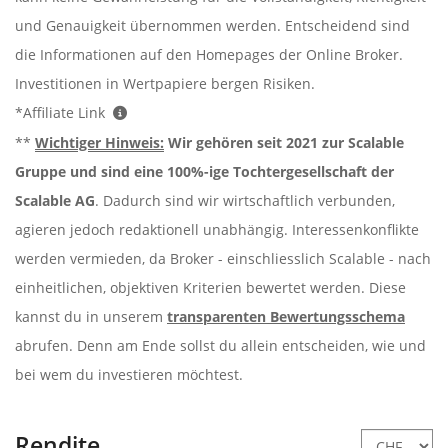
und Genauigkeit übernommen werden. Entscheidend sind
die Informationen auf den Homepages der Online Broker.
Investitionen in Wertpapiere bergen Risiken.
*Affiliate Link
**
Wichtiger Hinweis:
Wir gehören seit 2021 zur Scalable
Gruppe und sind eine 100%-ige Tochtergesellschaft der
Scalable AG
. Dadurch sind wir wirtschaftlich verbunden,
agieren jedoch redaktionell unabhängig. Interessenkonflikte
werden vermieden, da Broker - einschliesslich Scalable - nach
einheitlichen, objektiven Kriterien bewertet werden. Diese
kannst du in unserem
transparenten Bewertungsschema
abrufen. Denn am Ende sollst du allein entscheiden, wie und
bei wem du investieren möchtest.
Rendite