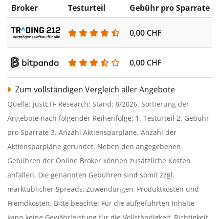
Broker
Testurteil
Gebühr pro Sparrate
0,00 CHF
0,00 CHF
Zum vollständigen Vergleich aller Angebote
Quelle: justETF Research; Stand: 8/2026. Sortierung der
Angebote nach folgender Reihenfolge: 1. Testurteil 2. Gebühr
pro Sparrate 3. Anzahl Aktiensparpläne. Anzahl der
Aktiensparpläne gerundet. Neben den angegebenen
Gebühren der Online Broker können zusätzliche Kosten
anfallen. Die genannten Gebühren sind somit zzgl.
marktüblicher Spreads, Zuwendungen, Produktkosten und
Fremdkosten. Bitte beachte: Für die aufgeführten Inhalte
kann keine Gewährleistung für die Vollständigkeit, Richtigkeit