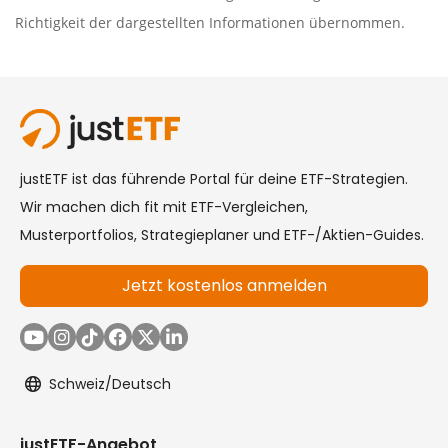
Richtigkeit der dargestellten Informationen übernommen.