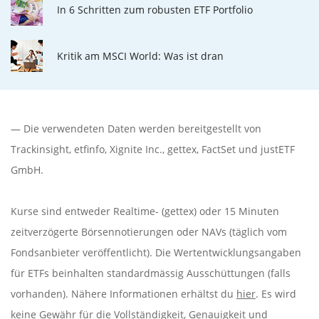
In 6 Schritten zum robusten ETF Portfolio
Kritik am MSCI World: Was ist dran
— Die verwendeten Daten werden bereitgestellt von
Trackinsight
,
etfinfo
,
Xignite Inc.
,
gettex
,
FactSet
und justETF
GmbH.
Kurse sind entweder Realtime- (gettex) oder 15 Minuten
zeitverzögerte Börsennotierungen oder NAVs (täglich vom
Fondsanbieter veröffentlicht). Die Wertentwicklungsangaben
für ETFs beinhalten standardmässig Ausschüttungen (falls
vorhanden). Nähere Informationen erhältst du
hier
. Es wird
keine Gewähr für die Vollständigkeit, Genauigkeit und