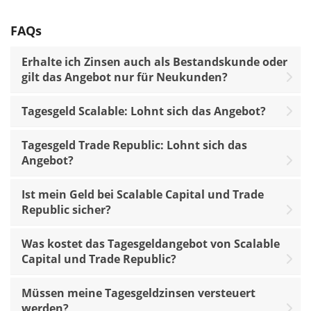
FAQs
Erhalte ich Zinsen auch als Bestandskunde oder
gilt das Angebot nur für Neukunden?
Tagesgeld Scalable: Lohnt sich das Angebot?
Tagesgeld Trade Republic: Lohnt sich das
Angebot?
Ist mein Geld bei Scalable Capital und Trade
Republic sicher?
Was kostet das Tagesgeldangebot von Scalable
Capital und Trade Republic?
Müssen meine Tagesgeldzinsen versteuert
werden?