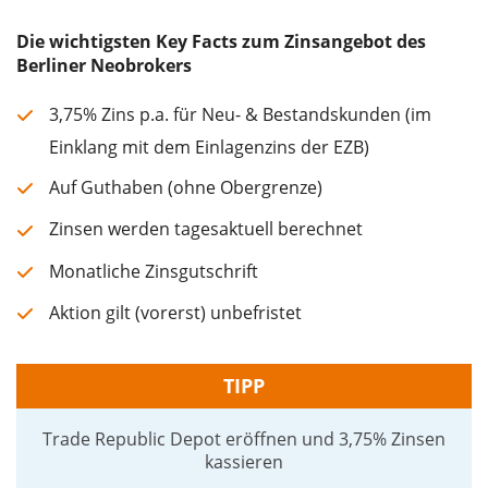
Die wichtigsten Key Facts zum Zinsangebot des
Berliner Neobrokers
3,75% Zins p.a. für Neu- & Bestandskunden (im
Einklang mit dem Einlagenzins der EZB)
Auf Guthaben (ohne Obergrenze)
Zinsen werden tagesaktuell berechnet
Monatliche Zinsgutschrift
Aktion gilt (vorerst) unbefristet
TIPP
Trade Republic Depot eröffnen und 3,75% Zinsen
kassieren