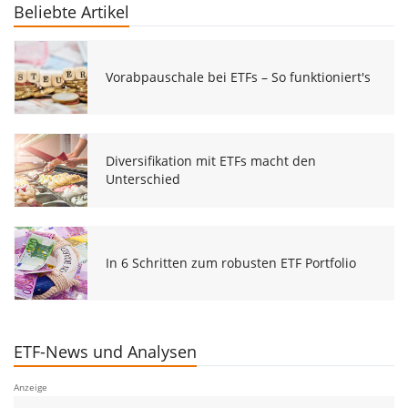
Beliebte Artikel
Vorabpauschale bei ETFs – So funktioniert's
Diversifikation mit ETFs macht den
Unterschied
In 6 Schritten zum robusten ETF Portfolio
ETF-News und Analysen
Anzeige