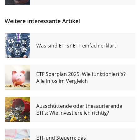
Weitere interessante Artikel
Was sind ETFs? ETF einfach erklärt
ETF Sparplan 2025: Wie funktioniert's?
Alle Infos im Vergleich
Ausschüttende oder thesaurierende
ETFs: Wie investiere ich richtig?
ETF und Steuern: das