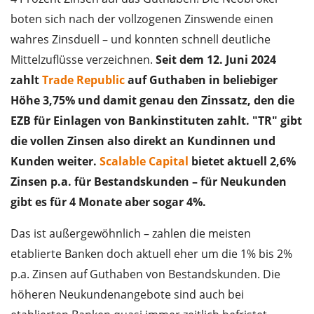
boten sich nach der vollzogenen Zinswende einen
wahres Zinsduell – und konnten schnell deutliche
Mittelzuflüsse verzeichnen.
Seit dem 12. Juni 2024
zahlt
Trade Republic
auf Guthaben in beliebiger
Höhe 3,75% und damit genau den Zinssatz, den die
EZB für Einlagen von Bankinstituten zahlt. "TR" gibt
die vollen Zinsen also direkt an Kundinnen und
Kunden weiter.
Scalable Capital
bietet aktuell 2,6%
Zinsen p.a. für Bestandskunden – für Neukunden
gibt es für 4 Monate aber sogar 4%.
Das ist außergewöhnlich – zahlen die meisten
etablierte Banken doch aktuell eher um die 1% bis 2%
p.a. Zinsen auf Guthaben von Bestandskunden. Die
höheren Neukundenangebote sind auch bei