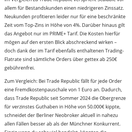
allem für Bestandskunden einen niedrigeren Zinssatz.
Neukunden profitieren leider nur für eine beschränkte
Zeit vom Top-Zins in Höhe von 4%. Darüber hinaus gilt
das Angebot nur im PRIME+ Tarif. Die Kosten hierfür
mögen auf den ersten Blick abschreckend wirken –
doch dank der im Tarif ebenfalls enthaltenen Trading-
Flatrate sind sämtliche Orders über gettex ab 250€
gebührenfrei.
Zum Vergleich: Bei Trade Republic fällt für jede Order
eine Fremdkostenpauschale von 1 Euro an. Dadurch,
dass Trade Republic seit Sommer 2024 die Obergrenze
für verzinstes Guthaben in Höhe von 50.000€ kippte,
schneidet der Berliner Neobroker aktuell in nahezu
allen Fällen besser ab als der Münchner Konkurrent.