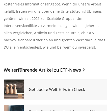
kostenfreies Informationsangebot. Wenn dir unsere Arbeit
gefällt, freuen wir uns über deine Unterstützung! Übrigens
gehören wir seit 2021 zur Scalable Gruppe. Um
Interessenskonflikte zu vermeiden, legen wir seit jeher bei
allen Vergleichen, Artikeln und Tests neutrale, objektiv
nachvollziehbare Kriterien an und größten Wert darauf, dass
DU allein entscheidest, wie und bei wem du investierst.
Weiterführende Artikel zu
ETF-News
Gehebelte Welt-ETFs im Check