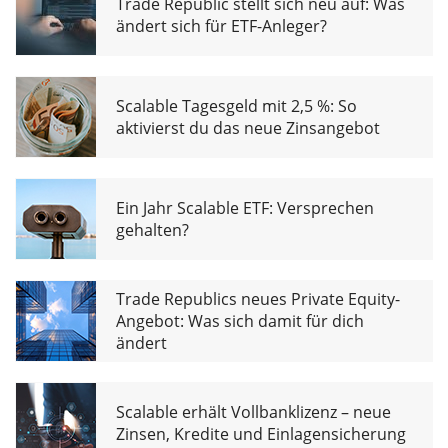
Trade Republic stellt sich neu auf: Was
ändert sich für ETF-Anleger?
Scalable Tagesgeld mit 2,5 %: So
aktivierst du das neue Zinsangebot
Ein Jahr Scalable ETF: Versprechen
gehalten?
Trade Republics neues Private Equity-
Angebot: Was sich damit für dich
ändert
Scalable erhält Vollbanklizenz – neue
Zinsen, Kredite und Einlagensicherung