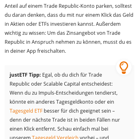
Anteil auf einem Trade Republic-Konto parken, solltest
du daran denken, dass du mit nur einem Klick das Geld
in Aktien oder ETFs investieren kannst. Außerdem
wichtig zu wissen: Um das Zinsangebot von Trade
Republic in Anspruch nehmen zu können, musst du es
in deiner App freischalten.
justETF Tipp:
Egal, ob du dich für Trade
Republic oder Scalable Capital entscheidest:
Wenn du zu Impuls-Entscheidungen tendierst,
könnte ein anderes Tagesgeldkonto oder ein
Tagesgeld ETF
besser für dich geeignet sein –
denn der nächste Trade ist in beiden Fällen nur
einen Klick entfernt. Schau einfach mal bei
unserem
Tagesgeld Vergleich
vorbei – und