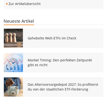
Zur Artikelübersicht
Neueste Artikel
Gehebelte Welt-ETFs im Check
Market Timing: Den perfekten Zeitpunkt
gibt es nicht
Das Altersvorsorgedepot 2027: So profitierst
du von der staatlichen ETF-Förderung