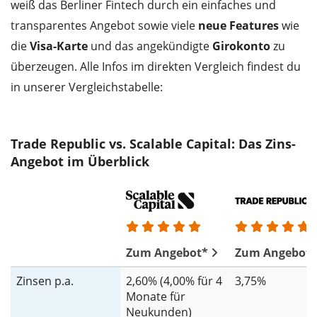
weiß das Berliner Fintech durch ein einfaches und
transparentes Angebot sowie viele
neue Features
wie
die
Visa-Karte
und das angekündigte
Girokonto
zu
überzeugen. Alle Infos im direkten Vergleich findest du
in unserer Vergleichstabelle:
Trade Republic vs. Scalable Capital: Das Zins-
Angebot im Überblick
Zum Angebot*
Zum Angebot*
Zinsen p.a.
2,60% (4,00% für 4
3,75%
Monate für
Neukunden)