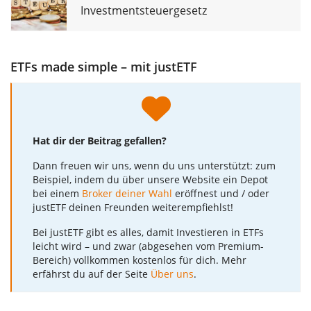
Investmentsteuergesetz
ETFs made simple – mit justETF
Hat dir der Beitrag gefallen?
Dann freuen wir uns, wenn du uns unterstützt: zum
Beispiel, indem du über unsere Website ein Depot
bei einem
Broker deiner Wahl
eröffnest und / oder
justETF deinen Freunden weiterempfiehlst!
Bei justETF gibt es alles, damit Investieren in ETFs
leicht wird – und zwar (abgesehen vom Premium-
Bereich) vollkommen kostenlos für dich. Mehr
erfährst du auf der Seite
Über uns
.