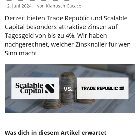
12. Juni 2024 |
von
Kianusch Cacace
Derzeit bieten Trade Republic und Scalable
Capital besonders attraktive Zinsen auf
Tagesgeld von bis zu 4%. Wir haben
nachgerechnet, welcher Zinsknaller für wen
Sinn macht.
Was dich in diesem Artikel erwartet