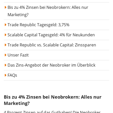
Bis zu 4% Zinsen bei Neobrokern: Alles nur
Marketing?
Trade Republic Tagesgeld: 3,75%
Scalable Capital Tagesgeld: 4% für Neukunden
Trade Republic vs. Scalable Capital: Zinssparen
Unser Fazit
Das Zins-Angebot der Neobroker im Überblick
FAQs
Bis zu 4% Zinsen bei Neobrokern: Alles nur
Marketing?
4 Prozent Zinsen auf das Guthaben! Die Neobroker