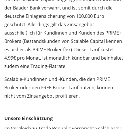
der Baader Bank verwahrt und ist somit durch die
deutsche Einlagensicherung von 100.000 Euro
geschützt. Allerdings gilt das Zinsangebot
ausschließlich für Kundinnen und Kunden des PRIME+
Brokers (Bestandskunden von Scalable Capital kennen
es bisher als PRIME Broker flex). Dieser Tarif kostet
4,99€ pro Monat, ist monatlich kündbar und beinhaltet
zudem eine Trading-Flatrate.
Scalable-Kundinnen und -Kunden, die den PRIME
Broker oder den FREE Broker Tarif nutzen, können
nicht vom Zinsangebot profitieren.
Unsere Einschätzung
Im Vergleich zu Trade Republic verspricht Scalable vor