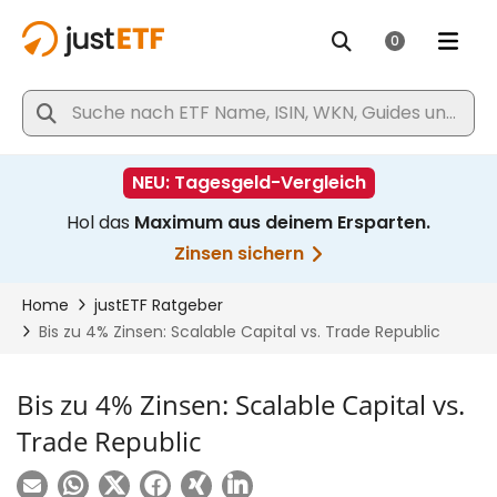
Bis zu 4% Zinsen: Scalable Capital vs.
Trade Republic