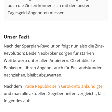
auch die Zinsen können sich mit den besten
Tagesgeld-Angeboten messen.
Unser Fazit
Nach der Sparplan-Revolution folgt nun also die Zins-
Revolution: Beide Neobroker sorgen für starken
Wettbewerb unter allen Anbietern. Ob etablierte
Banken mit ihren Angebot auch für Bestandskunden
nachziehen, bleibt abzuwarten.
Nachdem
Trade Republic sein Girokonto ankündigte
und man alle aktuellen Gegebenheiten vergleicht, fällt
folgendes auf: