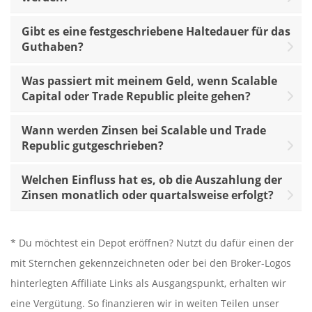
Gibt es eine festgeschriebene Haltedauer für das
Guthaben?
Was passiert mit meinem Geld, wenn Scalable
Capital oder Trade Republic pleite gehen?
Wann werden Zinsen bei Scalable und Trade
Republic gutgeschrieben?
Welchen Einfluss hat es, ob die Auszahlung der
Zinsen monatlich oder quartalsweise erfolgt?
* Du möchtest ein Depot eröffnen? Nutzt du dafür einen der
mit Sternchen gekennzeichneten oder bei den Broker-Logos
hinterlegten Affiliate Links als Ausgangspunkt, erhalten wir
eine Vergütung. So finanzieren wir in weiten Teilen unser