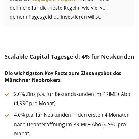
definiere für dich feste Regeln, wie viel von
deinem Tagesgeld du investieren willst.
Scalable Capital Tagesgeld: 4% für Neukunden
Die wichtigsten Key Facts zum Zinsangebot des
Münchner Neobrokers
2,6% Zins p.a. für Bestandskunden im PRIME+ Abo
(4,99€ pro Monat)
4,0% p.a. für Neukunden in den ersten 4 Monaten
nach Depoteröffnung im PRIME+ Abo (4,99€ pro
Monat)