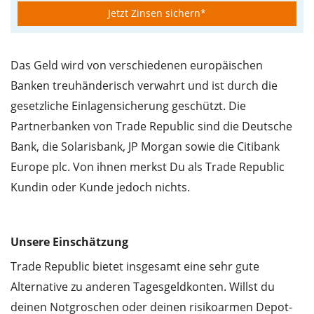
Jetzt Zinsen sichern*
Das Geld wird von verschiedenen europäischen
Banken treuhänderisch verwahrt und ist durch die
gesetzliche Einlagensicherung geschützt. Die
Partnerbanken von Trade Republic sind die Deutsche
Bank, die Solarisbank, JP Morgan sowie die Citibank
Europe plc. Von ihnen merkst Du als Trade Republic
Kundin oder Kunde jedoch nichts.
Unsere Einschätzung
Trade Republic bietet insgesamt eine sehr gute
Alternative zu anderen Tagesgeldkonten. Willst du
deinen Notgroschen oder deinen risikoarmen Depot-