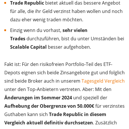
Trade Republic
bietet aktuell das bessere Angebot
für alle, die ihr Geld verzinst haben wollen und noch
dazu eher wenig traden möchten.
Einzig wenn du vorhast,
sehr vielen
Trades
durchzuführen, bist du unter Umständen bei
Scalable Capital
besser aufgehoben.
Fakt ist: Für den risikofreien Portfolio-Teil des ETF-
Depots eignen sich beide Zinsangebote gut und folglich
sind beide Broker auch in unserem
Tagesgeld Vergleich
unter den Top-Anbietern vertreten. Aber: Mit den
Änderungen im Sommer 2024
und speziell der
Aufhebung der Obergrenze von 50.000€
für verzinstes
Guthaben kann sich
Trade Republic in diesem
Vergleich aktuell definitiv durchsetzen
. Zusätzlich