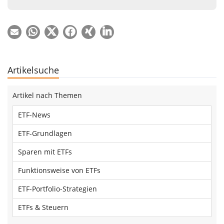
Artikelsuche
Artikel nach Themen
ETF-News
ETF-Grundlagen
Sparen mit ETFs
Funktionsweise von ETFs
ETF-Portfolio-Strategien
ETFs & Steuern