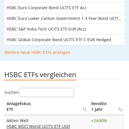
HSBC Euro Corporate Bond UCITS ETF Acc
HSBC Euro Lower Carbon Government 1-3 Year Bond UCITS ETF
HSBC S&P India Tech UCITS ETF EUR (Acc)
HSBC Global Corporate Bond UCITS ETF C EUR Hedged
Weitere neue HSBC ETFs anzeigen
HSBC ETFs vergleichen
Suchen
Anlagefokus
Rendite
ETF
1 Jahr
Aktien Welt
+
24,80%
HSBC MSCI World UCITS ETF USD