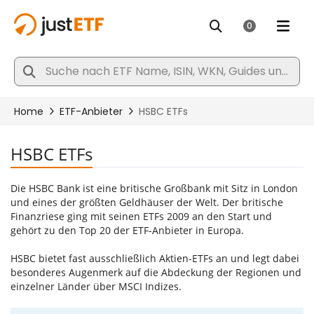
HSBC ETFs
Die HSBC Bank ist eine britische Großbank mit Sitz in London
und eines der größten Geldhäuser der Welt. Der britische
Finanzriese ging mit seinen ETFs 2009 an den Start und
gehört zu den Top 20 der ETF-Anbieter in Europa.
HSBC bietet fast ausschließlich Aktien-ETFs an und legt dabei
besonderes Augenmerk auf die Abdeckung der Regionen und
einzelner Länder über MSCI Indizes.