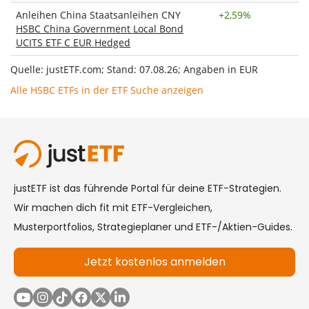
Anleihen China Staatsanleihen CNY
+
2,59%
HSBC China Government Local Bond
UCITS ETF C EUR Hedged
Quelle: justETF.com; Stand: 07.08.26; Angaben in EUR
Alle HSBC ETFs in der ETF Suche anzeigen