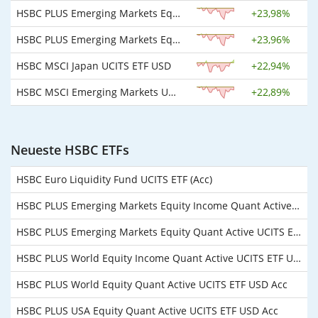
HSBC PLUS Emerging Markets Equity Income Quant Active UCITS ETF USD Dist
+
23,98%
HSBC PLUS Emerging Markets Equity Quant Active UCITS ETF USD Acc
+
23,96%
HSBC MSCI Japan UCITS ETF USD
+
22,94%
HSBC MSCI Emerging Markets UCITS ETF USD
+
22,89%
Neueste HSBC ETFs
HSBC Euro Liquidity Fund UCITS ETF (Acc)
HSBC PLUS Emerging Markets Equity Income Quant Active UCITS ETF USD Dist
HSBC PLUS Emerging Markets Equity Quant Active UCITS ETF USD Acc
HSBC PLUS World Equity Income Quant Active UCITS ETF USD Dist
HSBC PLUS World Equity Quant Active UCITS ETF USD Acc
HSBC PLUS USA Equity Quant Active UCITS ETF USD Acc