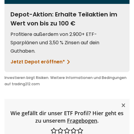
Wie gefällt dir unser ETF Profil? Hier geht es
zu unserem
Fragebogen
.