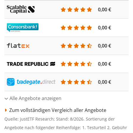
0,00 €
0,00 €
0,00 €
0,00 €
0,00 €
Alle Angebote anzeigen
Zum vollständigen Vergleich aller Angebote
Quelle: justETF Research; Stand: 8/2026. Sortierung der
Angebote nach folgender Reihenfolge: 1. Testurteil 2. Gebühr