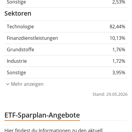
Sonstige
2,53%
Sektoren
Technologie
82,44%
Finanzdienstleistungen
10,13%
Grundstoffe
1,76%
Industrie
1,72%
Sonstige
3,95%
Mehr anzeigen
Stand: 29.05.2026
ETF-Sparplan-Angebote
Hier findest du Informationen zu den aktuell