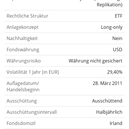
Replikation
)
Rechtliche Struktur
ETF
Anlagekonzept
Long-only
Nachhaltigkeit
Nein
Fondswährung
USD
Währungsrisiko
Währung nicht gesichert
Volatilität 1 Jahr (in EUR)
29,40%
Auflagedatum/
28. März 2011
Handelsbeginn
Ausschüttung
Ausschüttend
Ausschüttungsintervall
Halbjährlich
Fondsdomizil
Irland