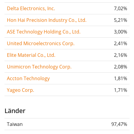
Delta Electronics, Inc.
7,02%
Hon Hai Precision Industry Co., Ltd.
5,21%
ASE Technology Holding Co., Ltd.
3,00%
United Microelectronics Corp.
2,41%
Elite Material Co., Ltd.
2,16%
Unimicron Technology Corp.
2,08%
Accton Technology
1,81%
Yageo Corp.
1,71%
Länder
Taiwan
97,47%