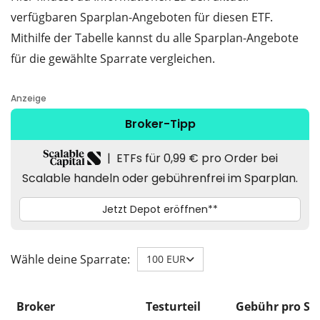
verfügbaren Sparplan-Angeboten für diesen ETF.
Mithilfe der Tabelle kannst du alle Sparplan-Angebote
für die gewählte Sparrate vergleichen.
Wähle deine Sparrate:
100 EUR
Broker
Testurteil
Gebühr pro Sp