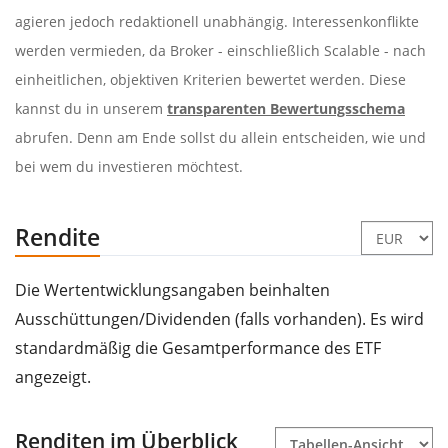
agieren jedoch redaktionell unabhängig. Interessenkonflikte
werden vermieden, da Broker - einschließlich Scalable - nach
einheitlichen, objektiven Kriterien bewertet werden. Diese
kannst du in unserem
transparenten Bewertungsschema
abrufen. Denn am Ende sollst du allein entscheiden, wie und
bei wem du investieren möchtest.
Rendite
Die Wertentwicklungsangaben beinhalten
Ausschüttungen/Dividenden (falls vorhanden). Es wird
standardmäßig die Gesamtperformance des ETF
angezeigt.
Renditen im Überblick