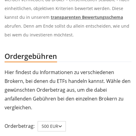
einheitlichen, objektiven Kriterien bewertet werden. Diese
kannst du in unserem
transparenten Bewertungsschema
abrufen. Denn am Ende sollst du allein entscheiden, wie und
bei wem du investieren möchtest.
Ordergebühren
Hier findest du Informationen zu verschiedenen
Brokern, bei denen du ETFs handeln kannst. Wähle den
gewünschten Orderbetrag aus, um die dabei
anfallenden Gebühren bei den einzelnen Brokern zu
vergleichen.
Orderbetrag:
500 EUR