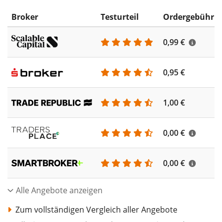
Broker
Testurteil
Ordergebühr
0,99 €
0,95 €
1,00 €
0,00 €
0,00 €
Alle Angebote anzeigen
Zum vollständigen Vergleich aller Angebote