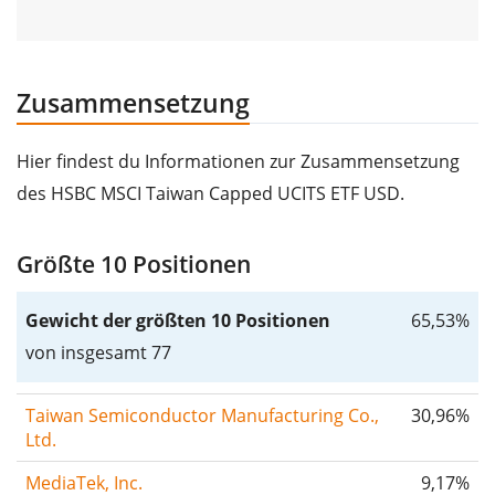
Zusammensetzung
Hier findest du Informationen zur Zusammensetzung
des HSBC MSCI Taiwan Capped UCITS ETF USD.
Größte 10 Positionen
Gewicht der größten 10 Positionen
65,53%
von insgesamt 77
Taiwan Semiconductor Manufacturing Co.,
30,96%
Ltd.
MediaTek, Inc.
9,17%