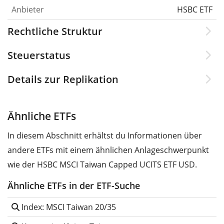
Anbieter
HSBC ETF
Rechtliche Struktur
Steuerstatus
Details zur Replikation
Ähnliche ETFs
In diesem Abschnitt erhältst du Informationen über
andere ETFs mit einem ähnlichen Anlageschwerpunkt
wie der HSBC MSCI Taiwan Capped UCITS ETF USD.
Ähnliche ETFs in der ETF-Suche
Index: MSCI Taiwan 20/35