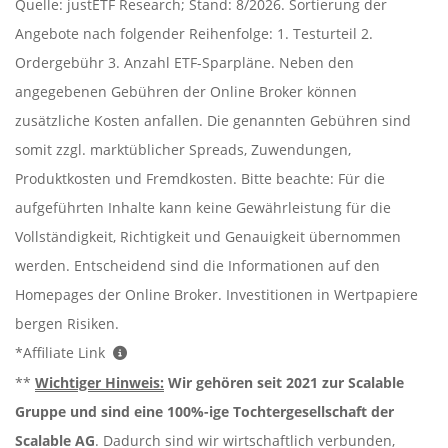
Quelle: justETF Research; Stand: 8/2026. Sortierung der
Angebote nach folgender Reihenfolge: 1. Testurteil 2.
Ordergebühr 3. Anzahl ETF-Sparpläne. Neben den
angegebenen Gebühren der Online Broker können
zusätzliche Kosten anfallen. Die genannten Gebühren sind
somit zzgl. marktüblicher Spreads, Zuwendungen,
Produktkosten und Fremdkosten. Bitte beachte: Für die
aufgeführten Inhalte kann keine Gewährleistung für die
Vollständigkeit, Richtigkeit und Genauigkeit übernommen
werden. Entscheidend sind die Informationen auf den
Homepages der Online Broker. Investitionen in Wertpapiere
bergen Risiken.
*Affiliate Link
**
Wichtiger Hinweis:
Wir gehören seit 2021 zur Scalable
Gruppe und sind eine 100%-ige Tochtergesellschaft der
Scalable AG
. Dadurch sind wir wirtschaftlich verbunden,