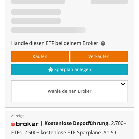
Handle diesen ETF bei deinem Broker
Kaufen
Verkaufen
Sparplan anlegen
Wähle deinen Broker
Anzeige
|
Kostenlose Depotführung.
2.700+
ETFs, 2.500+ kostenlose ETF-Sparpläne. Ab 5 €