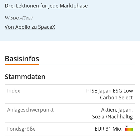
Drei Lektionen für jede Marktphase
Von Apollo zu SpaceX
Basisinfos
Stammdaten
Index
FTSE Japan ESG Low
Carbon Select
Anlageschwerpunkt
Aktien, Japan,
Sozial/Nachhaltig
Fondsgröße
EUR 31 Mio.