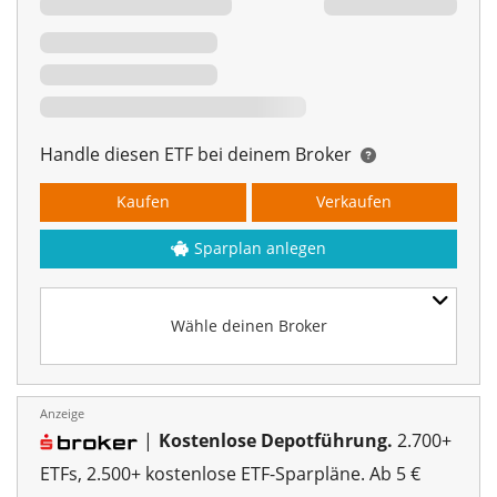
Handle diesen ETF bei deinem Broker
Kaufen
Verkaufen
Sparplan anlegen
Wähle deinen Broker
Anzeige
|
Kostenlose Depotführung.
2.700+
ETFs, 2.500+ kostenlose ETF-Sparpläne. Ab 5 €