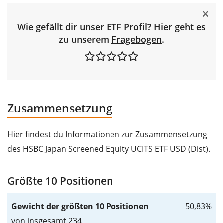
Wie gefällt dir unser ETF Profil? Hier geht es
zu unserem
Fragebogen
.
Zusammensetzung
Hier findest du Informationen zur Zusammensetzung
des HSBC Japan Screened Equity UCITS ETF USD (Dist).
Größte 10 Positionen
Gewicht der größten 10 Positionen
50,83%
von insgesamt 234