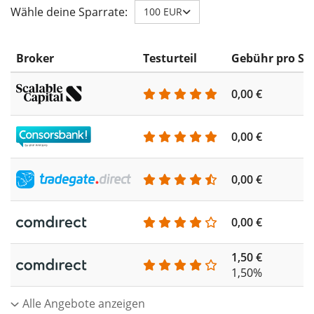
Wähle deine Sparrate:
100 EUR
Broker
Testurteil
Gebühr pro Sp
0,00 €
0,00 €
0,00 €
0,00 €
1,50 €
1,50%
Alle Angebote anzeigen