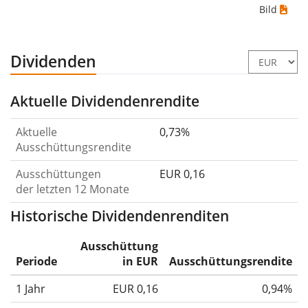
Bild
Dividenden
Aktuelle Dividendenrendite
Aktuelle
0,73%
Ausschüttungsrendite
Ausschüttungen
EUR 0,16
der letzten 12 Monate
Historische Dividendenrenditen
Ausschüttung
Periode
in EUR
Ausschüttungsrendite
1 Jahr
EUR 0,16
0,94%