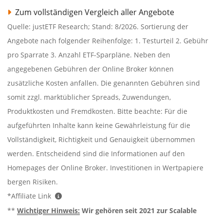
Zum vollständigen Vergleich aller Angebote
Quelle: justETF Research; Stand: 8/2026. Sortierung der
Angebote nach folgender Reihenfolge: 1. Testurteil 2. Gebühr
pro Sparrate 3. Anzahl ETF-Sparpläne. Neben den
angegebenen Gebühren der Online Broker können
zusätzliche Kosten anfallen. Die genannten Gebühren sind
somit zzgl. marktüblicher Spreads, Zuwendungen,
Produktkosten und Fremdkosten. Bitte beachte: Für die
aufgeführten Inhalte kann keine Gewährleistung für die
Vollständigkeit, Richtigkeit und Genauigkeit übernommen
werden. Entscheidend sind die Informationen auf den
Homepages der Online Broker. Investitionen in Wertpapiere
bergen Risiken.
*Affiliate Link
**
Wichtiger Hinweis:
Wir gehören seit 2021 zur Scalable