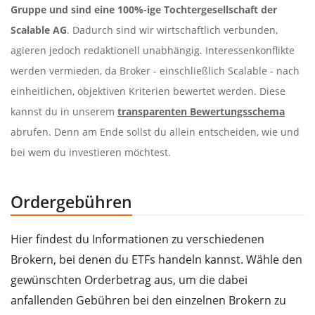
Gruppe und sind eine 100%-ige Tochtergesellschaft der
Scalable AG
. Dadurch sind wir wirtschaftlich verbunden,
agieren jedoch redaktionell unabhängig. Interessenkonflikte
werden vermieden, da Broker - einschließlich Scalable - nach
einheitlichen, objektiven Kriterien bewertet werden. Diese
kannst du in unserem
transparenten Bewertungsschema
abrufen. Denn am Ende sollst du allein entscheiden, wie und
bei wem du investieren möchtest.
Ordergebühren
Hier findest du Informationen zu verschiedenen
Brokern, bei denen du ETFs handeln kannst. Wähle den
gewünschten Orderbetrag aus, um die dabei
anfallenden Gebühren bei den einzelnen Brokern zu