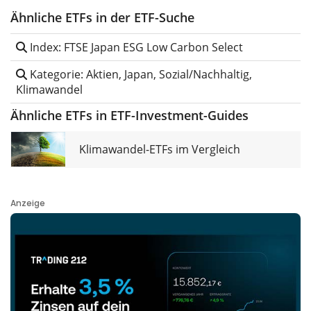
Ähnliche ETFs in der ETF-Suche
Index: FTSE Japan ESG Low Carbon Select
Kategorie: Aktien, Japan, Sozial/Nachhaltig,
Klimawandel
Ähnliche ETFs in ETF-Investment-Guides
Klimawandel-ETFs im Vergleich