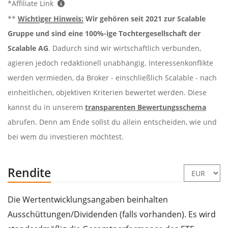
*Affiliate Link
**
Wichtiger Hinweis:
Wir gehören seit 2021 zur Scalable
Gruppe und sind eine 100%-ige Tochtergesellschaft der
Scalable AG
. Dadurch sind wir wirtschaftlich verbunden,
agieren jedoch redaktionell unabhängig. Interessenkonflikte
werden vermieden, da Broker - einschließlich Scalable - nach
einheitlichen, objektiven Kriterien bewertet werden. Diese
kannst du in unserem
transparenten Bewertungsschema
abrufen. Denn am Ende sollst du allein entscheiden, wie und
bei wem du investieren möchtest.
Rendite
Die Wertentwicklungsangaben beinhalten
Ausschüttungen/Dividenden (falls vorhanden). Es wird