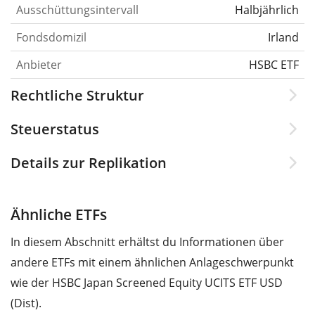
Ausschüttungsintervall
Halbjährlich
Fondsdomizil
Irland
Anbieter
HSBC ETF
Rechtliche Struktur
Steuerstatus
Details zur Replikation
Ähnliche ETFs
In diesem Abschnitt erhältst du Informationen über
andere ETFs mit einem ähnlichen Anlageschwerpunkt
wie der HSBC Japan Screened Equity UCITS ETF USD
(Dist).