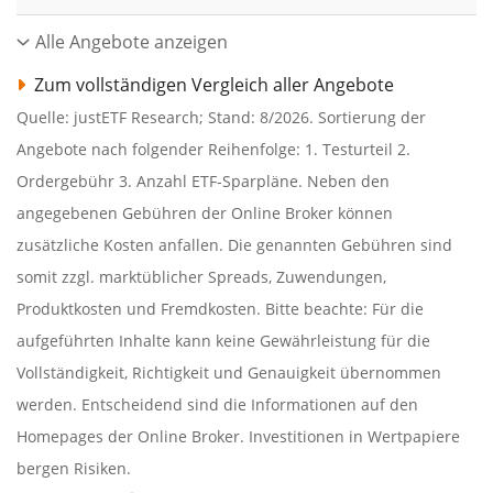
Alle Angebote anzeigen
Zum vollständigen Vergleich aller Angebote
Quelle: justETF Research; Stand: 8/2026. Sortierung der
Angebote nach folgender Reihenfolge: 1. Testurteil 2.
Ordergebühr 3. Anzahl ETF-Sparpläne. Neben den
angegebenen Gebühren der Online Broker können
zusätzliche Kosten anfallen. Die genannten Gebühren sind
somit zzgl. marktüblicher Spreads, Zuwendungen,
Produktkosten und Fremdkosten. Bitte beachte: Für die
aufgeführten Inhalte kann keine Gewährleistung für die
Vollständigkeit, Richtigkeit und Genauigkeit übernommen
werden. Entscheidend sind die Informationen auf den
Homepages der Online Broker. Investitionen in Wertpapiere
bergen Risiken.