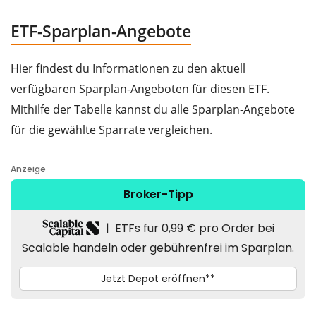
ETF-Sparplan-Angebote
Hier findest du Informationen zu den aktuell
verfügbaren Sparplan-Angeboten für diesen ETF.
Mithilfe der Tabelle kannst du alle Sparplan-Angebote
für die gewählte Sparrate vergleichen.