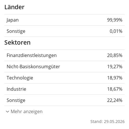
Länder
Japan
99,99%
Sonstige
0,01%
Sektoren
Finanzdienstleistungen
20,85%
Nicht-Basiskonsumgüter
19,27%
Technologie
18,97%
Industrie
18,67%
Sonstige
22,24%
Mehr anzeigen
Stand: 29.05.2026