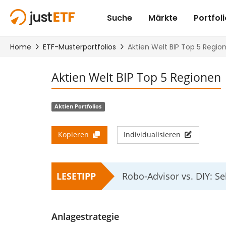
Aktien Welt BIP Top 5 Regionen
Aktien Portfolios
Kopieren
Individualisieren
LESETIPP
Robo-Advisor vs. DIY: Se
Anlagestrategie