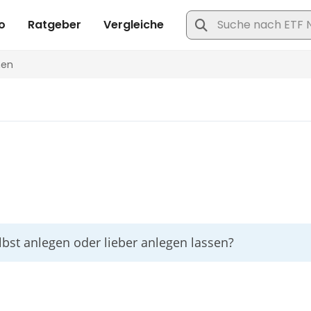
lbst anlegen oder lieber anlegen lassen?