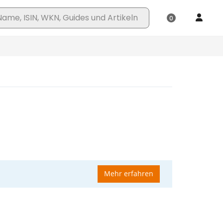
Mehr erfahren