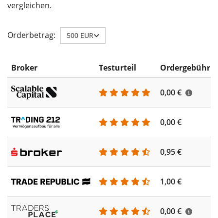
vergleichen.
Orderbetrag:
500 EUR
Broker
Testurteil
Ordergebühr
0,00 €
0,00 €
0,95 €
1,00 €
0,00 €