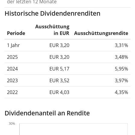
der letzten 12 Monate
Historische Dividendenrenditen
Ausschüttung
Periode
in EUR
Ausschüttungsrendite
1 Jahr
EUR 3,20
3,31%
2025
EUR 3,20
3,48%
2024
EUR 5,17
5,95%
2023
EUR 3,52
3,97%
2022
EUR 4,03
4,35%
Dividendenanteil an Rendite
30%