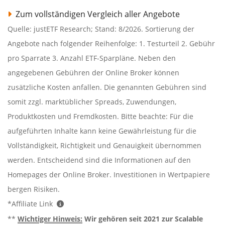
Zum vollständigen Vergleich aller Angebote
Quelle: justETF Research; Stand: 8/2026. Sortierung der
Angebote nach folgender Reihenfolge: 1. Testurteil 2. Gebühr
pro Sparrate 3. Anzahl ETF-Sparpläne. Neben den
angegebenen Gebühren der Online Broker können
zusätzliche Kosten anfallen. Die genannten Gebühren sind
somit zzgl. marktüblicher Spreads, Zuwendungen,
Produktkosten und Fremdkosten. Bitte beachte: Für die
aufgeführten Inhalte kann keine Gewährleistung für die
Vollständigkeit, Richtigkeit und Genauigkeit übernommen
werden. Entscheidend sind die Informationen auf den
Homepages der Online Broker. Investitionen in Wertpapiere
bergen Risiken.
*Affiliate Link
**
Wichtiger Hinweis:
Wir gehören seit 2021 zur Scalable