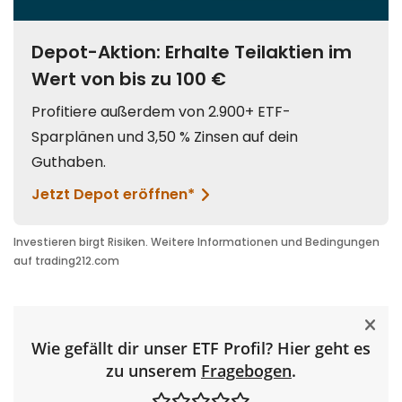
Wie gefällt dir unser ETF Profil? Hier geht es
zu unserem
Fragebogen
.