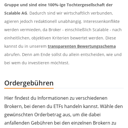
Gruppe und sind eine 100%-ige Tochtergesellschaft der
Scalable AG
. Dadurch sind wir wirtschaftlich verbunden,
agieren jedoch redaktionell unabhängig. Interessenkonflikte
werden vermieden, da Broker - einschließlich Scalable - nach
einheitlichen, objektiven Kriterien bewertet werden. Diese
kannst du in unserem
transparenten Bewertungsschema
abrufen. Denn am Ende sollst du allein entscheiden, wie und
bei wem du investieren möchtest.
Ordergebühren
Hier findest du Informationen zu verschiedenen
Brokern, bei denen du ETFs handeln kannst. Wähle den
gewünschten Orderbetrag aus, um die dabei
anfallenden Gebühren bei den einzelnen Brokern zu