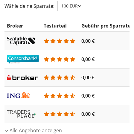
Wähle deine Sparrate:
100 EUR
Broker
Testurteil
Gebühr pro Sparrate
0,00 €
0,00 €
0,00 €
0,00 €
0,00 €
Alle Angebote anzeigen