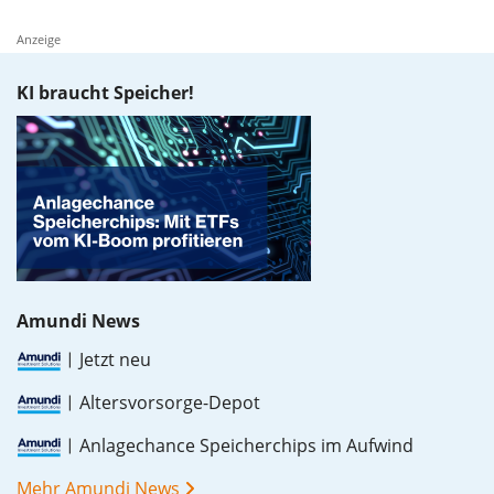
Anzeige
KI braucht Speicher!
Amundi News
Jetzt neu
Altersvorsorge-Depot
Anlagechance Speicherchips im Aufwind
Mehr Amundi News