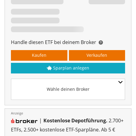
Handle diesen ETF bei deinem Broker
Kaufen
Verkaufen
Sparplan anlegen
Wähle deinen Broker
Anzeige
|
Kostenlose Depotführung.
2.700+
ETFs, 2.500+ kostenlose ETF-Sparpläne. Ab 5 €