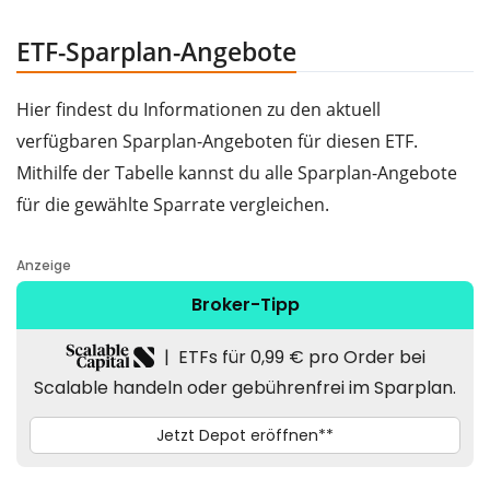
ETF-Sparplan-Angebote
Hier findest du Informationen zu den aktuell
verfügbaren Sparplan-Angeboten für diesen ETF.
Mithilfe der Tabelle kannst du alle Sparplan-Angebote
für die gewählte Sparrate vergleichen.