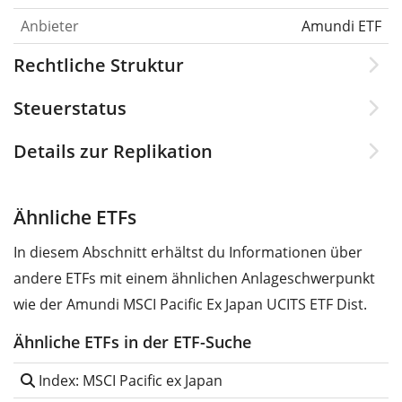
Anbieter
Amundi ETF
Rechtliche Struktur
Steuerstatus
Details zur Replikation
Ähnliche ETFs
In diesem Abschnitt erhältst du Informationen über
andere ETFs mit einem ähnlichen Anlageschwerpunkt
wie der Amundi MSCI Pacific Ex Japan UCITS ETF Dist.
Ähnliche ETFs in der ETF-Suche
Index: MSCI Pacific ex Japan