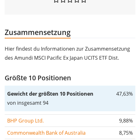
Zusammensetzung
Hier findest du Informationen zur Zusammensetzung
des Amundi MSCI Pacific Ex Japan UCITS ETF Dist.
Größte 10 Positionen
Gewicht der größten 10 Positionen
47,63%
von insgesamt 94
BHP Group Ltd.
9,88%
Commonwealth Bank of Australia
8,75%