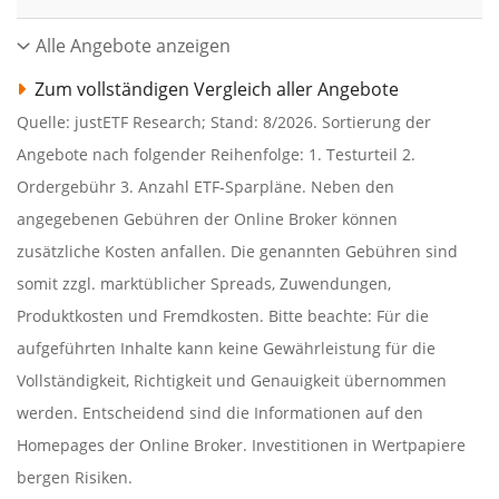
Alle Angebote anzeigen
Zum vollständigen Vergleich aller Angebote
Quelle: justETF Research; Stand: 8/2026. Sortierung der
Angebote nach folgender Reihenfolge: 1. Testurteil 2.
Ordergebühr 3. Anzahl ETF-Sparpläne. Neben den
angegebenen Gebühren der Online Broker können
zusätzliche Kosten anfallen. Die genannten Gebühren sind
somit zzgl. marktüblicher Spreads, Zuwendungen,
Produktkosten und Fremdkosten. Bitte beachte: Für die
aufgeführten Inhalte kann keine Gewährleistung für die
Vollständigkeit, Richtigkeit und Genauigkeit übernommen
werden. Entscheidend sind die Informationen auf den
Homepages der Online Broker. Investitionen in Wertpapiere
bergen Risiken.