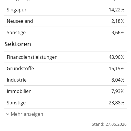
Singapur
14,22%
Neuseeland
2,18%
Sonstige
3,66%
Sektoren
Finanzdienstleistungen
43,96%
Grundstoffe
16,19%
Industrie
8,04%
Immobilien
7,93%
Sonstige
23,88%
Mehr anzeigen
Stand: 27.05.2026