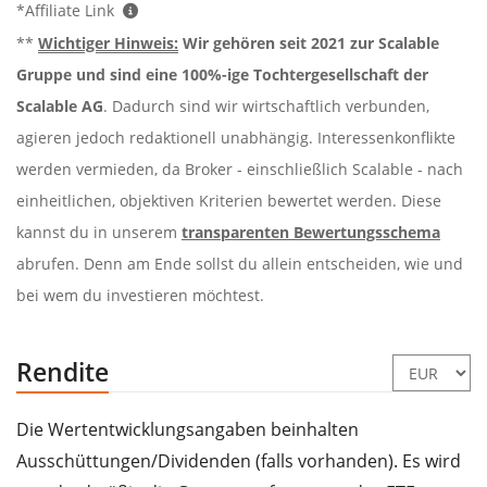
*Affiliate Link
**
Wichtiger Hinweis:
Wir gehören seit 2021 zur Scalable
Gruppe und sind eine 100%-ige Tochtergesellschaft der
Scalable AG
. Dadurch sind wir wirtschaftlich verbunden,
agieren jedoch redaktionell unabhängig. Interessenkonflikte
werden vermieden, da Broker - einschließlich Scalable - nach
einheitlichen, objektiven Kriterien bewertet werden. Diese
kannst du in unserem
transparenten Bewertungsschema
abrufen. Denn am Ende sollst du allein entscheiden, wie und
bei wem du investieren möchtest.
Rendite
Die Wertentwicklungsangaben beinhalten
Ausschüttungen/Dividenden (falls vorhanden). Es wird