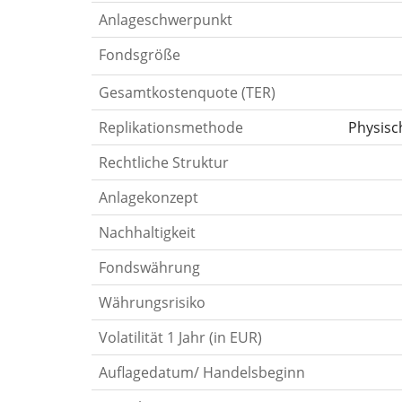
Anlageschwerpunkt
Fondsgröße
Gesamtkostenquote (TER)
Replikationsmethode
Physisc
Rechtliche Struktur
Anlagekonzept
Nachhaltigkeit
Fondswährung
Währungsrisiko
Volatilität 1 Jahr (in EUR)
Auflagedatum/ Handelsbeginn