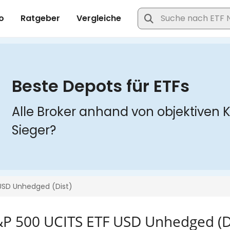
&P 500 UCITS ETF USD Unhedged (D