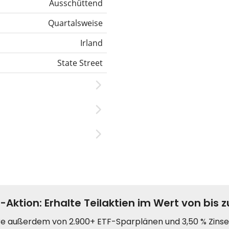
Ausschüttend
Quartalsweise
Irland
State Street