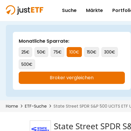
State Street SPDR S