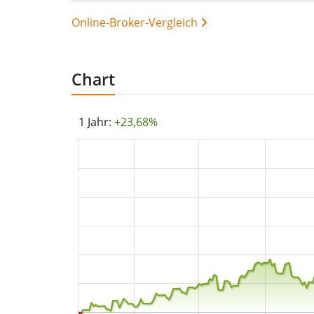
Online-Broker-Vergleich
Chart
1 Jahr:
+23,68%