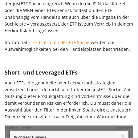
der justETF Suche eingrenzt. Wenn du die ISIN, das Kürzel
oder die WKN eines ETFs kennst, findest du den ETF
unabhängig vom Handelsplatz auch über die Eingabe in der
Suchleiste – vorausgesetzt, der ETF ist zum Vertrieb in deinem
Herkunftsland zugelassen.
Im Tutorial
ETFs filtern mit der ETF Suche
werden die
Auswahlmöglichkeiten bei den Handelsplätzen beschrieben.
Short- und Leveraged ETFs
Auch ETFs, die gehebelte oder Leerverkaufsstrategien
einsetzen, findest du nicht sofort über die justETF Suche. Zur
Nutzung dieser Produktgattung sind Vorkenntnisse über die
damit verbundenen Risiken erforderlich. Du musst daher die
Auswahl über den Filter in der linken Spalte direkt ansteuern.
Die Anzeige erfolgt erst nach Freigabe einer Warnmeldung.