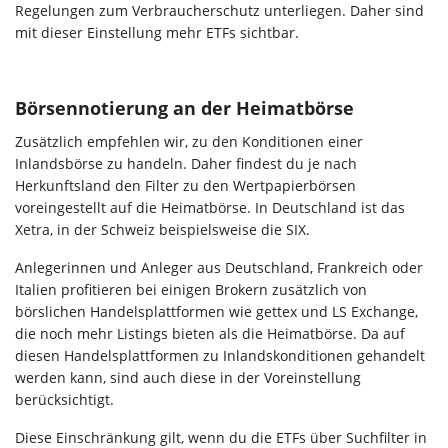
Regelungen zum Verbraucherschutz unterliegen. Daher sind
mit dieser Einstellung mehr ETFs sichtbar.
Börsennotierung an der Heimatbörse
Zusätzlich empfehlen wir, zu den Konditionen einer
Inlandsbörse zu handeln. Daher findest du je nach
Herkunftsland den Filter zu den Wertpapierbörsen
voreingestellt auf die Heimatbörse. In Deutschland ist das
Xetra, in der Schweiz beispielsweise die SIX.
Anlegerinnen und Anleger aus Deutschland, Frankreich oder
Italien profitieren bei einigen Brokern zusätzlich von
börslichen Handelsplattformen wie gettex und LS Exchange,
die noch mehr Listings bieten als die Heimatbörse. Da auf
diesen Handelsplattformen zu Inlandskonditionen gehandelt
werden kann, sind auch diese in der Voreinstellung
berücksichtigt.
Diese Einschränkung gilt, wenn du die ETFs über Suchfilter in