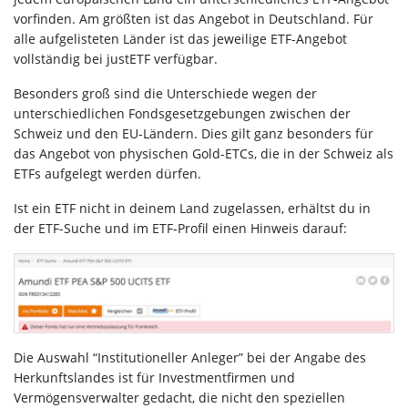
vorfinden. Am größten ist das Angebot in Deutschland. Für
alle aufgelisteten Länder ist das jeweilige ETF-Angebot
vollständig bei justETF verfügbar.
Besonders groß sind die Unterschiede wegen der
unterschiedlichen Fondsgesetzgebungen zwischen der
Schweiz und den EU-Ländern. Dies gilt ganz besonders für
das Angebot von physischen Gold-ETCs, die in der Schweiz als
ETFs aufgelegt werden dürfen.
Ist ein ETF nicht in deinem Land zugelassen, erhältst du in
der ETF-Suche und im ETF-Profil einen Hinweis darauf:
Die Auswahl “Institutioneller Anleger” bei der Angabe des
Herkunftslandes ist für Investmentfirmen und
Vermögensverwalter gedacht, die nicht den speziellen