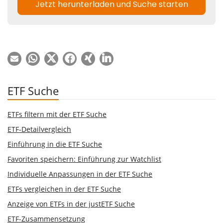
ETF Suche
ETFs filtern mit der ETF Suche
ETF-Detailvergleich
Einführung in die ETF Suche
Favoriten speichern: Einführung zur Watchlist
Individuelle Anpassungen in der ETF Suche
ETFs vergleichen in der ETF Suche
Anzeige von ETFs in der justETF Suche
ETF-Zusammensetzung