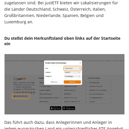
zugelassen sind. Bei justETF bieten wir Lokalisierungen für
die Länder Deutschland, Schweiz, Österreich, Italien,
Großbritannien, Niederlande, Spanien, Belgien und
Luxemburg an.
Du stellst dein Herkunftsland oben links auf der Startseite
ein
Das führt auch dazu, dass Anlegerinnen und Anleger in
jedem europäischen Land ein unterschiedliches ETF-Angebot