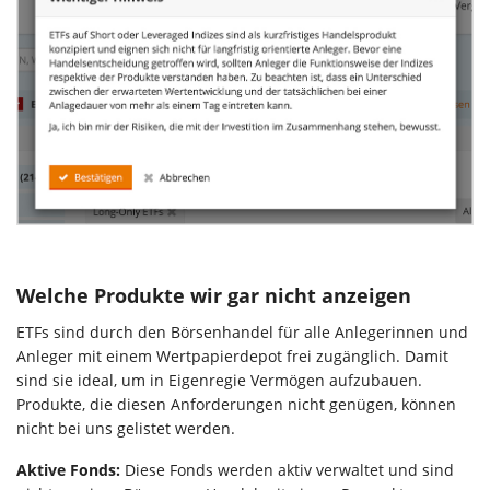
Welche Produkte wir gar nicht anzeigen
ETFs sind durch den Börsenhandel für alle Anlegerinnen und
Anleger mit einem Wertpapierdepot frei zugänglich. Damit
sind sie ideal, um in Eigenregie Vermögen aufzubauen.
Produkte, die diesen Anforderungen nicht genügen, können
nicht bei uns gelistet werden.
Aktive Fonds:
Diese Fonds werden aktiv verwaltet und sind