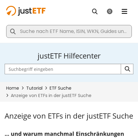
justETF Hilfecenter
Anzeige von ETFs in der justETF Suche
... und warum manchmal Einschränkungen