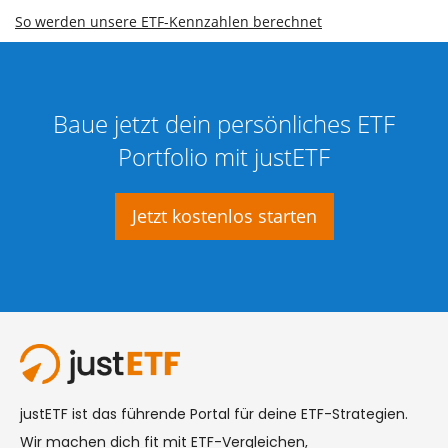
So werden unsere ETF-Kennzahlen berechnet
Baue jetzt dein persönliches ETF
Portfolio mit justETF
Jetzt kostenlos starten