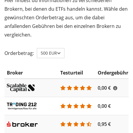
Hier findest du Informationen zu verschiedenen
Brokern, bei denen du ETFs handeln kannst. Wähle den
gewünschten Orderbetrag aus, um die dabei
anfallenden Gebühren bei den einzelnen Brokern zu
vergleichen.
Orderbetrag:
500 EUR
Broker
Testurteil
Ordergebühr
0,00 €
0,00 €
0,95 €