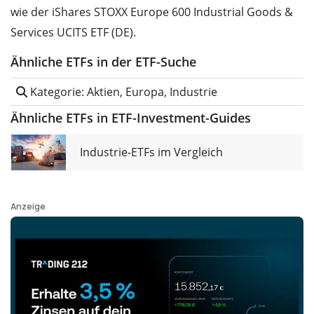
wie der iShares STOXX Europe 600 Industrial Goods &
Services UCITS ETF (DE).
Ähnliche ETFs in der ETF-Suche
Kategorie: Aktien, Europa, Industrie
Ähnliche ETFs in ETF-Investment-Guides
Industrie-ETFs im Vergleich