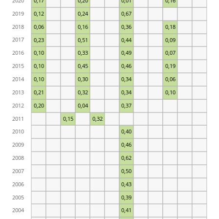
2020
0,17
0,20
0,01
0,16
2019
0,12
0,24
0,67
2018
0,06
0,16
0,36
0,18
2017
0,23
0,51
0,44
0,09
2016
0,10
0,33
0,49
0,07
2015
0,10
0,45
0,46
0,19
2014
0,10
0,30
0,34
0,06
2013
0,21
0,32
0,34
0,10
2012
0,20
0,04
0,37
2011
0,15
0,32
2010
0,40
2009
0,46
2008
0,62
2007
0,50
2006
0,43
2005
0,39
2004
0,41