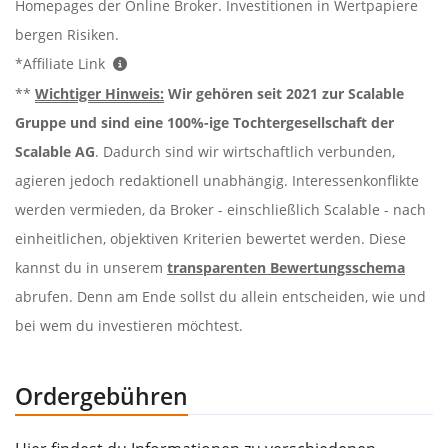
Homepages der Online Broker. Investitionen in Wertpapiere
bergen Risiken.
*Affiliate Link
**
Wichtiger Hinweis:
Wir gehören seit 2021 zur Scalable
Gruppe und sind eine 100%-ige Tochtergesellschaft der
Scalable AG
. Dadurch sind wir wirtschaftlich verbunden,
agieren jedoch redaktionell unabhängig. Interessenkonflikte
werden vermieden, da Broker - einschließlich Scalable - nach
einheitlichen, objektiven Kriterien bewertet werden. Diese
kannst du in unserem
transparenten Bewertungsschema
abrufen. Denn am Ende sollst du allein entscheiden, wie und
bei wem du investieren möchtest.
Ordergebühren