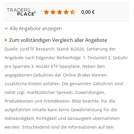
0,00 €
Alle Angebote anzeigen
Zum vollständigen Vergleich aller Angebote
Quelle: justETF Research; Stand: 8/2026. Sortierung der
Angebote nach folgender Reihenfolge: 1. Testurteil 2. Gebühr
pro Sparrate 3. Anzahl ETF-Sparpläne. Neben den
angegebenen Gebühren der Online Broker können
zusätzliche Kosten anfallen. Die genannten Gebühren sind
somit zzgl. marktüblicher Spreads, Zuwendungen,
Produktkosten und Fremdkosten. Bitte beachte: Für die
aufgeführten Inhalte kann keine Gewährleistung für die
Vollständigkeit, Richtigkeit und Genauigkeit übernommen
werden. Entscheidend sind die Informationen auf den