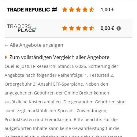
1,00 €
0,00 €
Alle Angebote anzeigen
Zum vollständigen Vergleich aller Angebote
Quelle: justETF Research; Stand: 8/2026. Sortierung der
Angebote nach folgender Reihenfolge: 1. Testurteil 2.
Ordergebühr 3. Anzahl ETF-Sparpläne. Neben den
angegebenen Gebühren der Online Broker können
zusätzliche Kosten anfallen. Die genannten Gebühren sind
somit zzgl. marktüblicher Spreads, Zuwendungen,
Produktkosten und Fremdkosten. Bitte beachte: Für die
aufgeführten Inhalte kann keine Gewährleistung für die