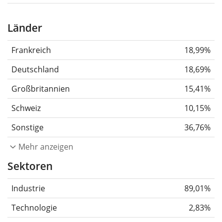
Länder
Frankreich
18,99%
Deutschland
18,69%
Großbritannien
15,41%
Schweiz
10,15%
Sonstige
36,76%
Mehr anzeigen
Sektoren
Industrie
89,01%
Technologie
2,83%