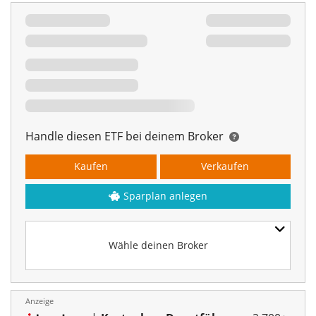
Handle diesen ETF bei deinem Broker
Kaufen
Verkaufen
Sparplan anlegen
Wähle deinen Broker
Anzeige