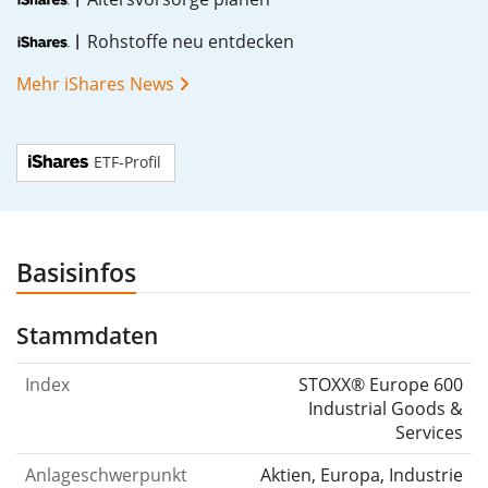
Rohstoffe neu entdecken
Mehr iShares News
ETF-Profil
Basisinfos
Stammdaten
Index
STOXX® Europe 600
Industrial Goods &
Services
Anlageschwerpunkt
Aktien, Europa, Industrie