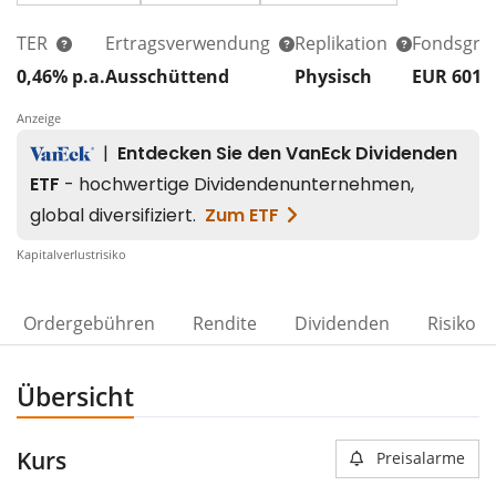
TER
Ertragsverwendung
Replikation
Fondsgrö
0,46% p.a.
Ausschüttend
Physisch
EUR 601
Anzeige
Kapitalverlustrisiko
Ordergebühren
Rendite
Dividenden
Risiko
Übersicht
Kurs
Preisalarme