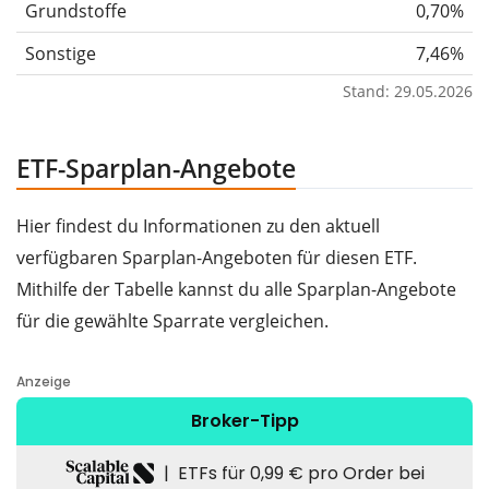
Grundstoffe
0,70%
Sonstige
7,46%
Stand: 29.05.2026
ETF-Sparplan-Angebote
Hier findest du Informationen zu den aktuell
verfügbaren Sparplan-Angeboten für diesen ETF.
Mithilfe der Tabelle kannst du alle Sparplan-Angebote
für die gewählte Sparrate vergleichen.