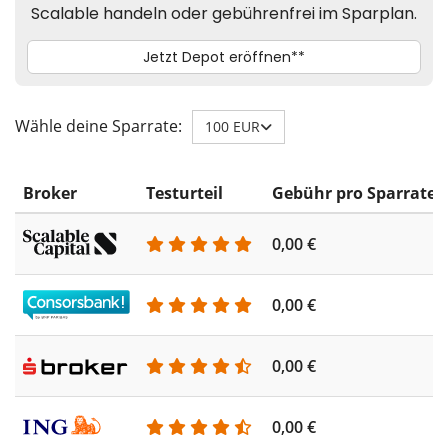
Wähle deine Sparrate:
100 EUR
Broker
Testurteil
Gebühr pro Sparrate
0,00 €
0,00 €
0,00 €
0,00 €