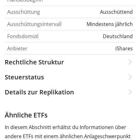
Ausschüttung
Ausschüttend
Ausschüttungsintervall
Mindestens jährlich
Fondsdomizil
Deutschland
Anbieter
iShares
Rechtliche Struktur
Steuerstatus
Details zur Replikation
Ähnliche ETFs
In diesem Abschnitt erhältst du Informationen über
andere ETFs mit einem ähnlichen Anlageschwerpunkt