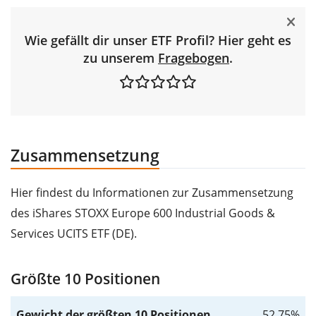
Wie gefällt dir unser ETF Profil? Hier geht es
zu unserem
Fragebogen
.
Zusammensetzung
Hier findest du Informationen zur Zusammensetzung
des iShares STOXX Europe 600 Industrial Goods &
Services UCITS ETF (DE).
Größte 10 Positionen
Gewicht der größten 10 Positionen
52,75%