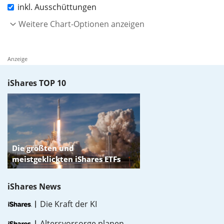
inkl. Ausschüttungen
Weitere Chart-Optionen anzeigen
Anzeige
iShares TOP 10
iShares News
Die Kraft der KI
Altersvorsorge planen