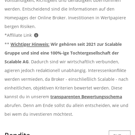
Vollständigkeit, Richtigkeit und Genauigkeit übernommen
werden. Entscheidend sind die Informationen auf den
Homepages der Online Broker. Investitionen in Wertpapiere
bergen Risiken.
*Affiliate Link
**
Wichtiger Hinweis:
Wir gehören seit 2021 zur Scalable
Gruppe und sind eine 100%-ige Tochtergesellschaft der
Scalable AG
. Dadurch sind wir wirtschaftlich verbunden,
agieren jedoch redaktionell unabhängig. Interessenkonflikte
werden vermieden, da Broker - einschließlich Scalable - nach
einheitlichen, objektiven Kriterien bewertet werden. Diese
kannst du in unserem
transparenten Bewertungsschema
abrufen. Denn am Ende sollst du allein entscheiden, wie und
bei wem du investieren möchtest.