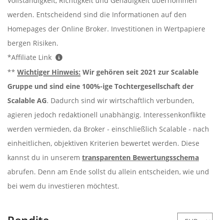
Vollständigkeit, Richtigkeit und Genauigkeit übernommen
werden. Entscheidend sind die Informationen auf den
Homepages der Online Broker. Investitionen in Wertpapiere
bergen Risiken.
*Affiliate Link
**
Wichtiger Hinweis:
Wir gehören seit 2021 zur Scalable
Gruppe und sind eine 100%-ige Tochtergesellschaft der
Scalable AG
. Dadurch sind wir wirtschaftlich verbunden,
agieren jedoch redaktionell unabhängig. Interessenkonflikte
werden vermieden, da Broker - einschließlich Scalable - nach
einheitlichen, objektiven Kriterien bewertet werden. Diese
kannst du in unserem
transparenten Bewertungsschema
abrufen. Denn am Ende sollst du allein entscheiden, wie und
bei wem du investieren möchtest.