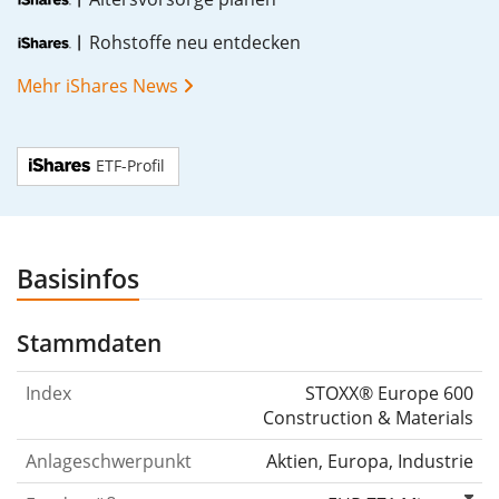
Rohstoffe neu entdecken
Mehr iShares News
ETF-Profil
Basisinfos
Stammdaten
Index
STOXX® Europe 600
Construction & Materials
Anlageschwerpunkt
Aktien, Europa, Industrie