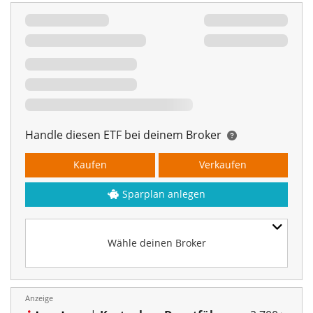
Handle diesen ETF bei deinem Broker
Kaufen
Verkaufen
Sparplan anlegen
Wähle deinen Broker
Anzeige