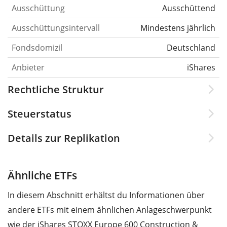
Ausschüttung
Ausschüttend
Ausschüttungsintervall
Mindestens jährlich
Fondsdomizil
Deutschland
Anbieter
iShares
Rechtliche Struktur
Steuerstatus
Details zur Replikation
Ähnliche ETFs
In diesem Abschnitt erhältst du Informationen über
andere ETFs mit einem ähnlichen Anlageschwerpunkt
wie der iShares STOXX Europe 600 Construction &