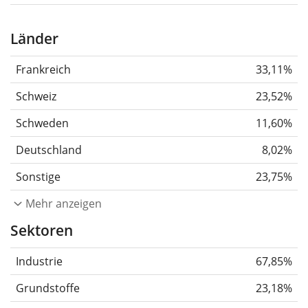
Länder
Frankreich
33,11%
Schweiz
23,52%
Schweden
11,60%
Deutschland
8,02%
Sonstige
23,75%
Mehr anzeigen
Sektoren
Industrie
67,85%
Grundstoffe
23,18%