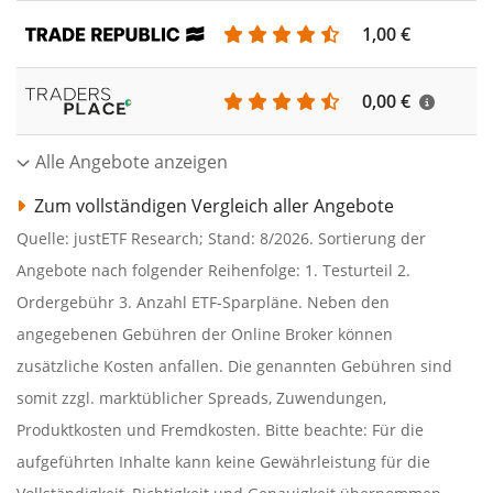
1,00 €
0,00 €
Alle Angebote anzeigen
Zum vollständigen Vergleich aller Angebote
Quelle: justETF Research; Stand: 8/2026. Sortierung der
Angebote nach folgender Reihenfolge: 1. Testurteil 2.
Ordergebühr 3. Anzahl ETF-Sparpläne. Neben den
angegebenen Gebühren der Online Broker können
zusätzliche Kosten anfallen. Die genannten Gebühren sind
somit zzgl. marktüblicher Spreads, Zuwendungen,
Produktkosten und Fremdkosten. Bitte beachte: Für die
aufgeführten Inhalte kann keine Gewährleistung für die