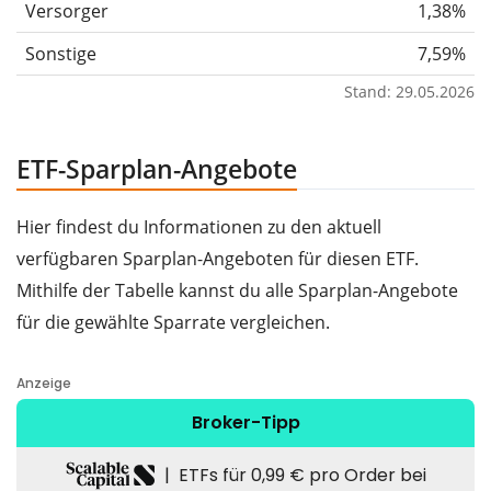
Versorger
1,38%
Sonstige
7,59%
Stand: 29.05.2026
ETF-Sparplan-Angebote
Hier findest du Informationen zu den aktuell
verfügbaren Sparplan-Angeboten für diesen ETF.
Mithilfe der Tabelle kannst du alle Sparplan-Angebote
für die gewählte Sparrate vergleichen.