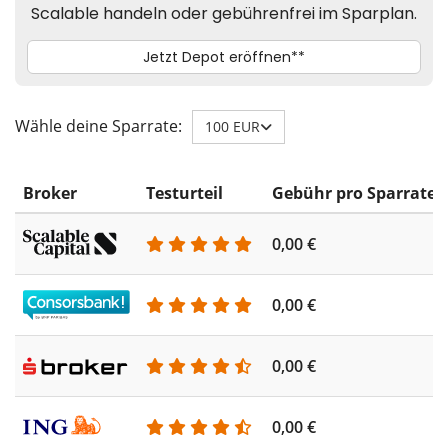
Wähle deine Sparrate:
100 EUR
Broker
Testurteil
Gebühr pro Sparrate
0,00 €
0,00 €
0,00 €
0,00 €