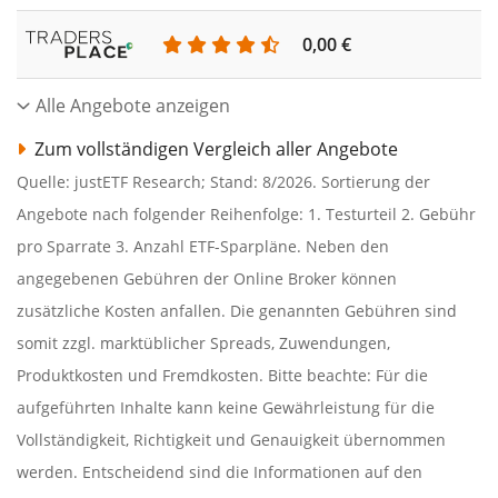
0,00 €
Alle Angebote anzeigen
Zum vollständigen Vergleich aller Angebote
Quelle: justETF Research; Stand: 8/2026. Sortierung der
Angebote nach folgender Reihenfolge: 1. Testurteil 2. Gebühr
pro Sparrate 3. Anzahl ETF-Sparpläne. Neben den
angegebenen Gebühren der Online Broker können
zusätzliche Kosten anfallen. Die genannten Gebühren sind
somit zzgl. marktüblicher Spreads, Zuwendungen,
Produktkosten und Fremdkosten. Bitte beachte: Für die
aufgeführten Inhalte kann keine Gewährleistung für die
Vollständigkeit, Richtigkeit und Genauigkeit übernommen
werden. Entscheidend sind die Informationen auf den