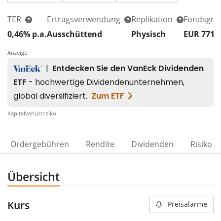
TER
Ertragsverwendung
Replikation
Fondsgrö
0,46% p.a.
Ausschüttend
Physisch
EUR 771
Anzeige
Kapitalverlustrisiko
Ordergebühren
Rendite
Dividenden
Risiko
Übersicht
Kurs
Preisalarme