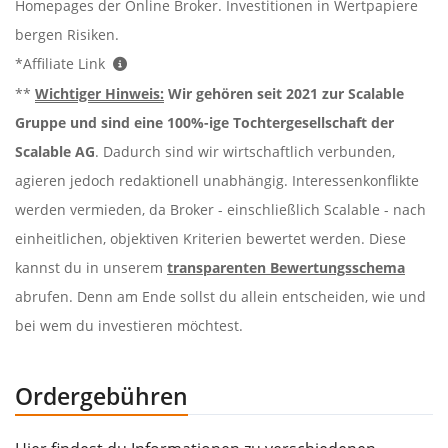
Homepages der Online Broker. Investitionen in Wertpapiere
bergen Risiken.
*Affiliate Link
**
Wichtiger Hinweis:
Wir gehören seit 2021 zur Scalable
Gruppe und sind eine 100%-ige Tochtergesellschaft der
Scalable AG
. Dadurch sind wir wirtschaftlich verbunden,
agieren jedoch redaktionell unabhängig. Interessenkonflikte
werden vermieden, da Broker - einschließlich Scalable - nach
einheitlichen, objektiven Kriterien bewertet werden. Diese
kannst du in unserem
transparenten Bewertungsschema
abrufen. Denn am Ende sollst du allein entscheiden, wie und
bei wem du investieren möchtest.
Ordergebühren