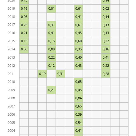
2020
0,13
0,14
2019
0,16
0,01
0,61
0,02
2018
0,06
0,41
0,14
2017
0,26
0,31
0,61
0,13
2016
0,21
0,41
0,45
0,13
2015
0,13
0,15
0,60
0,22
2014
0,06
0,08
0,35
0,16
2013
0,22
0,40
0,41
2012
0,12
0,43
0,22
2011
0,19
0,31
0,28
2010
0,65
2009
0,21
0,45
2008
0,84
2007
0,65
2006
0,39
2005
0,54
2004
0,41