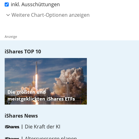
inkl. Ausschüttungen
Weitere Chart-Optionen anzeigen
Anzeige
iShares TOP 10
iShares News
Die Kraft der KI
Altersvorsorge planen