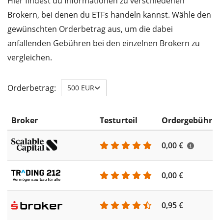
Hier findest du Informationen zu verschiedenen
Brokern, bei denen du ETFs handeln kannst. Wähle den
gewünschten Orderbetrag aus, um die dabei
anfallenden Gebühren bei den einzelnen Brokern zu
vergleichen.
Orderbetrag:
500 EUR
Broker
Testurteil
Ordergebühr
0,00 €
0,00 €
0,95 €