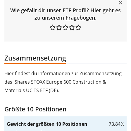
Wie gefällt dir unser ETF Profil? Hier geht es
zu unserem
Fragebogen
.
Zusammensetzung
Hier findest du Informationen zur Zusammensetzung
des iShares STOXX Europe 600 Construction &
Materials UCITS ETF (DE).
Größte 10 Positionen
Gewicht der größten 10 Positionen
73,84%