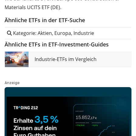
Materials UCITS ETF (DE).
Ähnliche ETFs in der ETF-Suche
Kategorie: Aktien, Europa, Industrie
Ähnliche ETFs in ETF-Investment-Guides
Industrie-ETFs im Vergleich