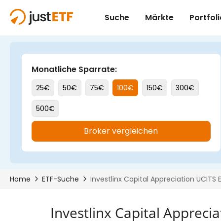
Investlinx Capital Appreci