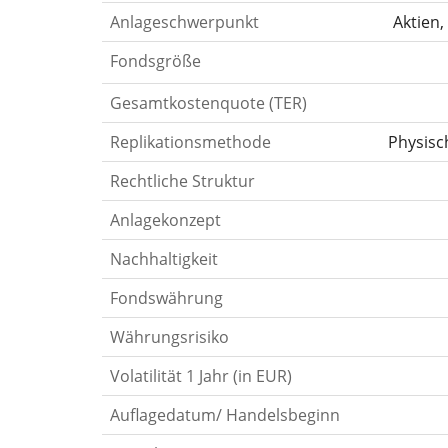
Anlageschwerpunkt
Aktien,
Fondsgröße
Gesamtkostenquote (TER)
Replikationsmethode
Physisc
Rechtliche Struktur
Anlagekonzept
Nachhaltigkeit
Fondswährung
Währungsrisiko
Volatilität 1 Jahr (in EUR)
Auflagedatum/ Handelsbeginn