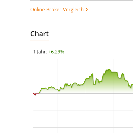
Online-Broker-Vergleich
Chart
1 Jahr:
+6,29%