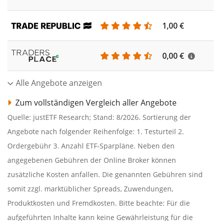
1,00 €
0,00 €
Alle Angebote anzeigen
Zum vollständigen Vergleich aller Angebote
Quelle: justETF Research; Stand: 8/2026. Sortierung der
Angebote nach folgender Reihenfolge: 1. Testurteil 2.
Ordergebühr 3. Anzahl ETF-Sparpläne. Neben den
angegebenen Gebühren der Online Broker können
zusätzliche Kosten anfallen. Die genannten Gebühren sind
somit zzgl. marktüblicher Spreads, Zuwendungen,
Produktkosten und Fremdkosten. Bitte beachte: Für die
aufgeführten Inhalte kann keine Gewährleistung für die