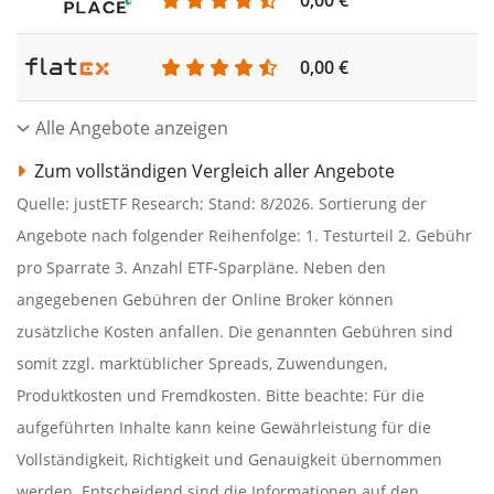
0,00 €
Alle Angebote anzeigen
Zum vollständigen Vergleich aller Angebote
Quelle: justETF Research; Stand: 8/2026. Sortierung der
Angebote nach folgender Reihenfolge: 1. Testurteil 2. Gebühr
pro Sparrate 3. Anzahl ETF-Sparpläne. Neben den
angegebenen Gebühren der Online Broker können
zusätzliche Kosten anfallen. Die genannten Gebühren sind
somit zzgl. marktüblicher Spreads, Zuwendungen,
Produktkosten und Fremdkosten. Bitte beachte: Für die
aufgeführten Inhalte kann keine Gewährleistung für die
Vollständigkeit, Richtigkeit und Genauigkeit übernommen
werden. Entscheidend sind die Informationen auf den