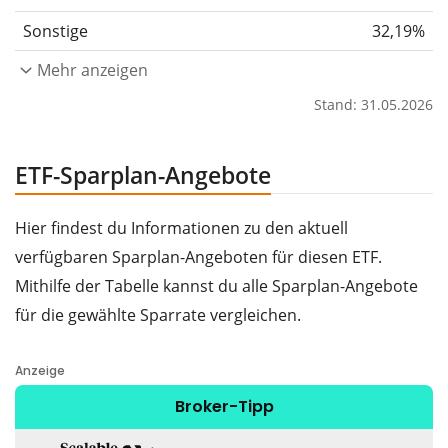
Sonstige
32,19%
Mehr anzeigen
Stand: 31.05.2026
ETF-Sparplan-Angebote
Hier findest du Informationen zu den aktuell
verfügbaren Sparplan-Angeboten für diesen ETF.
Mithilfe der Tabelle kannst du alle Sparplan-Angebote
für die gewählte Sparrate vergleichen.