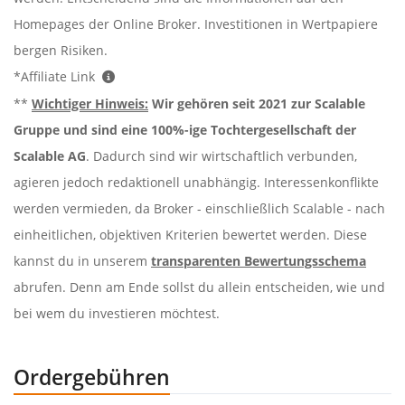
Homepages der Online Broker. Investitionen in Wertpapiere
bergen Risiken.
*Affiliate Link
**
Wichtiger Hinweis:
Wir gehören seit 2021 zur Scalable
Gruppe und sind eine 100%-ige Tochtergesellschaft der
Scalable AG
. Dadurch sind wir wirtschaftlich verbunden,
agieren jedoch redaktionell unabhängig. Interessenkonflikte
werden vermieden, da Broker - einschließlich Scalable - nach
einheitlichen, objektiven Kriterien bewertet werden. Diese
kannst du in unserem
transparenten Bewertungsschema
abrufen. Denn am Ende sollst du allein entscheiden, wie und
bei wem du investieren möchtest.
Ordergebühren