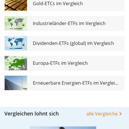
Gold-ETCs im Vergleich
Industrieländer-ETFs im Vergleich
Dividenden-ETFs (global) im Vergleich
Europa-ETFs im Vergleich
Erneuerbare Energien-ETFs im Vergleich
Vergleichen lohnt sich
alle Vergleiche