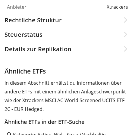
Anbieter
Xtrackers
Rechtliche Struktur
Steuerstatus
Details zur Replikation
Ähnliche ETFs
In diesem Abschnitt erhältst du Informationen über
andere ETFs mit einem ähnlichen Anlageschwerpunkt
wie der Xtrackers MSCI AC World Screened UCITS ETF
2C - EUR Hedged.
Ähnliche ETFs in der ETF-Suche
Kategorie: Aktien, Welt, Sozial/Nachhaltig