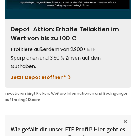
Wie gefällt dir unser ETF Profil? Hier geht es