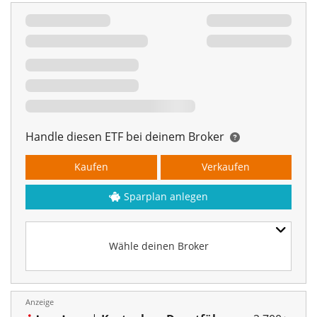
Handle diesen ETF bei deinem Broker
Kaufen
Verkaufen
Sparplan anlegen
Wähle deinen Broker
Anzeige