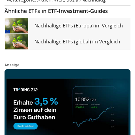
Ähnliche ETFs in ETF-Investment-Guides
Nachhaltige ETFs (Europa) im Vergleich
Nachhaltige ETFs (global) im Vergleich