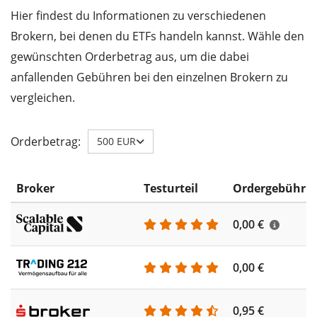
Hier findest du Informationen zu verschiedenen
Brokern, bei denen du ETFs handeln kannst. Wähle den
gewünschten Orderbetrag aus, um die dabei
anfallenden Gebühren bei den einzelnen Brokern zu
vergleichen.
Orderbetrag:
500 EUR
Broker
Testurteil
Ordergebühr
0,00 €
0,00 €
0,95 €