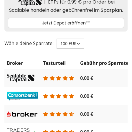
Wähle deine Sparrate:
100 EUR
Broker
Testurteil
Gebühr pro Sparrate
0,00 €
0,00 €
0,00 €
0,00 €