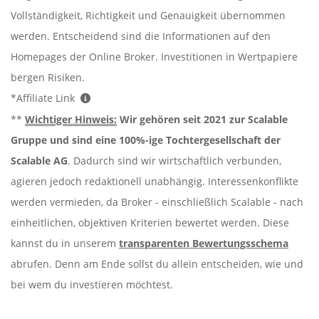
Vollständigkeit, Richtigkeit und Genauigkeit übernommen
werden. Entscheidend sind die Informationen auf den
Homepages der Online Broker. Investitionen in Wertpapiere
bergen Risiken.
*Affiliate Link
**
Wichtiger Hinweis:
Wir gehören seit 2021 zur Scalable
Gruppe und sind eine 100%-ige Tochtergesellschaft der
Scalable AG
. Dadurch sind wir wirtschaftlich verbunden,
agieren jedoch redaktionell unabhängig. Interessenkonflikte
werden vermieden, da Broker - einschließlich Scalable - nach
einheitlichen, objektiven Kriterien bewertet werden. Diese
kannst du in unserem
transparenten Bewertungsschema
abrufen. Denn am Ende sollst du allein entscheiden, wie und
bei wem du investieren möchtest.