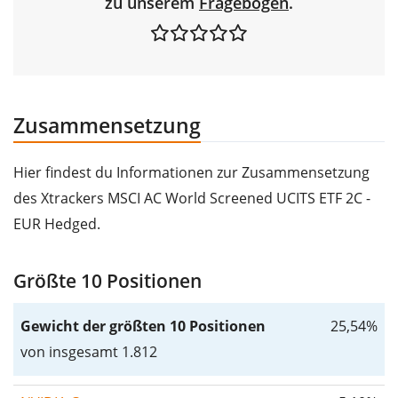
zu unserem
Fragebogen
.
Zusammensetzung
Hier findest du Informationen zur Zusammensetzung
des Xtrackers MSCI AC World Screened UCITS ETF 2C -
EUR Hedged.
Größte 10 Positionen
Gewicht der größten 10 Positionen
25,54%
von insgesamt 1.812